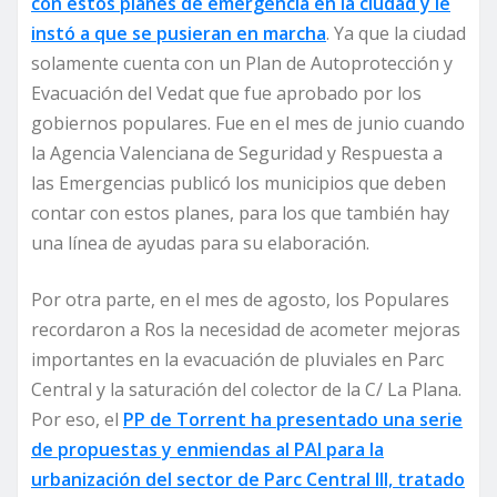
con estos planes de emergencia en la ciudad y le
instó a que se pusieran en marcha
. Ya que la ciudad
solamente cuenta con un Plan de Autoprotección y
Evacuación del Vedat que fue aprobado por los
gobiernos populares. Fue en el mes de junio cuando
la Agencia Valenciana de Seguridad y Respuesta a
las Emergencias publicó los municipios que deben
contar con estos planes, para los que también hay
una línea de ayudas para su elaboración.
Por otra parte, en el mes de agosto, los Populares
recordaron a Ros la necesidad de acometer mejoras
importantes en la evacuación de pluviales en Parc
Central y la saturación del colector de la C/ La Plana.
Por eso, el
PP de Torrent ha presentado una serie
de propuestas y enmiendas al PAI para la
urbanización del sector de Parc Central III, tratado