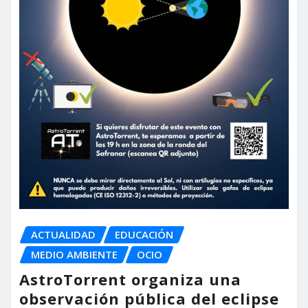
ACTUALIDAD
EDUCACIÓN
MEDIO AMBIENTE
OCIO
AstroTorrent organiza una
observación pública del eclipse