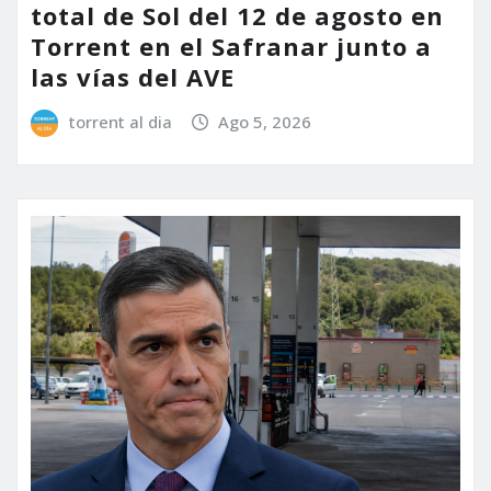
total de Sol del 12 de agosto en
Torrent en el Safranar junto a
las vías del AVE
torrent al dia
Ago 5, 2026