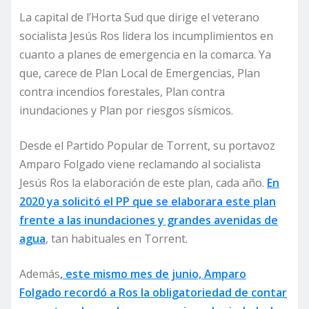
La capital de l’Horta Sud que dirige el veterano
socialista Jesús Ros lidera los incumplimientos en
cuanto a planes de emergencia en la comarca. Ya
que, carece de Plan Local de Emergencias, Plan
contra incendios forestales, Plan contra
inundaciones y Plan por riesgos sísmicos.
Desde el Partido Popular de Torrent, su portavoz
Amparo Folgado viene reclamando al socialista
Jesús Ros la elaboración de este plan, cada año.
En
2020 ya solicitó el PP que se elaborara este plan
frente a las inundaciones y grandes avenidas de
agua
, tan habituales en Torrent.
Además
, este mismo mes de junio, Amparo
Folgado recordó a Ros la obligatoriedad de contar