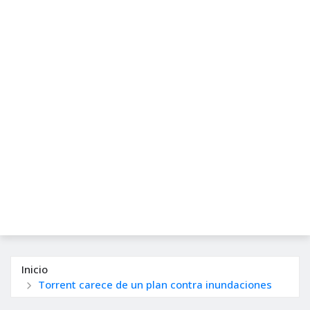
Inicio
Torrent carece de un plan contra inundaciones