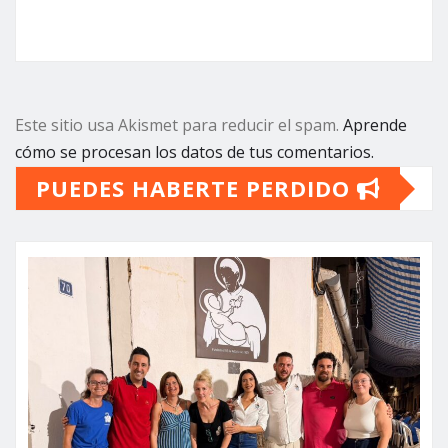
Este sitio usa Akismet para reducir el spam.
Aprende
cómo se procesan los datos de tus comentarios.
PUEDES HABERTE PERDIDO