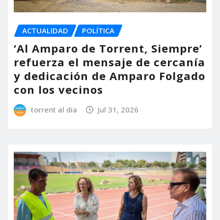
ACTUALIDAD
POLÍTICA
‘Al Amparo de Torrent, Siempre’
refuerza el mensaje de cercanía
y dedicación de Amparo Folgado
con los vecinos
torrent al dia
Jul 31, 2026