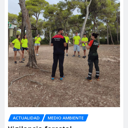
ACTUALIDAD
MEDIO AMBIENTE