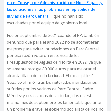
en el Consejo de Administración de Nous Espais, y
las soluciones a los problemas en episodios de
lluvias de Parc Central I
, que no han sido
escuchadas por el equipo de gobierno local.
Fue en septiembre de 2021 cuando el PP, también
denunció que para el año 2022 no se acometieran
mejoras para evitar inundaciones en Parc Central,
por esa razón votaron en contra de los
Presupuestos de Aigües de l’Horta en 2022, ya que
solamente recogía 80.000 euros para mejorar el
alcantarillado de toda la ciudad. El concejal José
Gozalvo afirmó “tras las reiteradas inundaciones
sufridas por los vecinos de Parc Central, Padre
Méndez y otras zonas de la ciudad, dos en este
mismo mes de septiembre, es lamentable que ante
un problema grave, el gobierno socialista de Ros no