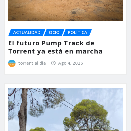
ACTUALIDAD
OCIO
POLÍTICA
El futuro Pump Track de
Torrent ya está en marcha
torrent al dia
Ago 4, 2026