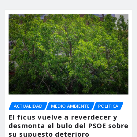
ACTUALIDAD
MEDIO AMBIENTE
POLÍTICA
El ficus vuelve a reverdecer y
desmonta el bulo del PSOE sobre
su supuesto deterioro