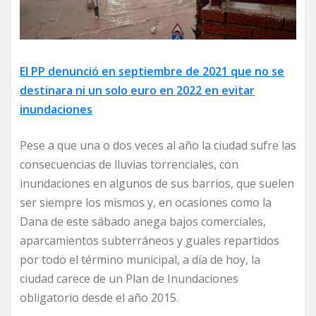
El PP denunció en septiembre de 2021 que no se
destinara ni un solo euro en 2022 en evitar
inundaciones
Pese a que una o dos veces al año la ciudad sufre las
consecuencias de lluvias torrenciales, con
inundaciones en algunos de sus barrios, que suelen
ser siempre los mismos y, en ocasiones como la
Dana de este sábado anega bajos comerciales,
aparcamientos subterráneos y guales repartidos
por todo el término municipal, a día de hoy, la
ciudad carece de un Plan de Inundaciones
obligatorio desde el año 2015.