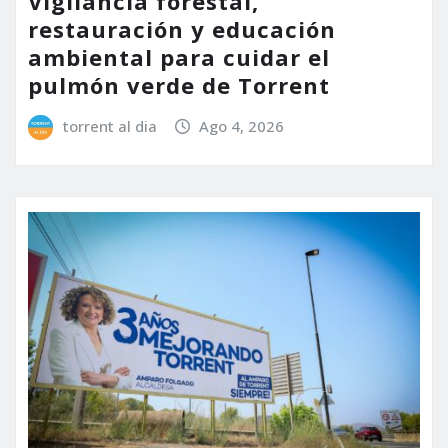
Vigilancia forestal,
restauración y educación
ambiental para cuidar el
pulmón verde de Torrent
torrent al dia
Ago 4, 2026