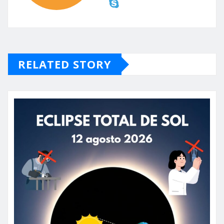
RELATED STORY