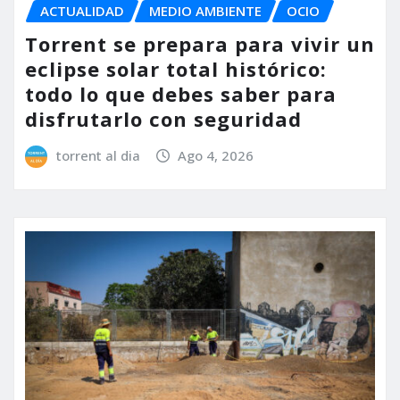
ACTUALIDAD
MEDIO AMBIENTE
OCIO
Torrent se prepara para vivir un
eclipse solar total histórico:
todo lo que debes saber para
disfrutarlo con seguridad
torrent al dia
Ago 4, 2026