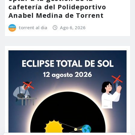
cafetería del Polideportivo
Anabel Medina de Torrent
torrent al dia
Ago 6, 2026