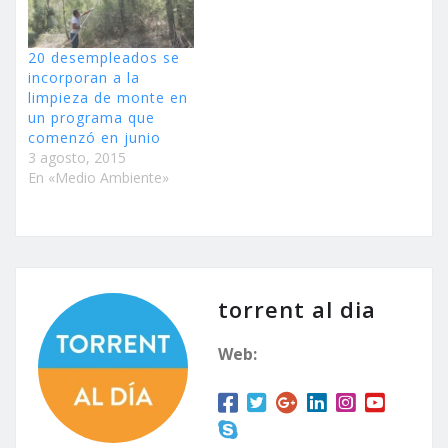
20 desempleados se
incorporan a la
limpieza de monte en
un programa que
comenzó en junio
3 agosto, 2015
En «Medio Ambiente»
torrent al dia
Web: