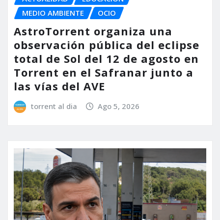
MEDIO AMBIENTE
OCIO
AstroTorrent organiza una
observación pública del eclipse
total de Sol del 12 de agosto en
Torrent en el Safranar junto a
las vías del AVE
torrent al dia
Ago 5, 2026