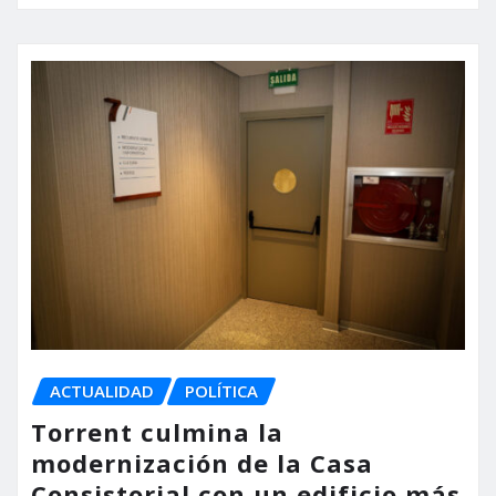
ACTUALIDAD
POLÍTICA
Torrent culmina la
modernización de la Casa
Consistorial con un edificio más