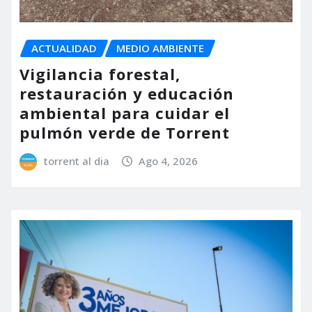
ACTUALIDAD
MEDIO AMBIENTE
Vigilancia forestal,
restauración y educación
ambiental para cuidar el
pulmón verde de Torrent
torrent al dia
Ago 4, 2026