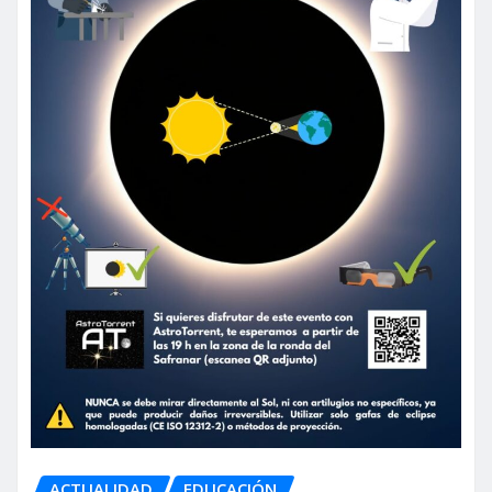
ACTUALIDAD
EDUCACIÓN