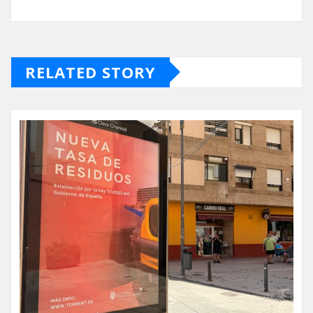
RELATED STORY