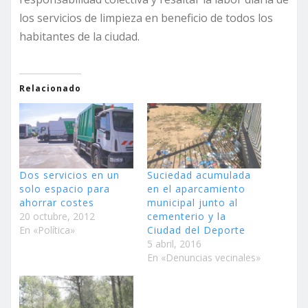
los servicios de limpieza en beneficio de todos los
habitantes de la ciudad.
Relacionado
Dos servicios en un
Suciedad acumulada
solo espacio para
en el aparcamiento
ahorrar costes
municipal junto al
20 octubre, 2012
cementerio y la
En «Política»
Ciudad del Deporte
5 abril, 2016
En «Denuncias vecinales»