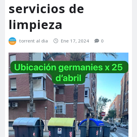
servicios de
limpieza
torrent al dia
Ene 17, 2024
0