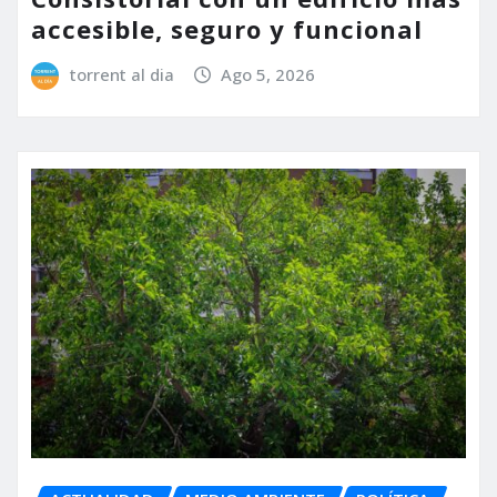
accesible, seguro y funcional
torrent al dia
Ago 5, 2026