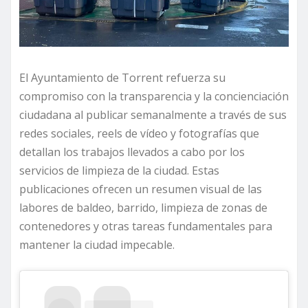
El Ayuntamiento de Torrent refuerza su
compromiso con la transparencia y la concienciación
ciudadana al publicar semanalmente a través de sus
redes sociales, reels de vídeo y fotografías que
detallan los trabajos llevados a cabo por los
servicios de limpieza de la ciudad. Estas
publicaciones ofrecen un resumen visual de las
labores de baldeo, barrido, limpieza de zonas de
contenedores y otras tareas fundamentales para
mantener la ciudad impecable.