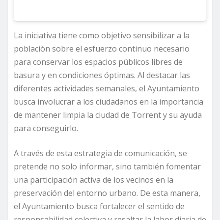
La iniciativa tiene como objetivo sensibilizar a la
población sobre el esfuerzo continuo necesario
para conservar los espacios públicos libres de
basura y en condiciones óptimas. Al destacar las
diferentes actividades semanales, el Ayuntamiento
busca involucrar a los ciudadanos en la importancia
de mantener limpia la ciudad de Torrent y su ayuda
para conseguirlo.
A través de esta estrategia de comunicación, se
pretende no solo informar, sino también fomentar
una participación activa de los vecinos en la
preservación del entorno urbano. De esta manera,
el Ayuntamiento busca fortalecer el sentido de
responsabilidad colectiva y resaltar la labor diaria de