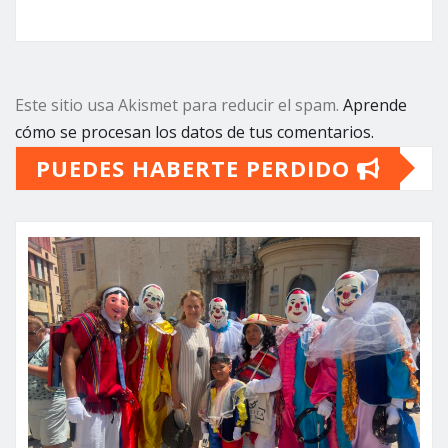
Este sitio usa Akismet para reducir el spam.
Aprende
cómo se procesan los datos de tus comentarios.
PUEDES HABERTE PERDIDO