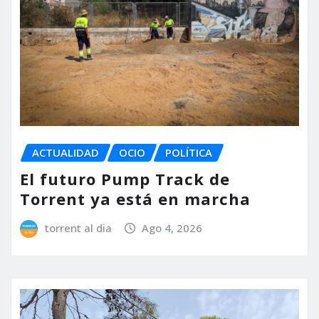
ACTUALIDAD
OCIO
POLÍTICA
El futuro Pump Track de
Torrent ya está en marcha
torrent al dia
Ago 4, 2026