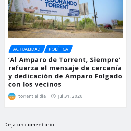
ACTUALIDAD
POLÍTICA
‘Al Amparo de Torrent, Siempre’
refuerza el mensaje de cercanía
y dedicación de Amparo Folgado
con los vecinos
torrent al dia
Jul 31, 2026
Deja un comentario