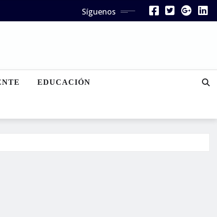
Síguenos
ENTE
EDUCACIÓN