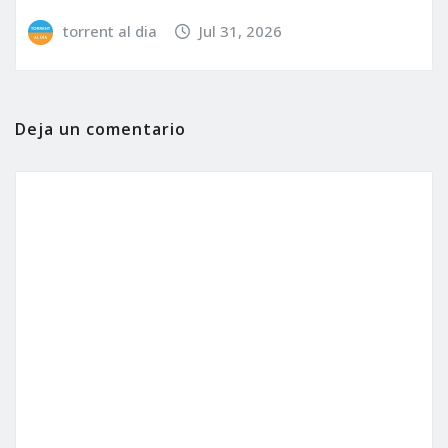
torrent al dia
Jul 31, 2026
Deja un comentario