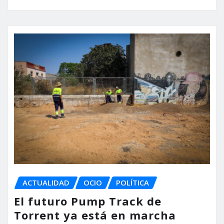
ACTUALIDAD
OCIO
POLÍTICA
El futuro Pump Track de
Torrent ya está en marcha