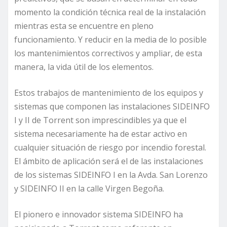
momento la condición técnica real de la instalación
mientras esta se encuentre en pleno
funcionamiento. Y reducir en la media de lo posible
los mantenimientos correctivos y ampliar, de esta
manera, la vida útil de los elementos.
Estos trabajos de mantenimiento de los equipos y
sistemas que componen las instalaciones SIDEINFO
I y II de Torrent son imprescindibles ya que el
sistema necesariamente ha de estar activo en
cualquier situación de riesgo por incendio forestal.
El ámbito de aplicación será el de las instalaciones
de los sistemas SIDEINFO I en la Avda. San Lorenzo
y SIDEINFO II en la calle Virgen Begoña.
El pionero e innovador sistema SIDEINFO ha