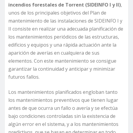
incendios forestales de Torrent (SIDEINFO I y II)
,
unos de los principales objetivos del Plan de
mantenimiento de las instalaciones de SIDEINFO I y
II consiste en realizar una adecuada planificación de
los mantenimientos periódicos de las estructuras,
edificios y equipos y una rápida actuación ante la
aparición de averías en cualquiera de sus
elementos. Con este mantenimiento se consigue
garantizar la continuidad y anticipar y minimizar
futuros fallos.
Los mantenimientos planificados engloban tanto
los mantenimientos preventivos que tienen lugar
antes de que ocurra un fallo o avería y se efectúa
bajo condiciones controladas sin la existencia de
algún error en el sistema, y a los mantenimientos
predictivos, que se basan en determinar en todo