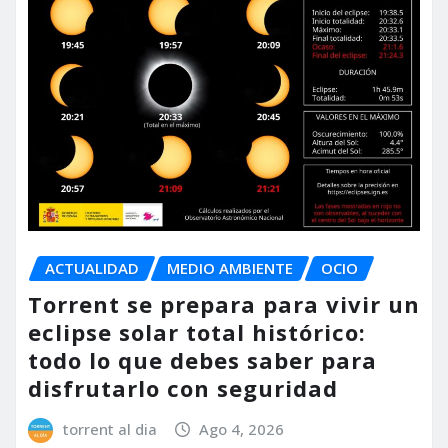
ACTUALIDAD
MEDIO AMBIENTE
OCIO
Torrent se prepara para vivir un
eclipse solar total histórico:
todo lo que debes saber para
disfrutarlo con seguridad
torrent al dia
Ago 4, 2026