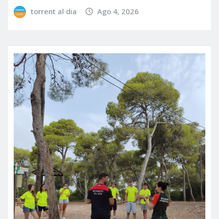
torrent al dia
Ago 4, 2026