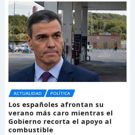
ACTUALIDAD
POLÍTICA
Los españoles afrontan su
verano más caro mientras el
Gobierno recorta el apoyo al
combustible