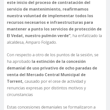
este inicio del proceso de contratación del
servicio de mantenimiento, reafirmamos
nuestra voluntad de implementar todos los
recursos necesarios e infraestructuras para
mantener a punto los servicios de protección de
El Vedat, nuestro pulmón verde”
, ha enfatizado la
alcaldesa, Amparo Folgado.
Con respecto a otro de los puntos de la sesión, se
ha aprobado
la extinción de la concesión
demanial de uso privativo de ocho paradas de
venta del Mercado Central Municipal de
Torrent,
causado por el cese de actividad y
renuncias expresas por distintos motivos y
circunstancias
Estas concesiones demaniales se formalizaron a