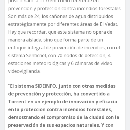
posicionado a Torrent como referente en
prevención y protección contra incendios forestales.
Son más de 24, los cañones de agua distribuidos
estratégicamente por diferentes áreas de El Vedat.
Hay que recordar, que este sistema no opera de
manera aislada, sino que forma parte de un
enfoque integral de prevención de incendios, con el
sistema Senticnel, con 70 nodos de detección, 4
estaciones meteorológicas y 6 cámaras de video
videovigilancia.
“El sistema SIDEINFO, junto con otras medidas
de prevención y protección, ha convertido a
Torrent en un ejemplo de innovación y eficacia
en la protección contra incendios forestales,
demostrando el compromiso de la ciudad con la
preservación de sus espacios naturales. Y con