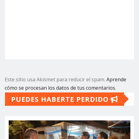
Este sitio usa Akismet para reducir el spam.
Aprende
cómo se procesan los datos de tus comentarios.
PUEDES HABERTE PERDIDO