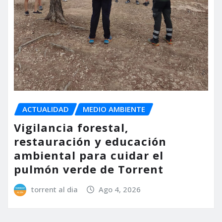
ACTUALIDAD
MEDIO AMBIENTE
Vigilancia forestal,
restauración y educación
ambiental para cuidar el
pulmón verde de Torrent
torrent al dia
Ago 4, 2026