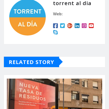
torrent al dia
Web:
RELATED STORY