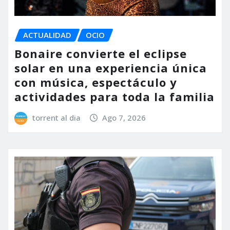
ACTUALIDAD
OCIO
Bonaire convierte el eclipse
solar en una experiencia única
con música, espectáculo y
actividades para toda la familia
torrent al dia
Ago 7, 2026