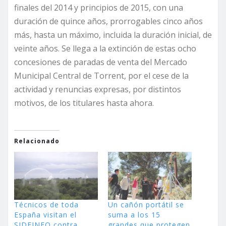
finales del 2014 y principios de 2015, con una
duración de quince años, prorrogables cinco años
más, hasta un máximo, incluida la duración inicial, de
veinte años. Se llega a la extinción de estas ocho
concesiones de paradas de venta del Mercado
Municipal Central de Torrent, por el cese de la
actividad y renuncias expresas, por distintos
motivos, de los titulares hasta ahora.
Relacionado
Técnicos de toda
Un cañón portátil se
España visitan el
suma a los 15
SIDEINFO contra
grandes que protegen