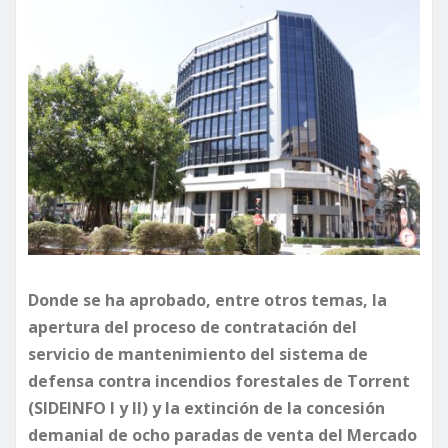
Donde se ha aprobado, entre otros temas, la
apertura del proceso de contratación del
servicio de mantenimiento del sistema de
defensa contra incendios forestales de Torrent
(SIDEINFO I y II) y la extinción de la concesión
demanial de ocho paradas de venta del Mercado