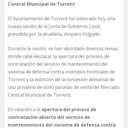
Central Municipal de Torrent
El Ayuntamiento de Torrent ha celebrado hoy una
nueva sesión de la Junta de Gobierno Local,
presidida por la alcaldesa, Amparo Folgado.
Durante la sesión, se han abordado diversos temas,
donde cabe destacar la apertura del proceso de
contratación del servicio de mantenimiento del
sistema de defensa contra incendios forestales de
Torrent y la extinción de la concesión demanial de
uso privativo de ocho paradas de venta del Mercado
Central Municipal de Torrent.
En relación a la
apertura del proceso de
contratación abierto del servicio de
mantenimiento del sistema de defensa contra