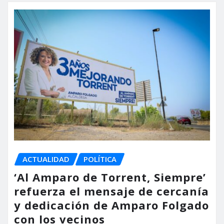
ACTUALIDAD
POLÍTICA
‘Al Amparo de Torrent, Siempre’
refuerza el mensaje de cercanía
y dedicación de Amparo Folgado
con los vecinos