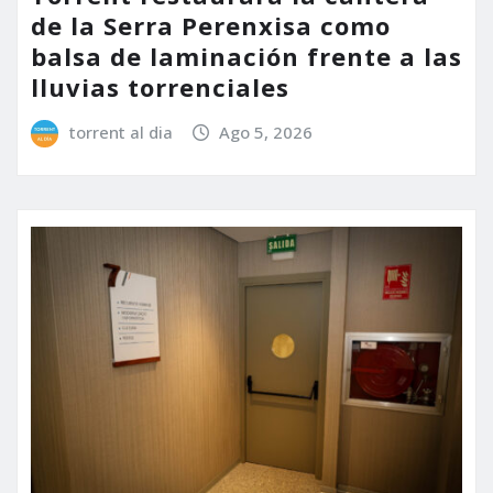
de la Serra Perenxisa como
balsa de laminación frente a las
lluvias torrenciales
torrent al dia
Ago 5, 2026