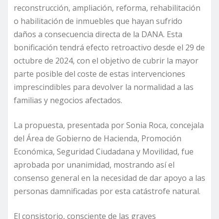
reconstrucción, ampliación, reforma, rehabilitación
o habilitación de inmuebles que hayan sufrido
daños a consecuencia directa de la DANA. Esta
bonificación tendrá efecto retroactivo desde el 29 de
octubre de 2024, con el objetivo de cubrir la mayor
parte posible del coste de estas intervenciones
imprescindibles para devolver la normalidad a las
familias y negocios afectados.
La propuesta, presentada por Sonia Roca, concejala
del Área de Gobierno de Hacienda, Promoción
Económica, Seguridad Ciudadana y Movilidad, fue
aprobada por unanimidad, mostrando así el
consenso general en la necesidad de dar apoyo a las
personas damnificadas por esta catástrofe natural.
El consistorio, consciente de las graves