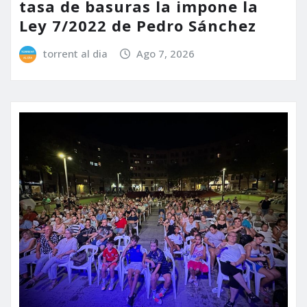
tasa de basuras la impone la
Ley 7/2022 de Pedro Sánchez
torrent al dia
Ago 7, 2026