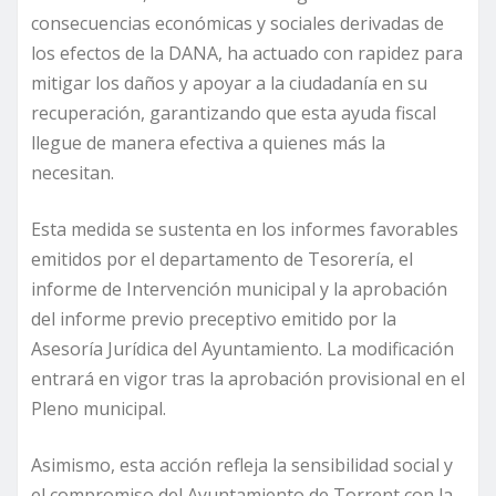
consecuencias económicas y sociales derivadas de
los efectos de la DANA, ha actuado con rapidez para
mitigar los daños y apoyar a la ciudadanía en su
recuperación, garantizando que esta ayuda fiscal
llegue de manera efectiva a quienes más la
necesitan.
Esta medida se sustenta en los informes favorables
emitidos por el departamento de Tesorería, el
informe de Intervención municipal y la aprobación
del informe previo preceptivo emitido por la
Asesoría Jurídica del Ayuntamiento. La modificación
entrará en vigor tras la aprobación provisional en el
Pleno municipal.
Asimismo, esta acción refleja la sensibilidad social y
el compromiso del Ayuntamiento de Torrent con la