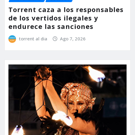
Torrent caza a los responsables
de los vertidos ilegales y
endurece las sanciones
torrent al dia
Ago 7, 2026