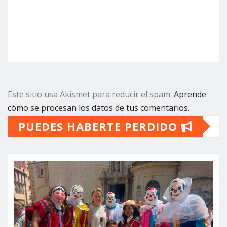
Este sitio usa Akismet para reducir el spam.
Aprende
cómo se procesan los datos de tus comentarios.
PUEDES HABERTE PERDIDO