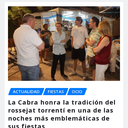
ACTUALIDAD
FIESTAS
OCIO
La Cabra honra la tradición del
rossejat torrentí en una de las
noches más emblemáticas de
sus fiestas