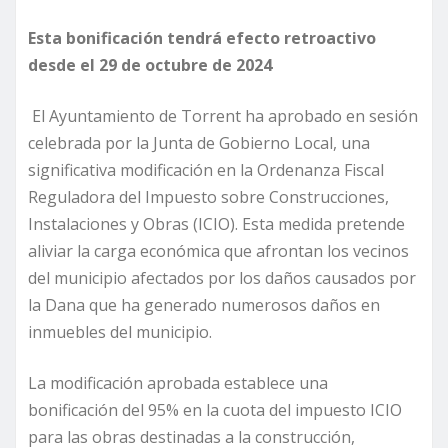
Esta bonificación tendrá efecto retroactivo
desde el 29 de octubre de 2024
El Ayuntamiento de Torrent ha aprobado en sesión
celebrada por la Junta de Gobierno Local, una
significativa modificación en la Ordenanza Fiscal
Reguladora del Impuesto sobre Construcciones,
Instalaciones y Obras (ICIO). Esta medida pretende
aliviar la carga económica que afrontan los vecinos
del municipio afectados por los daños causados por
la Dana que ha generado numerosos daños en
inmuebles del municipio.
La modificación aprobada establece una
bonificación del 95% en la cuota del impuesto ICIO
para las obras destinadas a la construcción,