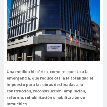
Una medida histórica, como respuesta a la
emergencia, que reduce casi a la totalidad el
impuesto para las obras destinadas a la
construcción, reconstrucción, ampliación,
reforma, rehabilitación o habilitación de
inmuebles