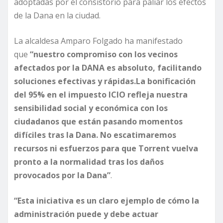
adoptadas por el consistorio para paliar los efectos
de la Dana en la ciudad.
La alcaldesa Amparo Folgado ha manifestado
que
“nuestro compromiso con los vecinos
afectados por la DANA es absoluto, facilitando
soluciones efectivas y rápidas.
La bonificación
del 95% en el impuesto ICIO refleja nuestra
sensibilidad social y económica con los
ciudadanos que están pasando momentos
difíciles tras la Dana. No escatimaremos
recursos ni esfuerzos para que Torrent vuelva
pronto a la normalidad tras los daños
provocados por la Dana”
.
“Esta iniciativa es un claro ejemplo de cómo la
administración puede y debe actuar