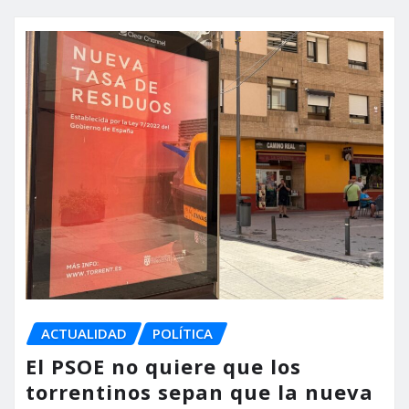
ACTUALIDAD
POLÍTICA
El PSOE no quiere que los
torrentinos sepan que la nueva