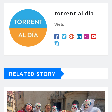
torrent al dia
Web:
RELATED STORY