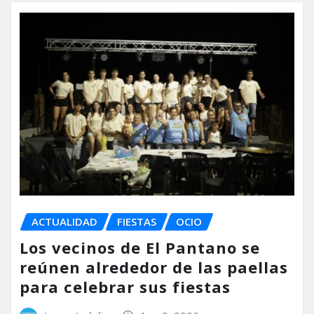
ACTUALIDAD
FIESTAS
OCIO
Los vecinos de El Pantano se
reúnen alrededor de las paellas
para celebrar sus fiestas