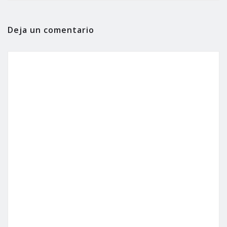
Deja un comentario