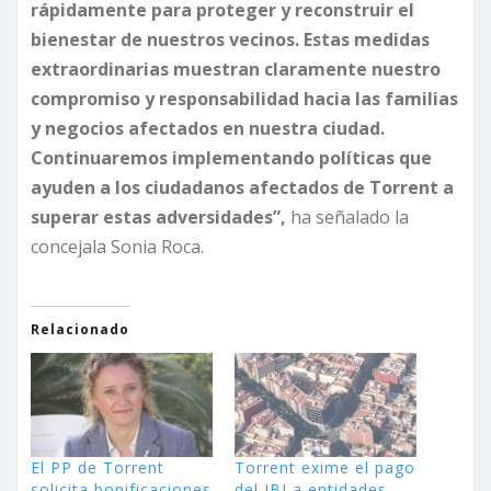
rápidamente para proteger y reconstruir el
bienestar de nuestros vecinos. Estas medidas
extraordinarias muestran claramente nuestro
compromiso y responsabilidad hacia las familias
y negocios afectados en nuestra ciudad.
Continuaremos implementando políticas que
ayuden a los ciudadanos afectados de Torrent a
superar estas adversidades”,
ha señalado la
concejala Sonia Roca.
Relacionado
El PP de Torrent
Torrent exime el pago
solicita bonificaciones
del IBI a entidades