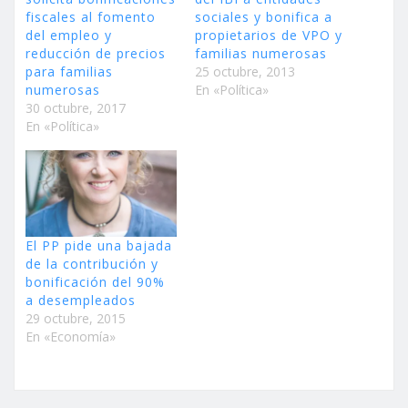
fiscales al fomento
sociales y bonifica a
del empleo y
propietarios de VPO y
reducción de precios
familias numerosas
para familias
25 octubre, 2013
numerosas
En «Política»
30 octubre, 2017
En «Política»
El PP pide una bajada
de la contribución y
bonificación del 90%
a desempleados
29 octubre, 2015
En «Economía»