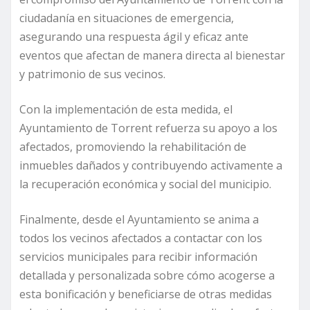
ciudadanía en situaciones de emergencia,
asegurando una respuesta ágil y eficaz ante
eventos que afectan de manera directa al bienestar
y patrimonio de sus vecinos.
Con la implementación de esta medida, el
Ayuntamiento de Torrent refuerza su apoyo a los
afectados, promoviendo la rehabilitación de
inmuebles dañados y contribuyendo activamente a
la recuperación económica y social del municipio.
Finalmente, desde el Ayuntamiento se anima a
todos los vecinos afectados a contactar con los
servicios municipales para recibir información
detallada y personalizada sobre cómo acogerse a
esta bonificación y beneficiarse de otras medidas