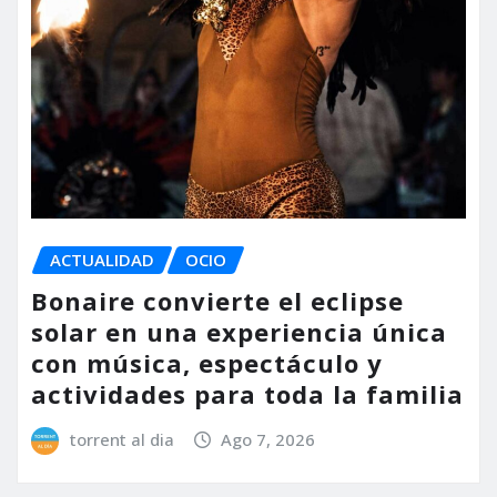
ACTUALIDAD
OCIO
Bonaire convierte el eclipse
solar en una experiencia única
con música, espectáculo y
actividades para toda la familia
torrent al dia
Ago 7, 2026