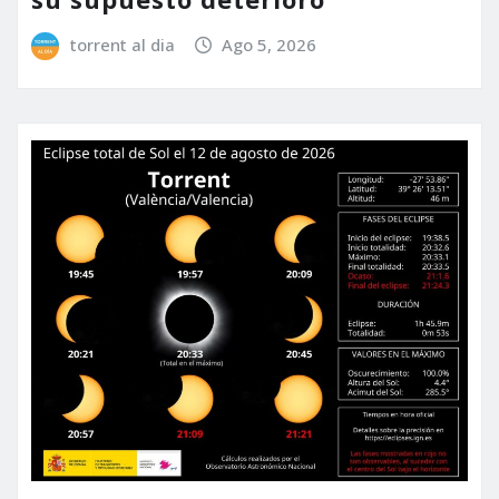
torrent al dia
Ago 5, 2026