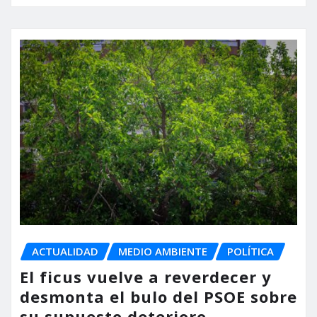
ACTUALIDAD
MEDIO AMBIENTE
POLÍTICA
El ficus vuelve a reverdecer y
desmonta el bulo del PSOE sobre
su supuesto deterioro