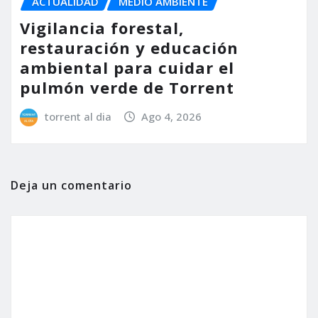
ACTUALIDAD
MEDIO AMBIENTE
Vigilancia forestal,
restauración y educación
ambiental para cuidar el
pulmón verde de Torrent
torrent al dia
Ago 4, 2026
Deja un comentario