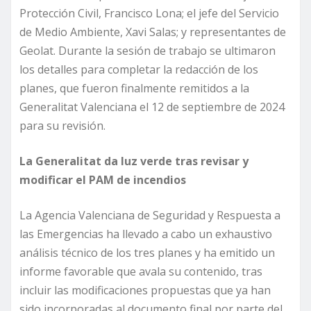
Protección Civil, Francisco Lona; el jefe del Servicio
de Medio Ambiente, Xavi Salas; y representantes de
Geolat. Durante la sesión de trabajo se ultimaron
los detalles para completar la redacción de los
planes, que fueron finalmente remitidos a la
Generalitat Valenciana el 12 de septiembre de 2024
para su revisión.
La Generalitat da luz verde tras revisar y
modificar el PAM de incendios
La Agencia Valenciana de Seguridad y Respuesta a
las Emergencias ha llevado a cabo un exhaustivo
análisis técnico de los tres planes y ha emitido un
informe favorable que avala su contenido, tras
incluir las modificaciones propuestas que ya han
sido incorporadas al documento final por parte del