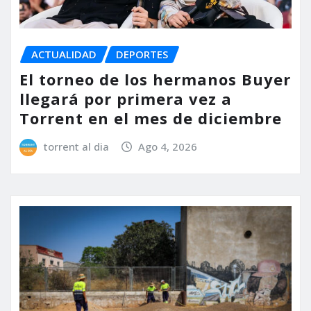
ACTUALIDAD
DEPORTES
El torneo de los hermanos Buyer
llegará por primera vez a
Torrent en el mes de diciembre
torrent al dia
Ago 4, 2026