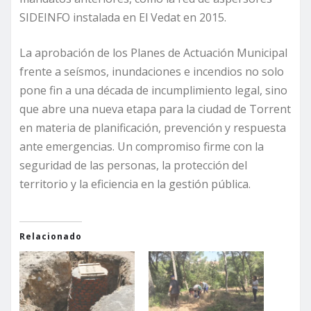
SIDEINFO instalada en El Vedat en 2015.
La aprobación de los Planes de Actuación Municipal
frente a seísmos, inundaciones e incendios no solo
pone fin a una década de incumplimiento legal, sino
que abre una nueva etapa para la ciudad de Torrent
en materia de planificación, prevención y respuesta
ante emergencias. Un compromiso firme con la
seguridad de las personas, la protección del
territorio y la eficiencia en la gestión pública.
Relacionado