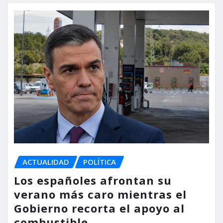
ACTUALIDAD
POLÍTICA
Los españoles afrontan su
verano más caro mientras el
Gobierno recorta el apoyo al
combustible