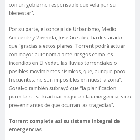
con un gobierno responsable que vela por su
bienestar”.
Por su parte, el concejal de Urbanismo, Medio
Ambiente y Vivienda, José Gozalvo, ha destacado
que “gracias a estos planes, Torrent podrá actuar
con mayor autonomía ante riesgos como los
incendios en El Vedat, las lluvias torrenciales o
posibles movimientos sísmicos, que, aunque poco
frecuentes, no son imposibles en nuestra zona”.
Gozalvo también subrayó que “la planificación
permite no solo actuar mejor en la emergencia, sino
prevenir antes de que ocurran las tragedias”.
Torrent completa así su sistema integral de
emergencias