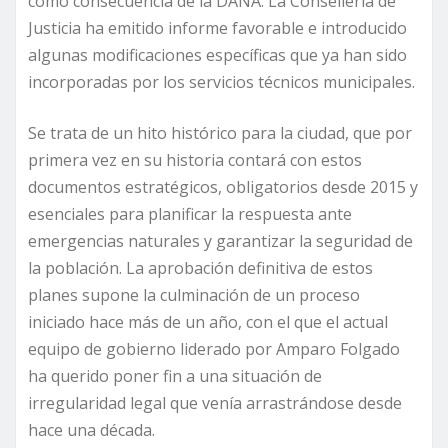
como consecuencia de la DANA. La Consellería de
Justicia ha emitido informe favorable e introducido
algunas modificaciones específicas que ya han sido
incorporadas por los servicios técnicos municipales.
Se trata de un hito histórico para la ciudad, que por
primera vez en su historia contará con estos
documentos estratégicos, obligatorios desde 2015 y
esenciales para planificar la respuesta ante
emergencias naturales y garantizar la seguridad de
la población. La aprobación definitiva de estos
planes supone la culminación de un proceso
iniciado hace más de un año, con el que el actual
equipo de gobierno liderado por Amparo Folgado
ha querido poner fin a una situación de
irregularidad legal que venía arrastrándose desde
hace una década.