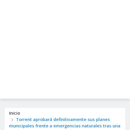
Inicio
Torrent aprobará definitivamente sus planes
municipales frente a emergencias naturales tras una