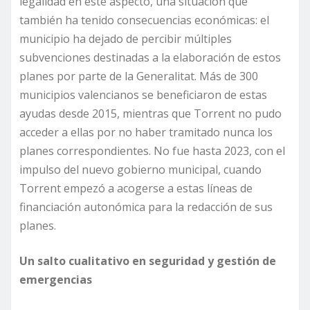
legalidad en este aspecto, una situación que
también ha tenido consecuencias económicas: el
municipio ha dejado de percibir múltiples
subvenciones destinadas a la elaboración de estos
planes por parte de la Generalitat. Más de 300
municipios valencianos se beneficiaron de estas
ayudas desde 2015, mientras que Torrent no pudo
acceder a ellas por no haber tramitado nunca los
planes correspondientes. No fue hasta 2023, con el
impulso del nuevo gobierno municipal, cuando
Torrent empezó a acogerse a estas líneas de
financiación autonómica para la redacción de sus
planes.
Un salto cualitativo en seguridad y gestión de
emergencias