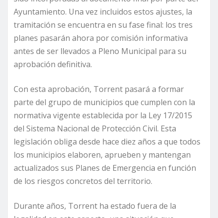
Ayuntamiento. Una vez incluidos estos ajustes, la
tramitación se encuentra en su fase final: los tres
planes pasarán ahora por comisión informativa
antes de ser llevados a Pleno Municipal para su
aprobación definitiva.
Con esta aprobación, Torrent pasará a formar
parte del grupo de municipios que cumplen con la
normativa vigente establecida por la Ley 17/2015
del Sistema Nacional de Protección Civil. Esta
legislación obliga desde hace diez años a que todos
los municipios elaboren, aprueben y mantengan
actualizados sus Planes de Emergencia en función
de los riesgos concretos del territorio.
Durante años, Torrent ha estado fuera de la