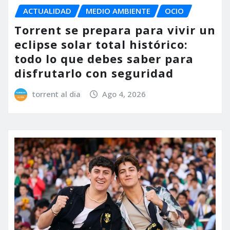
ACTUALIDAD
MEDIO AMBIENTE
OCIO
Torrent se prepara para vivir un
eclipse solar total histórico:
todo lo que debes saber para
disfrutarlo con seguridad
torrent al dia
Ago 4, 2026