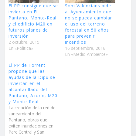
El PP consigue que se
Som Valencians pide
invierta en El
al Ayuntamiento que
Pantano, Monte-Real
no se pueda cambiar
y el edificio M20 en
el uso del terreno
futuros planes de
forestal en 50 años
inversión
para prevenir
2 octubre, 2015
incendios
En «Política»
16 septiembre, 2016
En «Medio Ambiente»
El PP de Torrent
propone que las
ayudas de la Dipu se
inviertan en el
alcantarillado del
Pantano, Azorín, M20
y Monte-Real
La creación de la red de
saneamiento del
Pantano, obras que
eviten inundaciones en
Parc Central y San