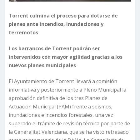
Torrent culmina el proceso para dotarse de
planes ante incendios, inundaciones y
terremotos
Los barrancos de Torrent podrán ser
intervenidos con mayor agilidad gracias a los
nuevos planes municipales
El Ayuntamiento de Torrent llevará a comisión
informativa y posteriormente a Pleno Municipal la
aprobación definitiva de los tres Planes de
Actuación Municipal (PAM) frente a seísmos,
inundaciones e incendios forestales, una vez
superado el trámite de revisión técnica por parte de
la Generalitat Valenciana, que se ha visto retrasado