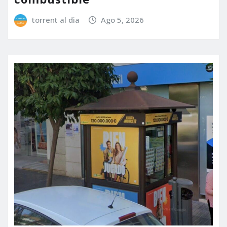
torrent al dia
Ago 5, 2026