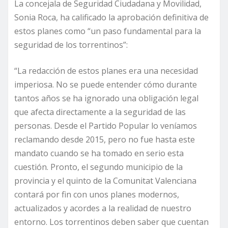
La concejala de Seguridad Ciudadana y Movilidad,
Sonia Roca, ha calificado la aprobación definitiva de
estos planes como “un paso fundamental para la
seguridad de los torrentinos”:
“La redacción de estos planes era una necesidad
imperiosa. No se puede entender cómo durante
tantos años se ha ignorado una obligación legal
que afecta directamente a la seguridad de las
personas. Desde el Partido Popular lo veníamos
reclamando desde 2015, pero no fue hasta este
mandato cuando se ha tomado en serio esta
cuestión. Pronto, el segundo municipio de la
provincia y el quinto de la Comunitat Valenciana
contará por fin con unos planes modernos,
actualizados y acordes a la realidad de nuestro
entorno. Los torrentinos deben saber que cuentan