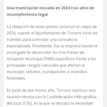
Una tramitación iniciada en 2024 tras años de
incumplimiento legal
La redacción de estos planes comenzó en mayo de
2024, cuando el Ayuntamiento de Torrent inició los
trámites para contratar una consultora
especializada. Finalmente, fue la empresa Geolat la
encargada de desarrollar los tres Planes de
Actuación Municipal (PAM) específicos frente a los
principales riesgos naturales que afectan al
municipio: seísmos, inundaciones e incendios
forestales.
En junio de ese mismo año, Torrent mantuvo una
reunión técnica con la Confederación Hidrográfica
del Júcar (CHJ), en la que se destacó la necesidad