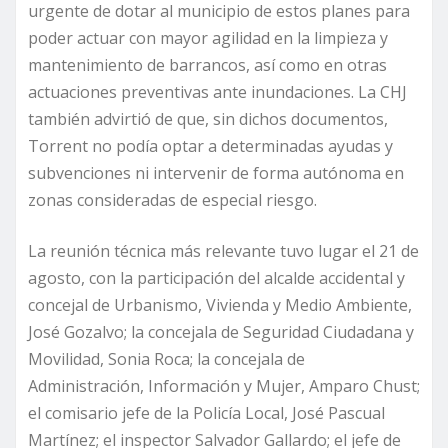
urgente de dotar al municipio de estos planes para
poder actuar con mayor agilidad en la limpieza y
mantenimiento de barrancos, así como en otras
actuaciones preventivas ante inundaciones. La CHJ
también advirtió de que, sin dichos documentos,
Torrent no podía optar a determinadas ayudas y
subvenciones ni intervenir de forma autónoma en
zonas consideradas de especial riesgo.
La reunión técnica más relevante tuvo lugar el 21 de
agosto, con la participación del alcalde accidental y
concejal de Urbanismo, Vivienda y Medio Ambiente,
José Gozalvo; la concejala de Seguridad Ciudadana y
Movilidad, Sonia Roca; la concejala de
Administración, Información y Mujer, Amparo Chust;
el comisario jefe de la Policía Local, José Pascual
Martínez; el inspector Salvador Gallardo; el jefe de