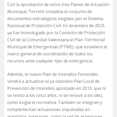
Con la aprobación de estos tres Planes de Actuación
Municipal, Torrent completa el conjunto de
documentos estratégicos exigidos por el Sistema
Nacional de Protección Civil. En diciembre de 2023,
ya fue homologado por la Comisión de Protección
Civil de la Comunitat Valenciana el Plan Territorial
Municipal de Emergencias (PTME), que establece el
marco general de coordinación de todos los
recursos ante cualquier tipo de emergencia.
Además, el nuevo Plan de Incendios Forestales
vendrá a actualizar el ya obsoleto Plan Local de
Prevención de Incendios aprobado en 2013, que ni
se revisó a los cinco años, ni se renovó a los diez,
como exigía la normativa. También se integran y
complementan actuaciones impulsadas en
mandatos anteriores, como la red de aspersores