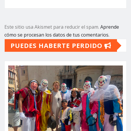
Este sitio usa Akismet para reducir el spam.
Aprende
cómo se procesan los datos de tus comentarios.
PUEDES HABERTE PERDIDO