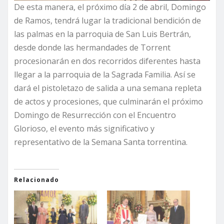
De esta manera, el próximo día 2 de abril, Domingo
de Ramos, tendrá lugar la tradicional bendición de
las palmas en la parroquia de San Luis Bertrán,
desde donde las hermandades de Torrent
procesionarán en dos recorridos diferentes hasta
llegar a la parroquia de la Sagrada Familia. Así se
dará el pistoletazo de salida a una semana repleta
de actos y procesiones, que culminarán el próximo
Domingo de Resurrección con el Encuentro
Glorioso, el evento más significativo y
representativo de la Semana Santa torrentina.
Relacionado