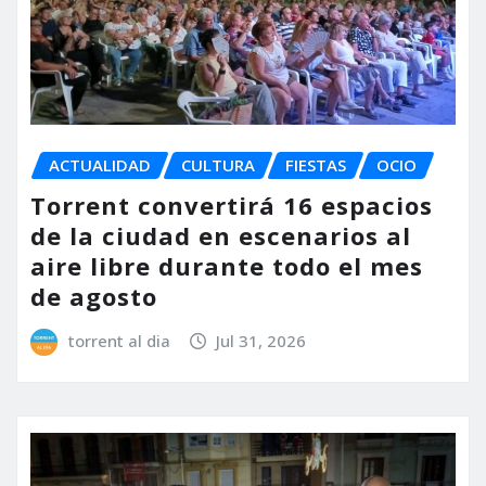
ACTUALIDAD
CULTURA
FIESTAS
OCIO
Torrent convertirá 16 espacios
de la ciudad en escenarios al
aire libre durante todo el mes
de agosto
torrent al dia
Jul 31, 2026