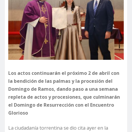
Los actos continuarán el próximo 2 de abril con
la bendición de las palmas y la procesión del
Domingo de Ramos, dando paso a una semana
repleta de actos y procesiones, que culminarán
el Domingo de Resurrección con el Encuentro
Glorioso
La ciudadanía torrentina se dio cita ayer en la