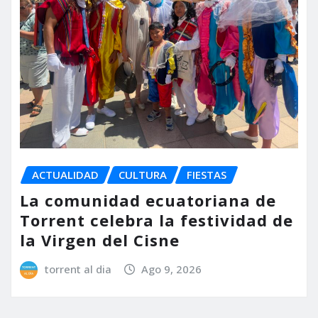
ACTUALIDAD
CULTURA
FIESTAS
La comunidad ecuatoriana de
Torrent celebra la festividad de
la Virgen del Cisne
torrent al dia
Ago 9, 2026