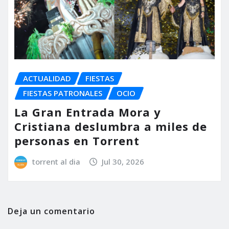
ACTUALIDAD
FIESTAS
FIESTAS PATRONALES
OCIO
La Gran Entrada Mora y
Cristiana deslumbra a miles de
personas en Torrent
torrent al dia
Jul 30, 2026
Deja un comentario