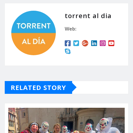
torrent al dia
Web:
RELATED STORY