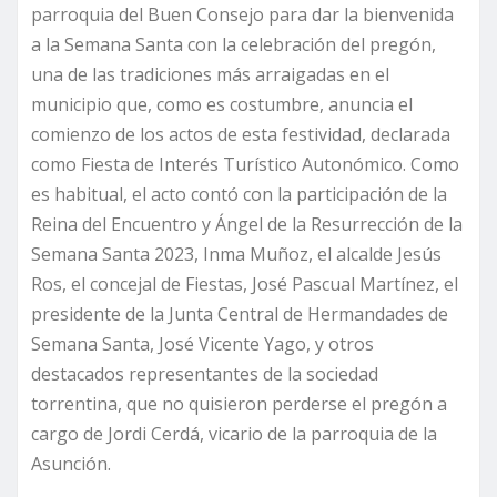
parroquia del Buen Consejo para dar la bienvenida
a la Semana Santa con la celebración del pregón,
una de las tradiciones más arraigadas en el
municipio que, como es costumbre, anuncia el
comienzo de los actos de esta festividad, declarada
como Fiesta de Interés Turístico Autonómico. Como
es habitual, el acto contó con la participación de la
Reina del Encuentro y Ángel de la Resurrección de la
Semana Santa 2023, Inma Muñoz, el alcalde Jesús
Ros, el concejal de Fiestas, José Pascual Martínez, el
presidente de la Junta Central de Hermandades de
Semana Santa, José Vicente Yago, y otros
destacados representantes de la sociedad
torrentina, que no quisieron perderse el pregón a
cargo de Jordi Cerdá, vicario de la parroquia de la
Asunción.