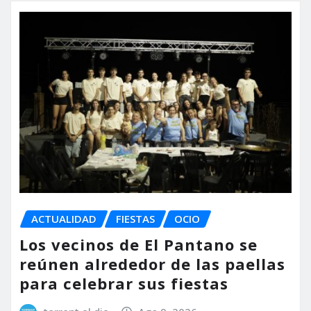
ACTUALIDAD
FIESTAS
OCIO
Los vecinos de El Pantano se
reúnen alrededor de las paellas
para celebrar sus fiestas