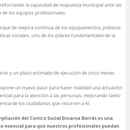
s, reforzando la capacidad de respuesta municipal ante las
 de los equipos profesionales.
icipal de mejora continua de los equipamientos públicos
íticas sociales, uno de los pilares fundamentales de la
ros y un plazo estimado de ejecución de cinco meses.
 supone un nuevo paso para hacer realidad una actuación
ncial para la atención a las personas, mejorando tanto
iencia de los ciudadanos que recurren a él.
mpliación del Centro Social Encarna Borrás es una
o esencial para que nuestros profesionales puedan