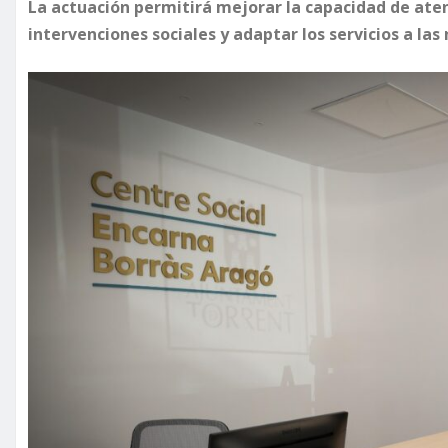
La actuación permitirá mejorar la capacidad de aten
intervenciones sociales y adaptar los servicios a las