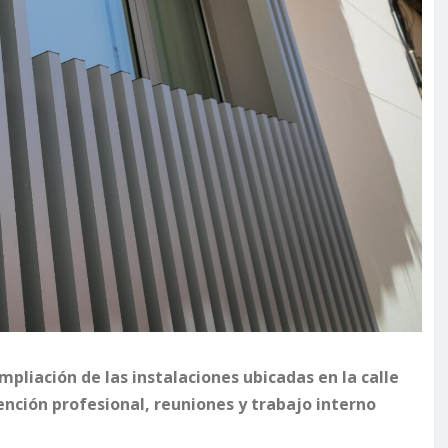
pliación de las instalaciones ubicadas en la calle
nción profesional, reuniones y trabajo interno