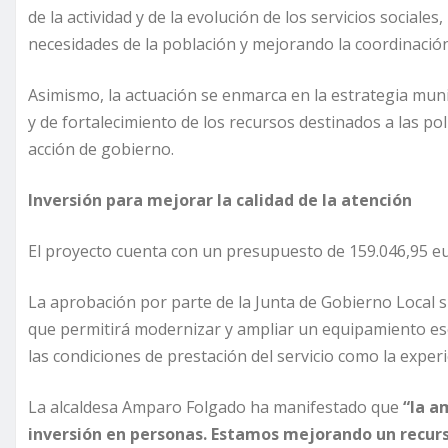
de la actividad y de la evolución de los servicios sociale
necesidades de la población y mejorando la coordinación
Asimismo, la actuación se enmarca en la estrategia mun
y de fortalecimiento de los recursos destinados a las pol
acción de gobierno.
Inversión para mejorar la calidad de la atención
El proyecto cuenta con un presupuesto de 159.046,95 eu
La aprobación por parte de la Junta de Gobierno Local
que permitirá modernizar y ampliar un equipamiento ese
las condiciones de prestación del servicio como la exper
La alcaldesa Amparo Folgado ha manifestado que
“la a
inversión en personas. Estamos mejorando un recurs