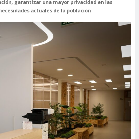
ción, garantizar una mayor privacidad en las
 necesidades actuales de la población