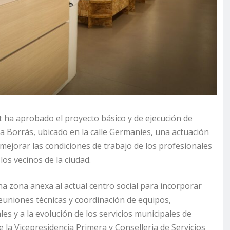
 ha aprobado el proyecto básico y de ejecución de
a Borrás, ubicado en la calle Germanies, una actuación
 mejorar las condiciones de trabajo de los profesionales
los vecinos de la ciudad.
a zona anexa al actual centro social para incorporar
euniones técnicas y coordinación de equipos,
es y a la evolución de los servicios municipales de
de la Vicepresidencia Primera y Conselleria de Servicios