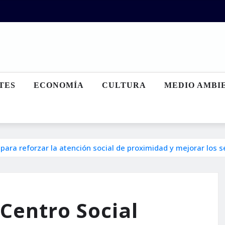
TES
ECONOMÍA
CULTURA
MEDIO AMBI
para reforzar la atención social de proximidad y mejorar los se
 Centro Social