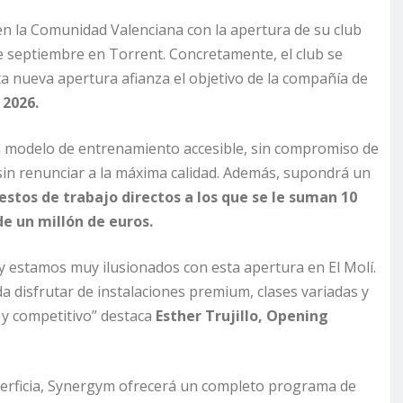
n la Comunidad Valenciana con la apertura de su club
 septiembre en Torrent. Concretamente, el club se
Esta nueva apertura afianza el objetivo de la compañía de
 2026.
un modelo de entrenamiento accesible, sin compromiso de
in renunciar a la máxima calidad. Además, supondrá un
estos de trabajo directos a los que se le suman 10
e un millón de euros.
 y estamos muy ilusionados con esta apertura en El Molí.
a disfrutar de instalaciones premium, clases variadas y
 y competitivo” destaca
Esther Trujillo, Opening
erficia, Synergym ofrecerá un completo programa de