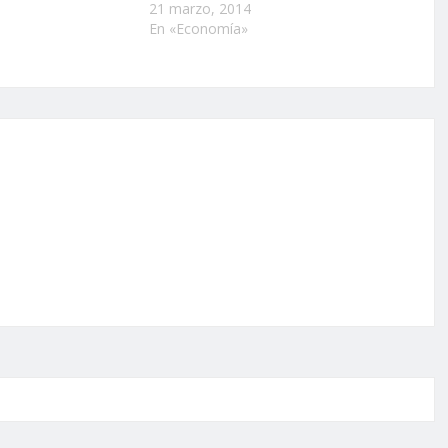
21 marzo, 2014
En «Economía»