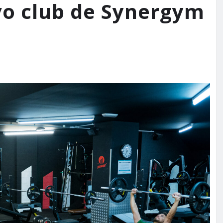
vo club de Synergym