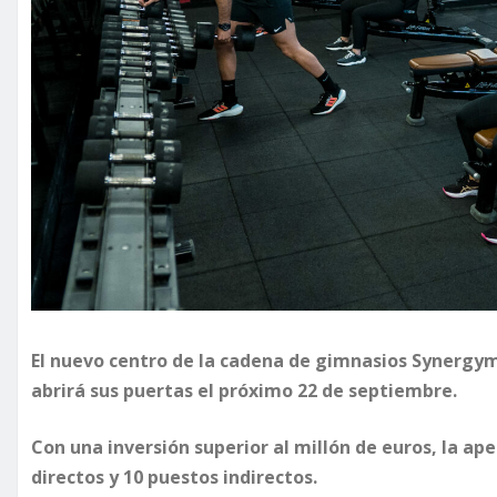
El nuevo centro de la cadena de gimnasios Synergym 
abrirá sus puertas el próximo 22 de septiembre.
Con una inversión superior al millón de euros, la ap
directos y 10 puestos indirectos.