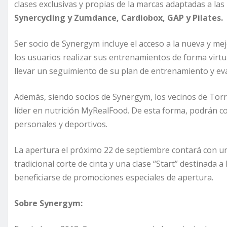
clases exclusivas y propias de la marcas adaptadas a la
Synercycling y Zumdance, Cardiobox, GAP y Pilates.
Ser socio de Synergym incluye el acceso a la nueva y m
los usuarios realizar sus entrenamientos de forma virtu
llevar un seguimiento de su plan de entrenamiento y ev
Además, siendo socios de Synergym, los vecinos de Torr
líder en nutrición MyRealFood. De esta forma, podrán c
personales y deportivos.
La apertura el próximo 22 de septiembre contará con una
tradicional corte de cinta y una clase “Start” destinada
beneficiarse de promociones especiales de apertura.
Sobre Synergym: