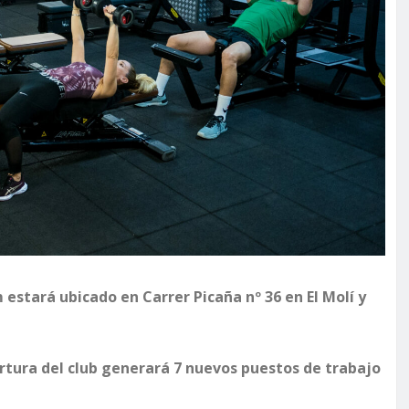
estará ubicado en Carrer Picaña nº 36 en El Molí y
ertura del club generará 7 nuevos puestos de trabajo