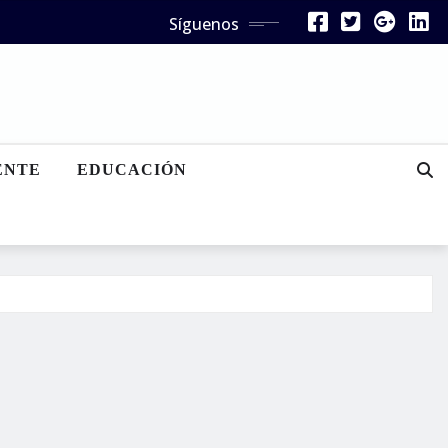
Síguenos
ENTE
EDUCACIÓN