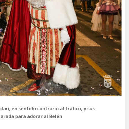
lau, en sentido contrario al tráfico, y sus
arada para adorar al Belén