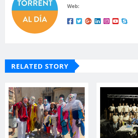
Web:
RELATED STORY