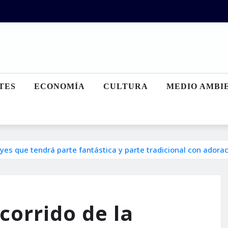
TES
ECONOMÍA
CULTURA
MEDIO AMBI
yes que tendrá parte fantástica y parte tradicional con adorac
corrido de la