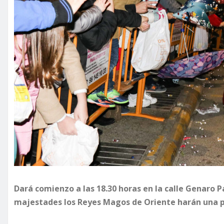
Dará comienzo a las 18.30 horas en la calle Genaro Pa
majestades los Reyes Magos de Oriente harán una p