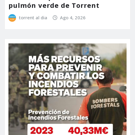
pulmón verde de Torrent
torrent al dia
Ago 4, 2026