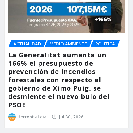
ACTUALIDAD
MEDIO AMBIENTE
POLÍTICA
La Generalitat aumenta un
166% el presupuesto de
prevención de incendios
forestales con respecto al
gobierno de Ximo Puig, se
desmiente el nuevo bulo del
PSOE
torrent al dia
Jul 30, 2026