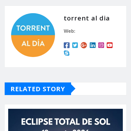
torrent al dia
Web:
RELATED STORY