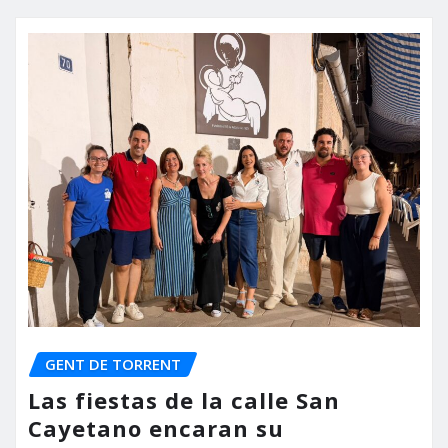
GENT DE TORRENT
Las fiestas de la calle San
Cayetano encaran su