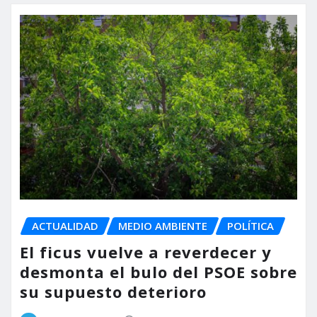
ACTUALIDAD
MEDIO AMBIENTE
POLÍTICA
El ficus vuelve a reverdecer y
desmonta el bulo del PSOE sobre
su supuesto deterioro