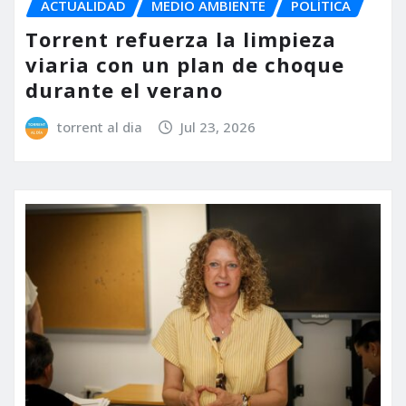
ACTUALIDAD
MEDIO AMBIENTE
POLÍTICA
Torrent refuerza la limpieza
viaria con un plan de choque
durante el verano
torrent al dia
Jul 23, 2026