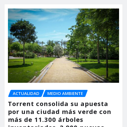
ACTUALIDAD
MEDIO AMBIENTE
Torrent consolida su apuesta
por una ciudad más verde con
más de 11.300 árboles