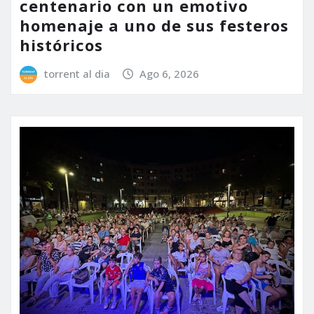
centenario con un emotivo
homenaje a uno de sus festeros
históricos
torrent al dia
Ago 6, 2026