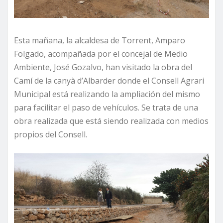
Esta mañana, la alcaldesa de Torrent, Amparo
Folgado, acompañada por el concejal de Medio
Ambiente, José Gozalvo, han visitado la obra del
Camí de la canyà d’Albarder donde el Consell Agrari
Municipal está realizando la ampliación del mismo
para facilitar el paso de vehículos. Se trata de una
obra realizada que está siendo realizada con medios
propios del Consell.