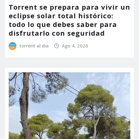
Torrent se prepara para vivir un
eclipse solar total histórico:
todo lo que debes saber para
disfrutarlo con seguridad
torrent al dia
Ago 4, 2026