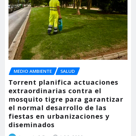
MEDIO AMBIENTE
SALUD
Torrent planifica actuaciones
extraordinarias contra el
mosquito tigre para garantizar
el normal desarrollo de las
fiestas en urbanizaciones y
diseminados