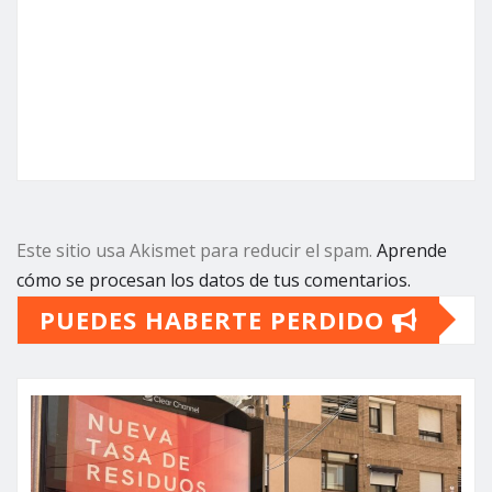
Este sitio usa Akismet para reducir el spam.
Aprende
cómo se procesan los datos de tus comentarios.
PUEDES HABERTE PERDIDO