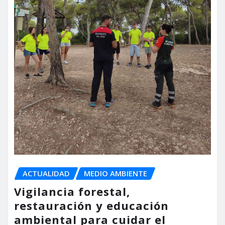
ACTUALIDAD
MEDIO AMBIENTE
Vigilancia forestal,
restauración y educación
ambiental para cuidar el