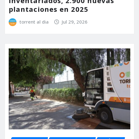
inventariados, 2.900 nuevas
plantaciones en 2025
torrent al dia
Jul 29, 2026