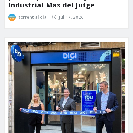
Industrial Mas del Jutge
torrent al dia
Jul 17, 2026