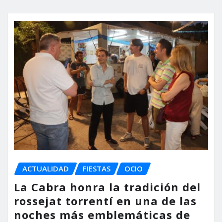
ACTUALIDAD
FIESTAS
OCIO
La Cabra honra la tradición del
rossejat torrentí en una de las
noches más emblemáticas de