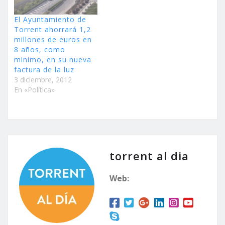
El Ayuntamiento de
Torrent ahorrará 1,2
millones de euros en
8 años, como
mínimo, en su nueva
factura de la luz
3 diciembre, 2012
En «Política»
torrent al dia
Web: