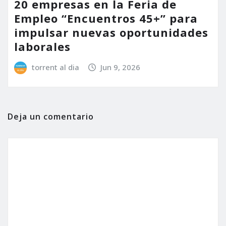
20 empresas en la Feria de
Empleo “Encuentros 45+” para
impulsar nuevas oportunidades
laborales
torrent al dia
Jun 9, 2026
Deja un comentario