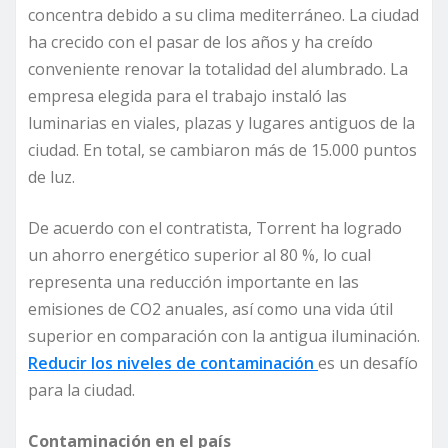
concentra debido a su clima mediterráneo. La ciudad
ha crecido con el pasar de los años y ha creído
conveniente renovar la totalidad del alumbrado. La
empresa elegida para el trabajo instaló las
luminarias en viales, plazas y lugares antiguos de la
ciudad. En total, se cambiaron más de 15.000 puntos
de luz.
De acuerdo con el contratista, Torrent ha logrado
un ahorro energético superior al 80 %, lo cual
representa una reducción importante en las
emisiones de CO2 anuales, así como una vida útil
superior en comparación con la antigua iluminación.
Reducir los niveles de contaminación
es un desafío
para la ciudad.
Contaminación en el país