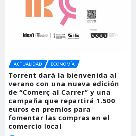
ACTUALIDAD
ECONOMÍA
Torrent dará la bienvenida al
verano con una nueva edición
de “Comerç al Carrer” y una
campaña que repartirá 1.500
euros en premios para
fomentar las compras en el
comercio local