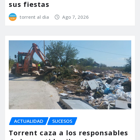
sus fiestas
torrent al dia
Ago 7, 2026
ACTUALIDAD
SUCESOS
Torrent caza a los responsables