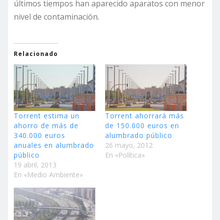
últimos tiempos han aparecido aparatos con menor
nivel de contaminación.
Relacionado
Torrent estima un
Torrent ahorrará más
ahorro de más de
de 150.000 euros en
340.000 euros
alumbrado público
anuales en alumbrado
26 mayo, 2012
público
En «Política»
19 abril, 2013
En «Medio Ambiente»