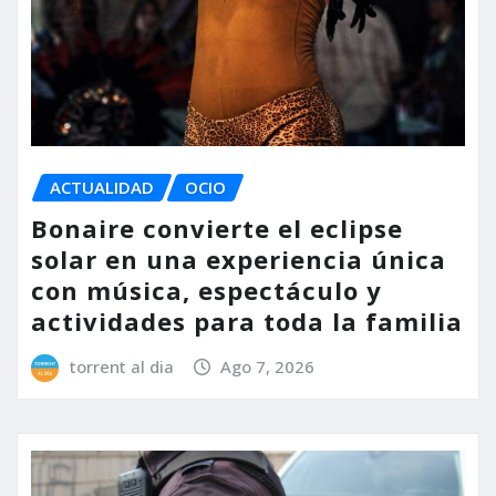
ACTUALIDAD
OCIO
Bonaire convierte el eclipse
solar en una experiencia única
con música, espectáculo y
actividades para toda la familia
torrent al dia
Ago 7, 2026