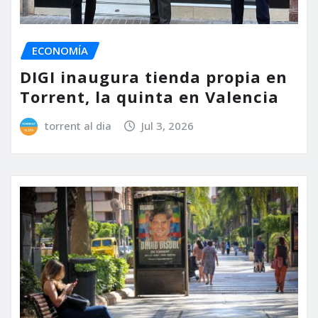
ECONOMÍA
DIGI inaugura tienda propia en
Torrent, la quinta en Valencia
torrent al dia
Jul 3, 2026