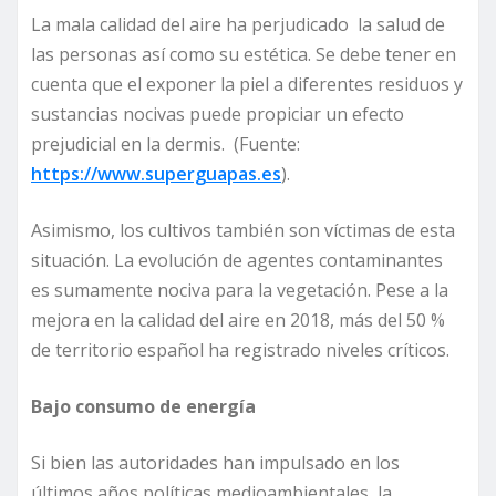
La mala calidad del aire ha perjudicado la salud de
las personas así como su estética. Se debe tener en
cuenta que el exponer la piel a diferentes residuos y
sustancias nocivas puede propiciar un efecto
prejudicial en la dermis. (Fuente:
https://www.superguapas.es
).
Asimismo, los cultivos también son víctimas de esta
situación. La evolución de agentes contaminantes
es sumamente nociva para la vegetación. Pese a la
mejora en la calidad del aire en 2018, más del 50 %
de territorio español ha registrado niveles críticos.
Bajo consumo de energía
Si bien las autoridades han impulsado en los
últimos años políticas medioambientales, la