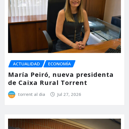
ACTUALIDAD
ECONOMÍA
María Peiró, nueva presidenta
de Caixa Rural Torrent
torrent al dia
Jul 27, 2026