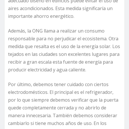
adecuado diseño en edificios puede evitar el uso de
aires acondicionados. Esta medida significaría un
importante ahorro energético.
Además, la ONG llama a realizar un consumo
responsable para no perjudicar el ecosistema. Otra
medida que resalta es el uso de la energía solar. Los
tejados en las ciudades son excelentes lugares para
recibir a gran escala esta fuente de energía para
producir electricidad y agua caliente.
Por último, debemos tener cuidado con ciertos
electrodomésticos. El principal es el refrigerador,
por lo que siempre debemos verificar que la puerta
quede completamente cerrada y no abrirlo de
manera innecesaria. También debemos considerar
cambiarlo si tiene muchos años de uso. En los