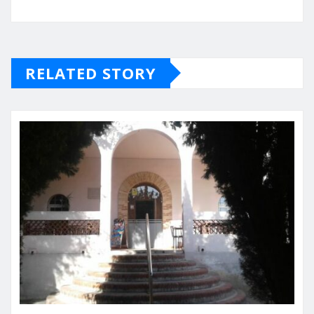
RELATED STORY