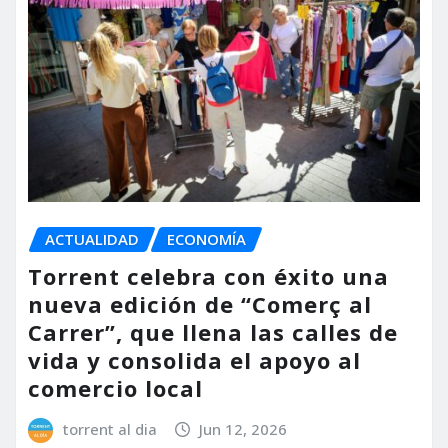
ACTUALIDAD
ECONOMÍA
Torrent celebra con éxito una
nueva edición de “Comerç al
Carrer”, que llena las calles de
vida y consolida el apoyo al
comercio local
torrent al dia
Jun 12, 2026