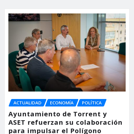
ACTUALIDAD
ECONOMÍA
POLÍTICA
Ayuntamiento de Torrent y
ASET refuerzan su colaboración
para impulsar el Polígono