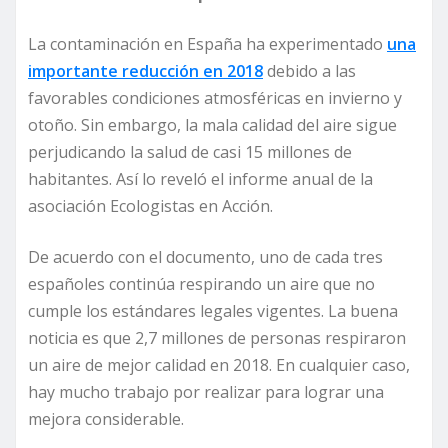
La contaminación en España ha experimentado
una
importante reducción en 2018
debido a las
favorables condiciones atmosféricas en invierno y
otoño. Sin embargo, la mala calidad del aire sigue
perjudicando la salud de casi 15 millones de
habitantes. Así lo reveló el informe anual de la
asociación Ecologistas en Acción.
De acuerdo con el documento, uno de cada tres
españoles continúa respirando un aire que no
cumple los estándares legales vigentes. La buena
noticia es que 2,7 millones de personas respiraron
un aire de mejor calidad en 2018. En cualquier caso,
hay mucho trabajo por realizar para lograr una
mejora considerable.