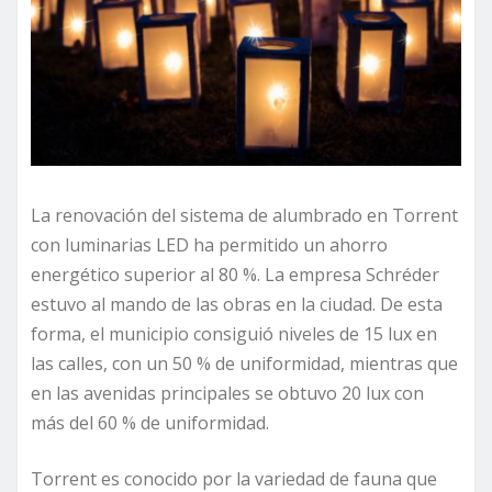
La renovación del sistema de alumbrado en Torrent
con luminarias LED ha permitido un ahorro
energético superior al 80 %. La empresa Schréder
estuvo al mando de las obras en la ciudad. De esta
forma, el municipio consiguió niveles de 15 lux en
las calles, con un 50 % de uniformidad, mientras que
en las avenidas principales se obtuvo 20 lux con
más del 60 % de uniformidad.
Torrent es conocido por la variedad de fauna que