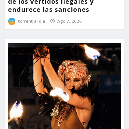
de los vertidos ilegales y
endurece las sanciones
torrent al dia
Ago 7, 2026