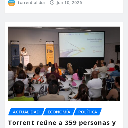
torrent al dia
Jun 10, 2026
ACTUALIDAD
ECONOMÍA
POLÍTICA
Torrent reúne a 359 personas y