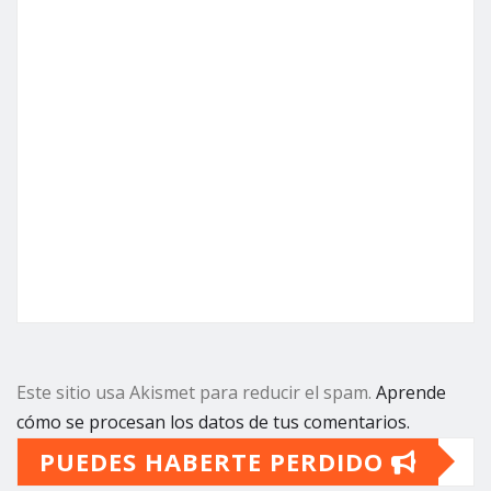
Este sitio usa Akismet para reducir el spam.
Aprende
cómo se procesan los datos de tus comentarios.
PUEDES HABERTE PERDIDO