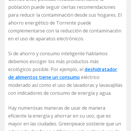
población puede seguir ciertas recomendaciones
para reducir la contaminación desde sus hogares. El
ahorro energético de Torrente puede
complementarse con la reducción de contaminación
en el uso de aparatos electrónicos.
Si de ahorro y consumo inteligente hablamos
debemos escoger los más productos más
ecológicos posible. Por ejemplo, el
deshidratador
de alimentos tiene un consumo
eléctrico
moderado así como el uso de lavadoras y lavavajillas
con indicadores de consumo de energía y agua.
Hay numerosas maneras de usar de manera
eficiente la energía y ahorrar en su uso, que es
mayor en las ciudades. Greenpeace sostiene que un