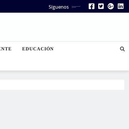
Síguenos
ENTE
EDUCACIÓN