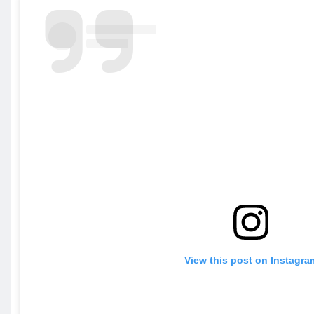
View this post on Instagra