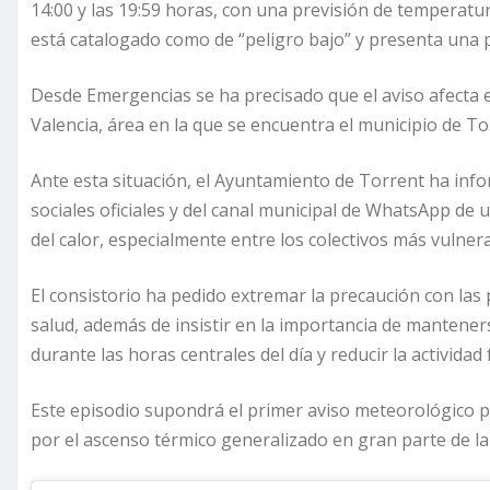
14:00 y las 19:59 horas, con una previsión de temperatu
está catalogado como de “peligro bajo” y presenta una p
Desde Emergencias se ha precisado que el aviso afecta es
Valencia, área en la que se encuentra el municipio de To
Ante esta situación, el Ayuntamiento de Torrent ha in
sociales oficiales y del canal municipal de WhatsApp de
del calor, especialmente entre los colectivos más vulner
El consistorio ha pedido extremar la precaución con la
salud, además de insistir en la importancia de manteners
durante las horas centrales del día y reducir la actividad 
Este episodio supondrá el primer aviso meteorológico 
por el ascenso térmico generalizado en gran parte de la 