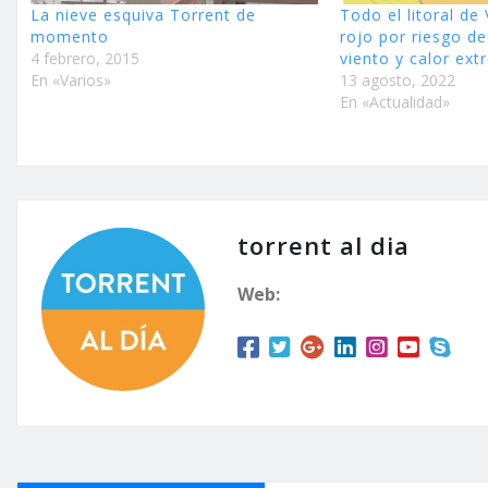
La nieve esquiva Torrent de
Todo el litoral de
momento
rojo por riesgo d
4 febrero, 2015
viento y calor ex
En «Varios»
13 agosto, 2022
En «Actualidad»
torrent al dia
Web: