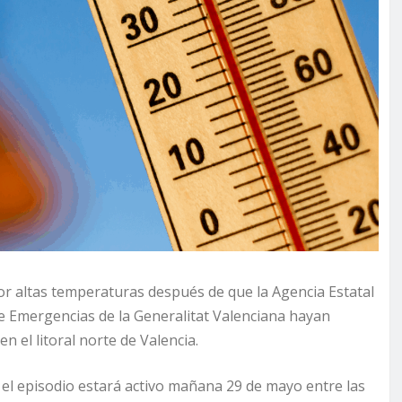
or altas temperaturas después de que la Agencia Estatal
e Emergencias de la Generalitat Valenciana hayan
n el litoral norte de Valencia.
el episodio estará activo mañana 29 de mayo entre las