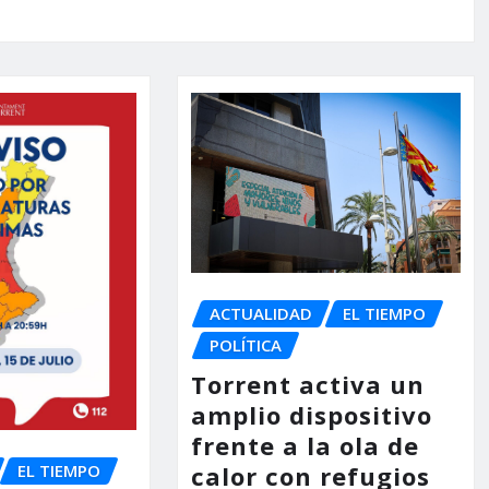
ACTUALIDAD
EL TIEMPO
POLÍTICA
Torrent activa un
amplio dispositivo
frente a la ola de
EL TIEMPO
calor con refugios