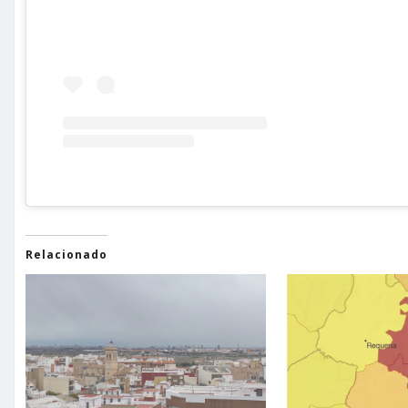
Relacionado