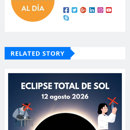
RELATED STORY