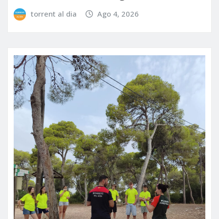
torrent al dia
Ago 4, 2026