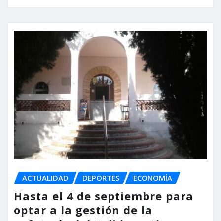
ACTUALIDAD
DEPORTES
ECONOMÍA
Hasta el 4 de septiembre para
optar a la gestión de la