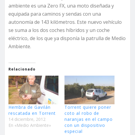
ambiente es una Zero FX, una moto diseñada y
equipada para caminos y sendas con una
autonomía de 143 kilómetros. Este nuevo vehículo
se suma a los dos coches híbridos y un coche
eléctrico, de los que ya disponía la patrulla de Medio
Ambiente.
Relacionado
Hembra de Gavilán
Torrent quiere poner
rescatada en Torrent
coto al robo de
14 diciembre, 2012
naranjas en el campo
En «Medio Ambiente»
con un dispositivo
especial