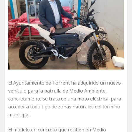
El Ayuntamiento de Torrent ha adquirido un nuevo
vehículo para la patrulla de Medio Ambiente,
concretamente se trata de una moto eléctrica, para
acceder a todo tipo de zonas naturales del término
municipal.
El modelo en concreto que reciben en Medio