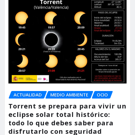
ACTUALIDAD
MEDIO AMBIENTE
OCIO
Torrent se prepara para vivir un
eclipse solar total histórico:
todo lo que debes saber para
disfrutarlo con seguridad