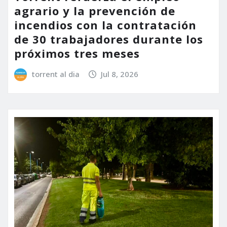
agrario y la prevención de
incendios con la contratación
de 30 trabajadores durante los
próximos tres meses
torrent al dia
Jul 8, 2026