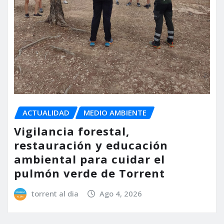
ACTUALIDAD
MEDIO AMBIENTE
Vigilancia forestal,
restauración y educación
ambiental para cuidar el
pulmón verde de Torrent
torrent al dia
Ago 4, 2026