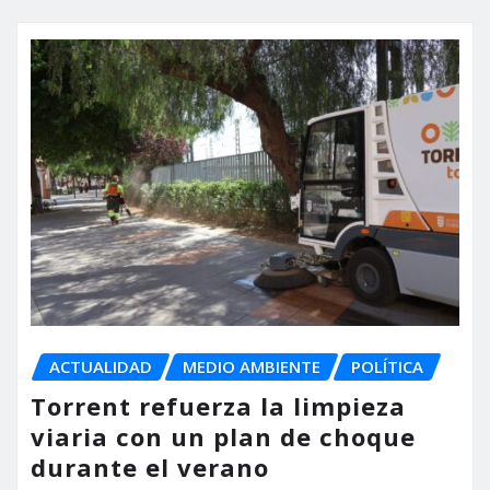
ACTUALIDAD
MEDIO AMBIENTE
POLÍTICA
Torrent refuerza la limpieza
viaria con un plan de choque
durante el verano