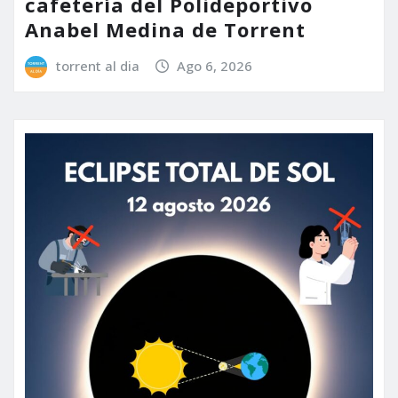
cafetería del Polideportivo
Anabel Medina de Torrent
torrent al dia
Ago 6, 2026