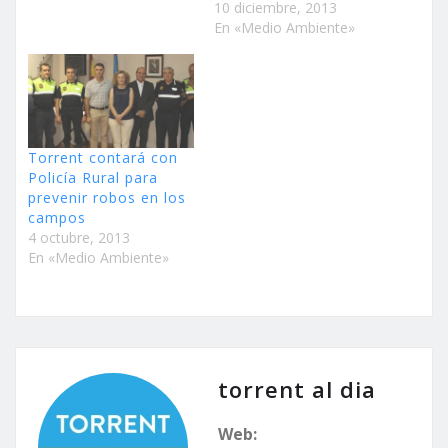
10 diciembre, 2013
En «Medio Ambiente»
Torrent contará con
Policía Rural para
prevenir robos en los
campos
4 octubre, 2013
En «Medio Ambiente»
torrent al dia
Web: