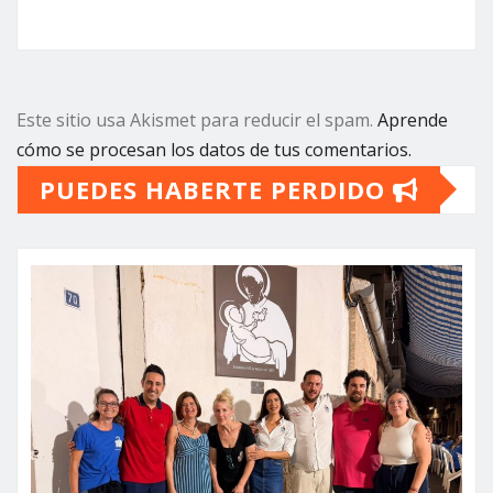
Este sitio usa Akismet para reducir el spam.
Aprende
cómo se procesan los datos de tus comentarios.
PUEDES HABERTE PERDIDO