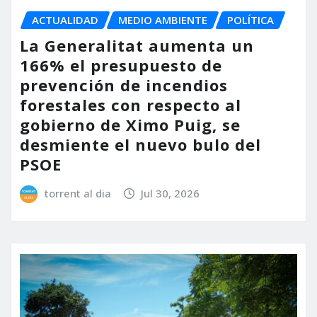
ACTUALIDAD
MEDIO AMBIENTE
POLÍTICA
La Generalitat aumenta un
166% el presupuesto de
prevención de incendios
forestales con respecto al
gobierno de Ximo Puig, se
desmiente el nuevo bulo del
PSOE
torrent al dia
Jul 30, 2026