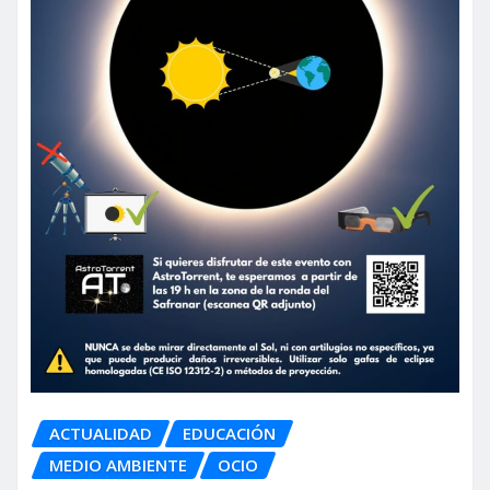
ACTUALIDAD
EDUCACIÓN
MEDIO AMBIENTE
OCIO