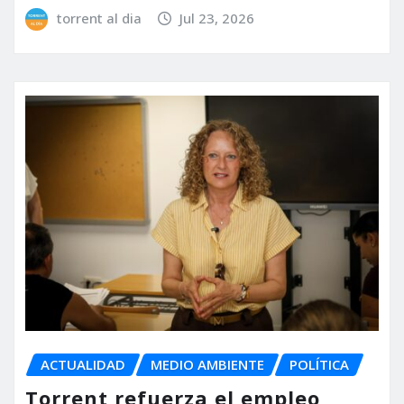
torrent al dia
Jul 23, 2026
ACTUALIDAD
MEDIO AMBIENTE
POLÍTICA
Torrent refuerza el empleo