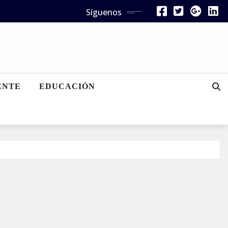
Síguenos
ENTE
EDUCACIÓN