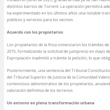
distintos barrios de Torrent. La operación permitirá a
ha experimentado en los últimos años una notable tran
públicos y servicios para los vecinos.
Acuerdo con los propietarios
Los propietarios de la finca comenzaron los trámites de 
2015, formalizando la solicitud de justiprecio en mayo d
Expropiación inadmitió a trámite la petición, lo que obligó
Posteriormente, una sentencia del Tribunal Constitucio
del Tribunal Superior de Justicia de la Comunidad Valen
contencioso-administrativo de los propietarios, anuland
valoración definitiva de los terrenos.
Un entorno en plena transformación urbana