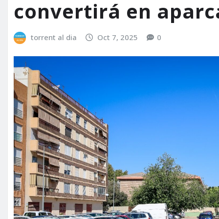
convertirá en aparc
torrent al dia
Oct 7, 2025
0