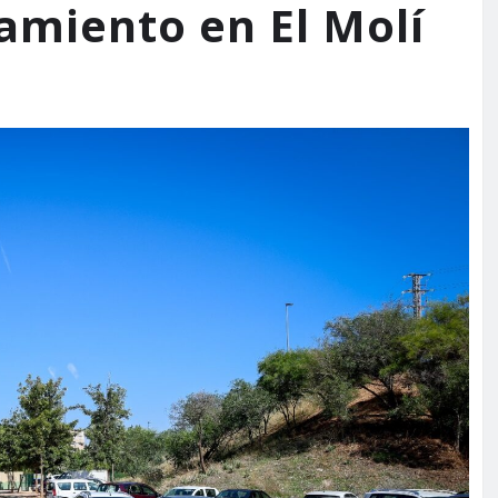
amiento en El Molí