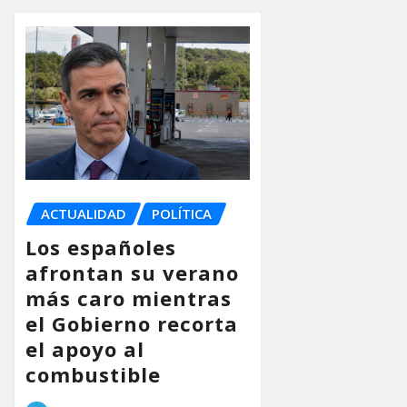
ACTUALIDAD
POLÍTICA
Los españoles
afrontan su verano
más caro mientras
el Gobierno recorta
el apoyo al
combustible