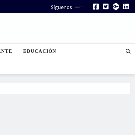
Síguenos
ENTE
EDUCACIÓN