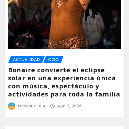
ACTUALIDAD
OCIO
Bonaire convierte el eclipse
solar en una experiencia única
con música, espectáculo y
actividades para toda la familia
torrent al dia
Ago 7, 2026