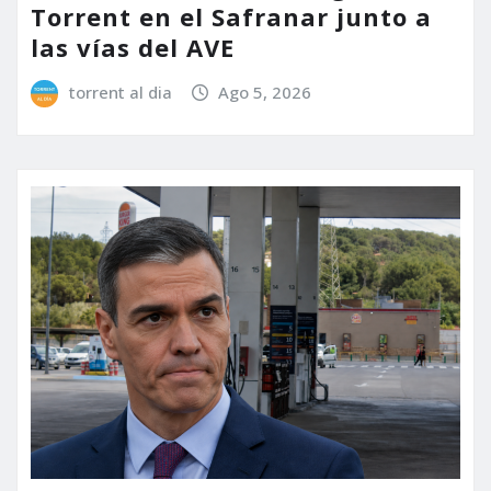
Torrent en el Safranar junto a
las vías del AVE
torrent al dia
Ago 5, 2026