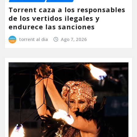
Torrent caza a los responsables
de los vertidos ilegales y
endurece las sanciones
torrent al dia
Ago 7, 2026