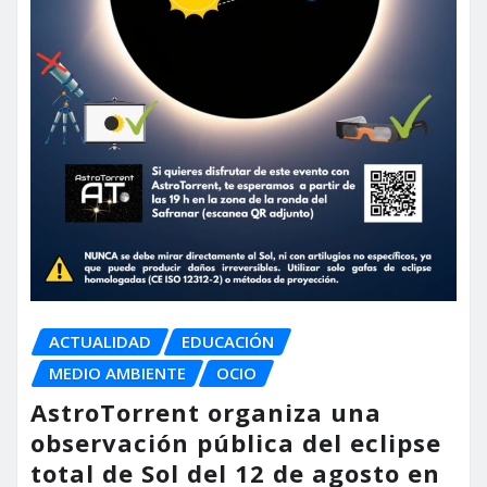
ACTUALIDAD
EDUCACIÓN
MEDIO AMBIENTE
OCIO
AstroTorrent organiza una
observación pública del eclipse
total de Sol del 12 de agosto en