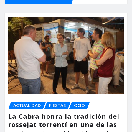
ACTUALIDAD
FIESTAS
OCIO
La Cabra honra la tradición del
rossejat torrentí en una de las