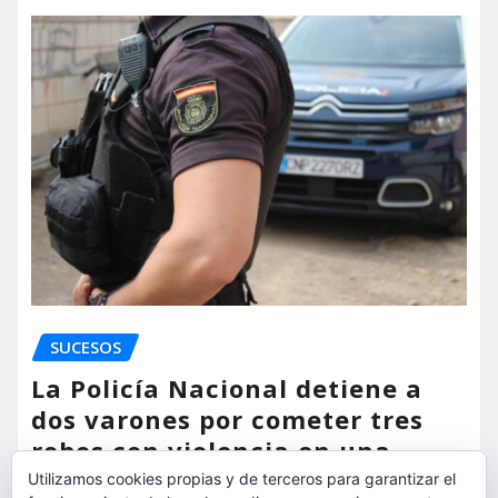
SUCESOS
La Policía Nacional detiene a
dos varones por cometer tres
robos con violencia en una
misma mañana
Utilizamos cookies propias y de terceros para garantizar el