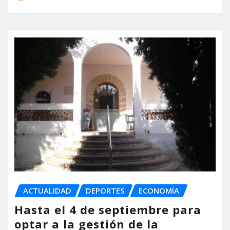
ACTUALIDAD
DEPORTES
ECONOMÍA
Hasta el 4 de septiembre para
optar a la gestión de la