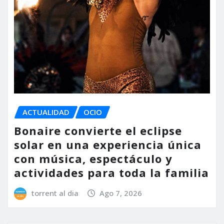
ACTUALIDAD
OCIO
Bonaire convierte el eclipse
solar en una experiencia única
con música, espectáculo y
actividades para toda la familia
torrent al dia
Ago 7, 2026