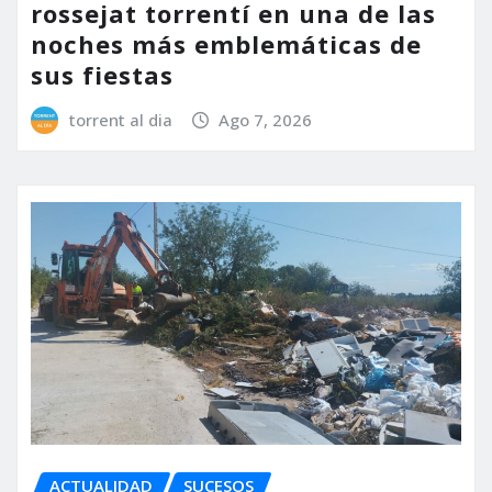
rossejat torrentí en una de las
noches más emblemáticas de
sus fiestas
torrent al dia
Ago 7, 2026
ACTUALIDAD
SUCESOS