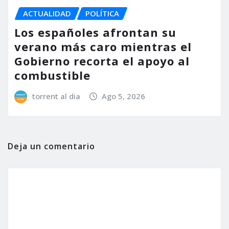
ACTUALIDAD
POLÍTICA
Los españoles afrontan su
verano más caro mientras el
Gobierno recorta el apoyo al
combustible
torrent al dia
Ago 5, 2026
Deja un comentario