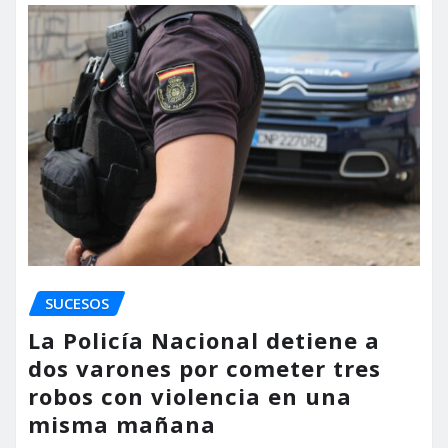
SUCESOS
La Policía Nacional detiene a
dos varones por cometer tres
robos con violencia en una
misma mañana