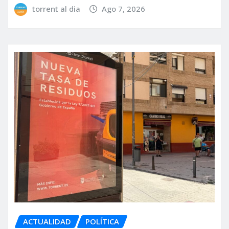
torrent al dia
Ago 7, 2026
ACTUALIDAD
POLÍTICA