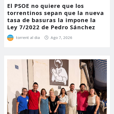
El PSOE no quiere que los
torrentinos sepan que la nueva
tasa de basuras la impone la
Ley 7/2022 de Pedro Sánchez
torrent al dia
Ago 7, 2026