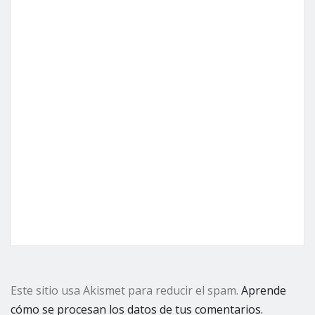
Este sitio usa Akismet para reducir el spam.
Aprende
cómo se procesan los datos de tus comentarios.