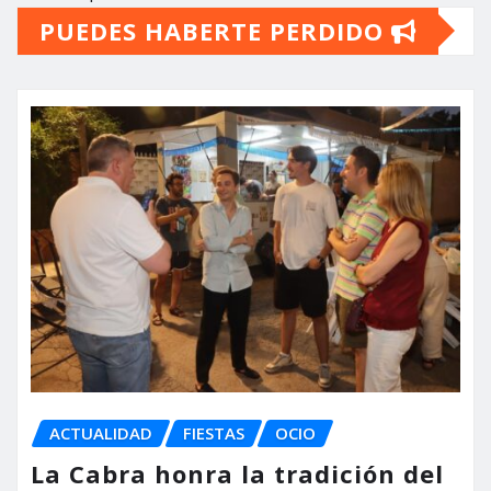
PUEDES HABERTE PERDIDO
ACTUALIDAD
FIESTAS
OCIO
La Cabra honra la tradición del