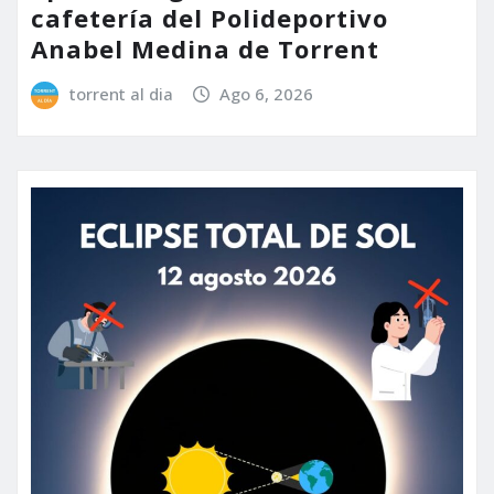
cafetería del Polideportivo
Anabel Medina de Torrent
torrent al dia
Ago 6, 2026