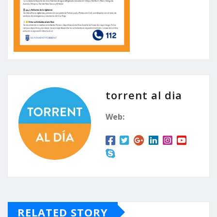
torrent al dia
Web:
RELATED STORY