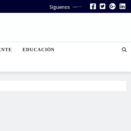
Síguenos
ENTE
EDUCACIÓN