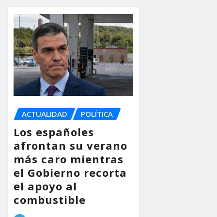
ACTUALIDAD
POLÍTICA
Los españoles
afrontan su verano
más caro mientras
el Gobierno recorta
el apoyo al
combustible