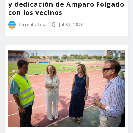
y dedicación de Amparo Folgado
con los vecinos
torrent al dia
Jul 31, 2026