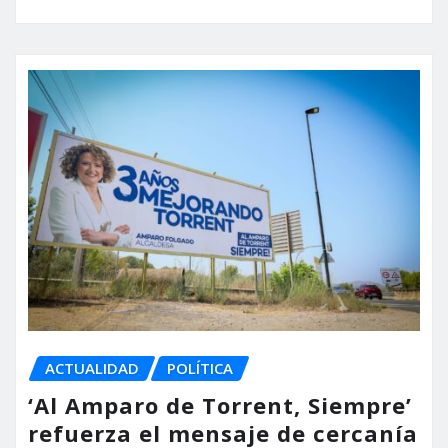
ACTUALIDAD
POLÍTICA
‘Al Amparo de Torrent, Siempre’
refuerza el mensaje de cercanía