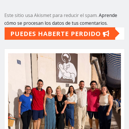
Este sitio usa Akismet para reducir el spam.
Aprende
cómo se procesan los datos de tus comentarios.
PUEDES HABERTE PERDIDO