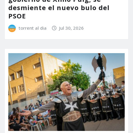
desmiente el nuevo bulo del
PSOE
torrent al dia
Jul 30, 2026