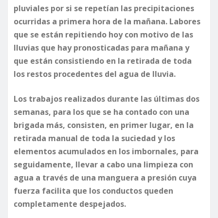
pluviales por si se repetían las precipitaciones
ocurridas a primera hora de la mañana. Labores
que se están repitiendo hoy con motivo de las
lluvias que hay pronosticadas para mañana y
que están consistiendo en la retirada de toda
los restos procedentes del agua de lluvia.
Los trabajos realizados durante las últimas dos
semanas, para los que se ha contado con una
brigada más, consisten, en primer lugar, en la
retirada manual de toda la suciedad y los
elementos acumulados en los imbornales, para
seguidamente, llevar a cabo una limpieza con
agua a través de una manguera a presión cuya
fuerza facilita que los conductos queden
completamente despejados.