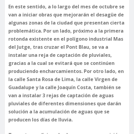
En este sentido, a lo largo del mes de octubre se
van a iniciar obras que mejorarán el desagüe de
algunas zonas de la ciudad que presentan cierta
problemática. Por un lado, próximo a la primera
rotonda existente en el polígono industrial Mas
del Jutge, tras cruzar el Pont Blau, se va a
instalar una reja de captación de pluviales,
gracias a la cual se evitará que se continúen
produciendo encharcamientos. Por otro lado, en
la calle Santa Rosa de Lima, la calle Virgen de
Guadalupe y la calle Joaquín Costa, también se
van a instalar 3 rejas de captación de aguas
pluviales de diferentes dimensiones que darán
solución a la acumulación de aguas que se
producen los días de lluvia.