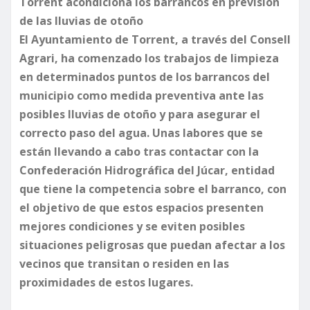
Torrent acondiciona los barrancos en previsión
de las lluvias de otoño
El Ayuntamiento de Torrent, a través del Consell
Agrari, ha comenzado los trabajos de limpieza
en determinados puntos de los barrancos del
municipio como medida preventiva ante las
posibles lluvias de otoño y para asegurar el
correcto paso del agua. Unas labores que se
están llevando a cabo tras contactar con la
Confederación Hidrográfica del Júcar, entidad
que tiene la competencia sobre el barranco, con
el objetivo de que estos espacios presenten
mejores condiciones y se eviten posibles
situaciones peligrosas que puedan afectar a los
vecinos que transitan o residen en las
proximidades de estos lugares.