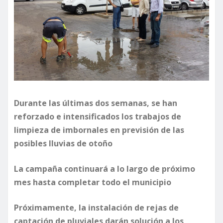
Durante las últimas dos semanas, se han
reforzado e intensificados los trabajos de
limpieza de imbornales en previsión de las
posibles lluvias de otoño
La campaña continuará a lo largo de próximo
mes hasta completar todo el municipio
Próximamente, la instalación de rejas de
captación de pluviales darán solución a los