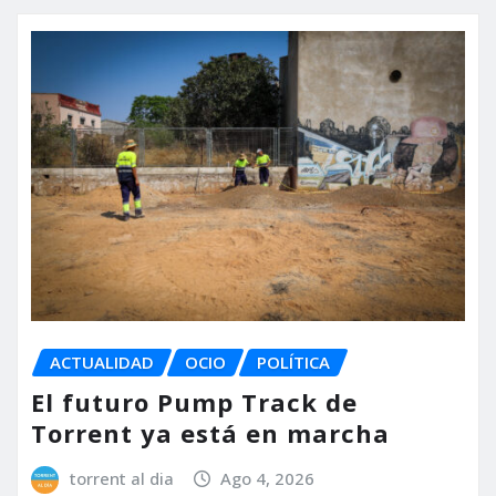
ACTUALIDAD
OCIO
POLÍTICA
El futuro Pump Track de
Torrent ya está en marcha
torrent al dia
Ago 4, 2026