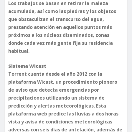
Los trabajos se basan en retirar la maleza
acumulada, así como las piedras y los objetos
que obstaculizan el transcurso del agua,
prestando atención en aquellos puntos más
próximos a los núcleos diseminados, zonas
donde cada vez más gente fija su residencia
habitual.
Sistema Wicast
Torrent cuenta desde el año 2012 con la
plataforma Wicast, un procedimiento pionero
de aviso que detecta emergencias por
precipitaciones utilizando un sistema de
predicción y alertas meteorológicas. Esta
plataforma web predice las lluvias a dos horas
vista y avisa de condiciones meteorológicas
adversas con seis días de antelación, además de