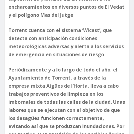
encharcamientos en diversos puntos de El Vedat
y el polígono Mas del Jutge
Torrent cuenta con el sistema ‘Wicast’, que
detecta con anticipación condiciones
meteorológicas adversas y alerta a los servicios
de emergencia en situaciones de riesgo
Periódicamente y a lo largo de todo el año, el
Ayuntamiento de Torrent, a través de la
empresa mixta Aigües de l’Horta, lleva a cabo
trabajos preventivos de limpieza en los
imbornales de todas las calles de la ciudad. Unas
labores que se ejecutan con el objetivo de que
los desagües funcionen correctamente,
evitando así que se produzcan inundaciones. Por