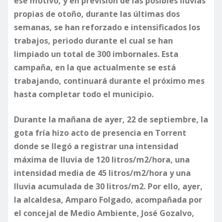
ese motivo, y en previsión de las posibles lluvias
propias de otoño, durante las últimas dos
semanas, se han reforzado e intensificados los
trabajos, periodo durante el cual se han
limpiado un total de 300 imbornales. Esta
campaña, en la que actualmente se está
trabajando, continuará durante el próximo mes
hasta completar todo el municipio.
​Durante la mañana de ayer, 22 de septiembre, la
gota fría hizo acto de presencia en Torrent
donde se llegó a registrar una intensidad
máxima de lluvia de 120 litros/m2/hora, una
intensidad media de 45 litros/m2/hora y una
lluvia acumulada de 30 litros/m2. Por ello, ayer,
la alcaldesa, Amparo Folgado, acompañada por
el concejal de Medio Ambiente, José Gozalvo,