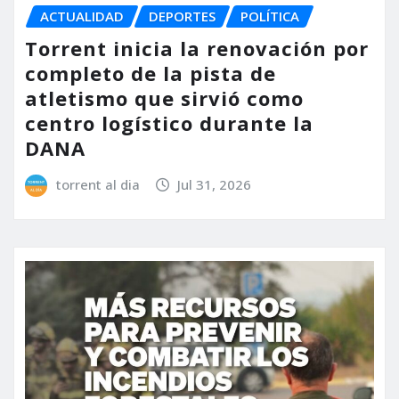
ACTUALIDAD
DEPORTES
POLÍTICA
Torrent inicia la renovación por
completo de la pista de
atletismo que sirvió como
centro logístico durante la
DANA
torrent al dia
Jul 31, 2026