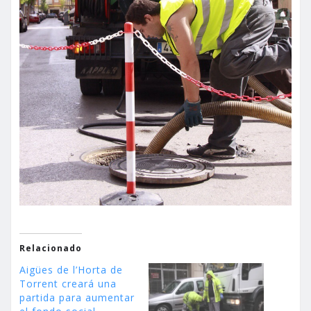
Relacionado
Aigües de l’Horta de
Torrent creará una
partida para aumentar