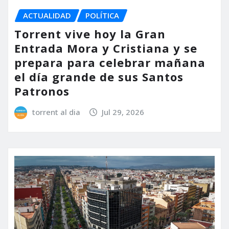
ACTUALIDAD
POLÍTICA
Torrent vive hoy la Gran
Entrada Mora y Cristiana y se
prepara para celebrar mañana
el día grande de sus Santos
Patronos
torrent al dia
Jul 29, 2026