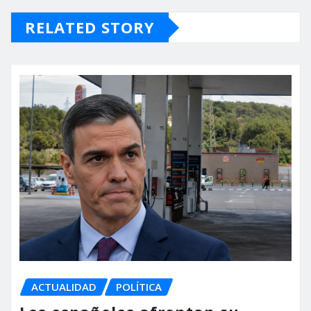
RELATED STORY
ACTUALIDAD
POLÍTICA