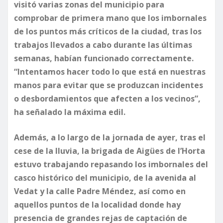
visitó varias zonas del municipio para
comprobar de primera mano que los imbornales
de los puntos más críticos de la ciudad, tras los
trabajos llevados a cabo durante las últimas
semanas, habían funcionado correctamente.
“Intentamos hacer todo lo que está en nuestras
manos para evitar que se produzcan incidentes
o desbordamientos que afecten a los vecinos”,
ha señalado la máxima edil.
Además, a lo largo de la jornada de ayer, tras el
cese de la lluvia, la brigada de Aigües de l’Horta
estuvo trabajando repasando los imbornales del
casco histórico del municipio, de la avenida al
Vedat y la calle Padre Méndez, así como en
aquellos puntos de la localidad donde hay
presencia de grandes rejas de captación de