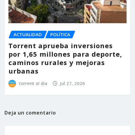
ACTUALIDAD
POLÍTICA
Torrent aprueba inversiones
por 1,65 millones para deporte,
caminos rurales y mejoras
urbanas
torrent al dia
Jul 27, 2026
Deja un comentario