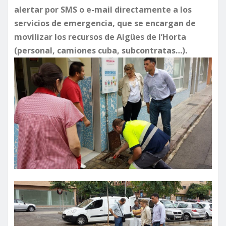
alertar por SMS o e-mail directamente a los
servicios de emergencia, que se encargan de
movilizar los recursos de Aigües de l’Horta
(personal, camiones cuba, subcontratas…).