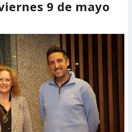
 viernes 9 de mayo