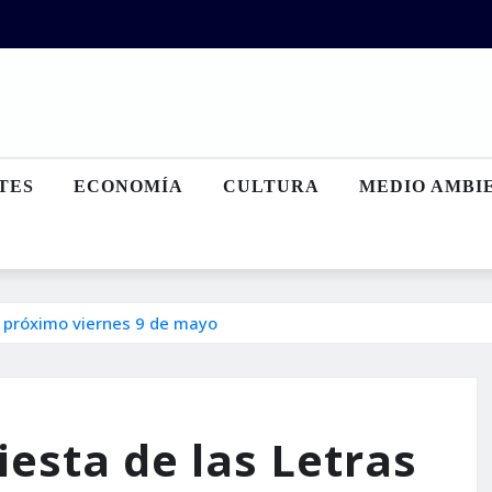
TES
ECONOMÍA
CULTURA
MEDIO AMBI
el próximo viernes 9 de mayo
iesta de las Letras