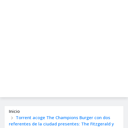
Inicio
Torrent acoge The Champions Burger con dos
referentes de la ciudad presentes: The Fitzgerald y