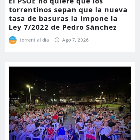
El PSOE no quiere que los
torrentinos sepan que la nueva
tasa de basuras la impone la
Ley 7/2022 de Pedro Sánchez
torrent al dia
Ago 7, 2026