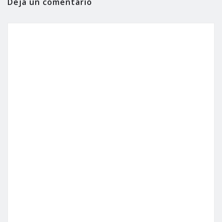
Deja un comentario