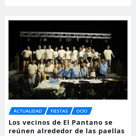
ACTUALIDAD
FIESTAS
OCIO
Los vecinos de El Pantano se
reúnen alrededor de las paellas