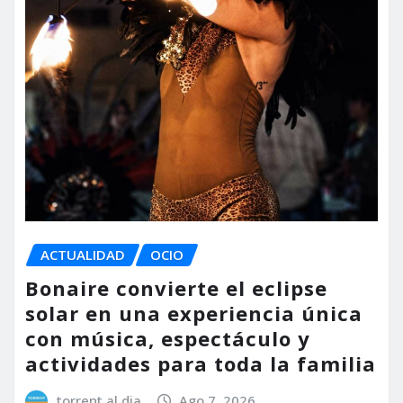
ACTUALIDAD
OCIO
Bonaire convierte el eclipse
solar en una experiencia única
con música, espectáculo y
actividades para toda la familia
torrent al dia
Ago 7, 2026