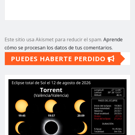
Este sitio usa Akismet para reducir el spam.
Aprende
cómo se procesan los datos de tus comentarios.
PUEDES HABERTE PERDIDO