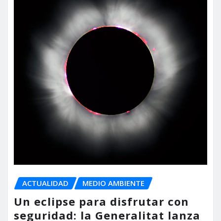
ACTUALIDAD
MEDIO AMBIENTE
Un eclipse para disfrutar con
seguridad: la Generalitat lanza