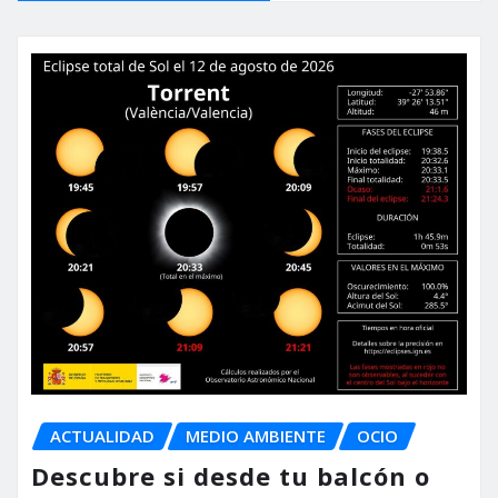
ACTUALIDAD
MEDIO AMBIENTE
OCIO
Descubre si desde tu balcón o