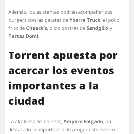
Además, los asistentes podrán acompañar sus
burgers con las patatas de
Ybarra Truck
, el pollo
frito de
Cheeck’s
, o los postres de
Sandgüix
y
Tartas Domi
.
Torrent apuesta por
acercar los eventos
importantes a la
ciudad
La alcaldesa de Torrent,
Amparo Folgado
, ha
destacado la importancia de acoger este evento