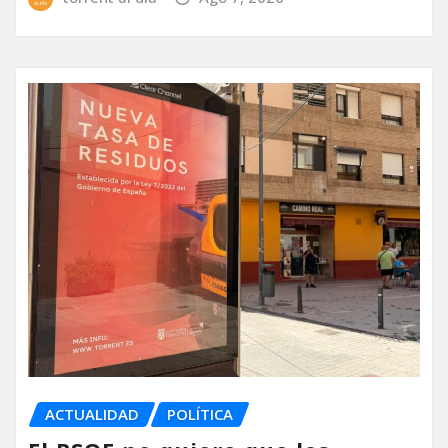
ACTUALIDAD
POLÍTICA