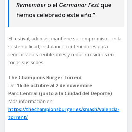
Remember
o el
Germanor Fest
que
hemos celebrado este año.”
El festival, además, mantiene su compromiso con la
sostenibilidad, instalando contenedores para
reciclar vasos reutilizables y reducir residuos en
todas sus sedes.
The Champions Burger Torrent
Del
16 de octubre al 2 de noviembre
Parc Central (junto a la Ciudad del Deporte)
Más información en:
https://thechampionsburger.es/smash/valencia-
torrent/