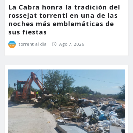
La Cabra honra la tradición del
rossejat torrentí en una de las
noches más emblemáticas de
sus fiestas
torrent al dia
Ago 7, 2026