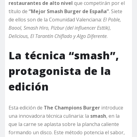
restaurantes de alto nivel
que competirán por el
título de
“Mejor Smash Burger de España”
. Siete
de ellos son de la Comunidad Valenciana:
El Poble,
Baool, Smash Hiro, Pizbur (del influencer Esttik),
Delicious, El Tarantín Chiflado y Algo Diferente
.
La técnica “smash”,
protagonista de la
edición
Esta edición de
The Champions Burger
introduce
una innovadora técnica culinaria: la
smash
, en la
que la carne se aplasta sobre la plancha caliente
formando un disco. Este método potencia el sabor,