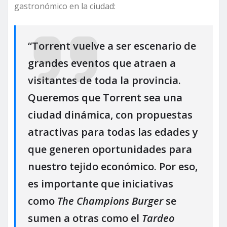
gastronómico en la ciudad:
“Torrent vuelve a ser escenario de
grandes eventos que atraen a
visitantes de toda la provincia.
Queremos que Torrent sea una
ciudad dinámica, con propuestas
atractivas para todas las edades y
que generen oportunidades para
nuestro tejido económico. Por eso,
es importante que iniciativas
como
The Champions Burger
se
sumen a otras como el
Tardeo