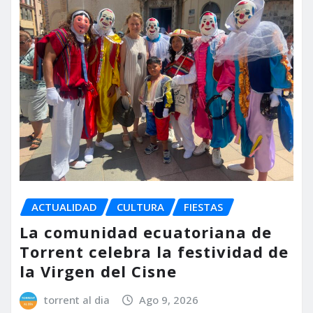
ACTUALIDAD
CULTURA
FIESTAS
La comunidad ecuatoriana de
Torrent celebra la festividad de
la Virgen del Cisne
torrent al dia
Ago 9, 2026