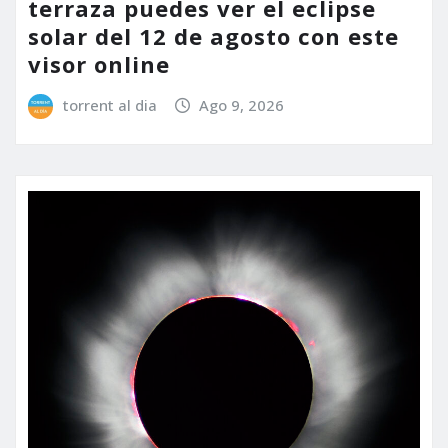
terraza puedes ver el eclipse
solar del 12 de agosto con este
visor online
torrent al dia
Ago 9, 2026