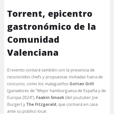
Torrent, epicentro
gastronómico de la
Comunidad
Valenciana
El evento contará también con la presencia de
reconocidos chefs y propuestas invitadas fuera de
concurso, como los malagueños
Gottan Grill
(ganadores de “Mejor hamburguesa de España y de
Europa 2024”),
Faakin Smash
(del youtuber Joe
Burger) y
The Fitzgerald
, que cocinará en casa
ante su público local.