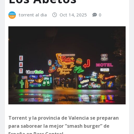
torrent al dia
Oct 14, 2025
0
Torrent y la provincia de Valencia se preparan
para saborear la mejor “smash burger” de