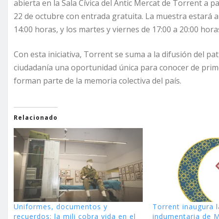
abierta en la Sala Cívica del Antic Mercat de Torrent a p
22 de octubre con entrada gratuita. La muestra estará a
14:00 horas, y los martes y viernes de 17:00 a 20:00 hora
Con esta iniciativa, Torrent se suma a la difusión del pat
ciudadanía una oportunidad única para conocer de pri
forman parte de la memoria colectiva del país.
Relacionado
Uniformes, documentos y
Torrent inaugura 
recuerdos: la mili cobra vida en el
indumentaria de 