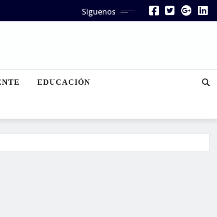
Síguenos
ENTE
EDUCACIÓN