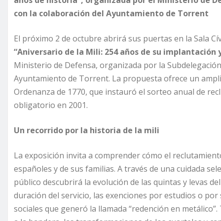
con la colaboración del Ayuntamiento de Torrent
El próximo 2 de octubre abrirá sus puertas en la Sala Cí
“Aniversario de la Mili: 254 años de su implantación 
Ministerio de Defensa, organizada por la Subdelegación
Ayuntamiento de Torrent. La propuesta ofrece un amplio
Ordenanza de 1770, que instauró el sorteo anual de reclu
obligatorio en 2001.
Un recorrido por la historia de la mili
La exposición invita a comprender cómo el reclutamiento
españoles y de sus familias. A través de una cuidada sel
público descubrirá la evolución de las quintas y levas del
duración del servicio, las exenciones por estudios o por 
sociales que generó la llamada “redención en metálico”.