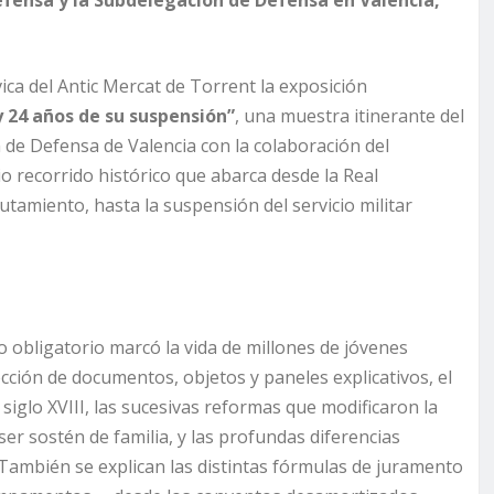
vica del Antic Mercat de Torrent la exposición
y 24 años de su suspensión”
, una muestra itinerante del
 de Defensa de Valencia con la colaboración del
 recorrido histórico que abarca desde la Real
tamiento, hasta la suspensión del servicio militar
 obligatorio marcó la vida de millones de jóvenes
ección de documentos, objetos y paneles explicativos, el
 siglo XVIII, las sucesivas reformas que modificaron la
ser sostén de familia, y las profundas diferencias
 También se explican las distintas fórmulas de juramento