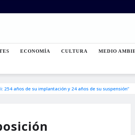
TES
ECONOMÍA
CULTURA
MEDIO AMBI
ili: 254 años de su implantación y 24 años de su suspensión”
posición