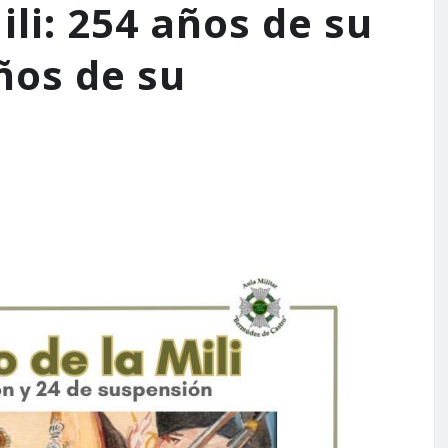
ili: 254 años de su
ños de su