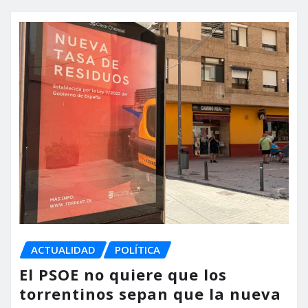
ACTUALIDAD
POLÍTICA
El PSOE no quiere que los
torrentinos sepan que la nueva