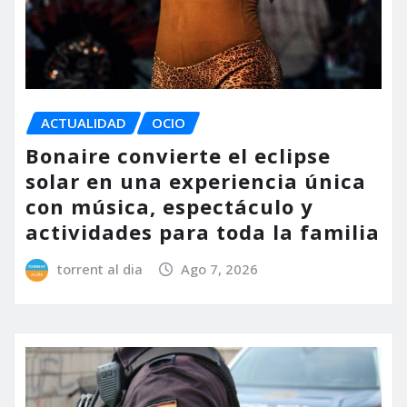
ACTUALIDAD
OCIO
Bonaire convierte el eclipse
solar en una experiencia única
con música, espectáculo y
actividades para toda la familia
torrent al dia
Ago 7, 2026