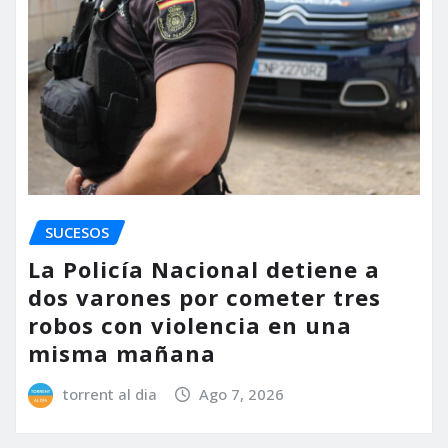
SUCESOS
La Policía Nacional detiene a
dos varones por cometer tres
robos con violencia en una
misma mañana
torrent al dia
Ago 7, 2026