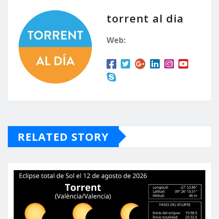
torrent al dia
Web:
RELATED STORY