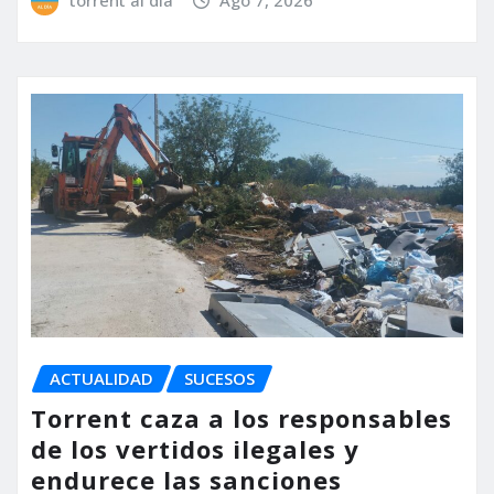
ACTUALIDAD
SUCESOS
Torrent caza a los responsables
de los vertidos ilegales y
endurece las sanciones