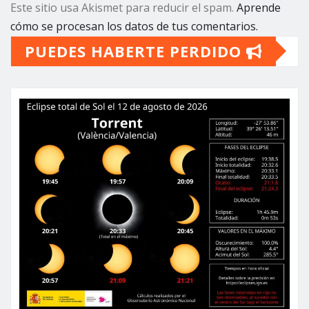
Este sitio usa Akismet para reducir el spam.
Aprende
cómo se procesan los datos de tus comentarios.
PUEDES HABERTE PERDIDO