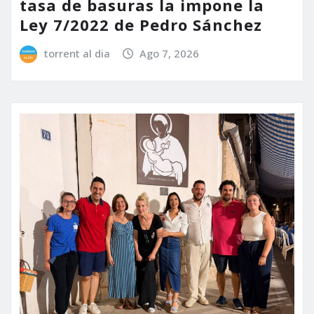
tasa de basuras la impone la
Ley 7/2022 de Pedro Sánchez
torrent al dia
Ago 7, 2026