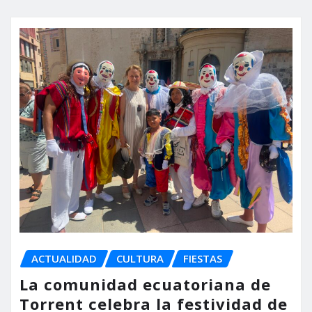
ACTUALIDAD
CULTURA
FIESTAS
La comunidad ecuatoriana de
Torrent celebra la festividad de