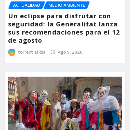
ACTUALIDAD
MEDIO AMBIENTE
Un eclipse para disfrutar con
seguridad: la Generalitat lanza
sus recomendaciones para el 12
de agosto
torrent al dia
Ago 9, 2026