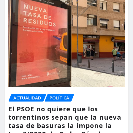
ACTUALIDAD
POLÍTICA
El PSOE no quiere que los
torrentinos sepan que la nueva
tasa de basuras la impone la