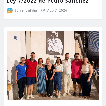
Ley 7/2022 de Pedro Sánchez
torrent al dia
Ago 7, 2026