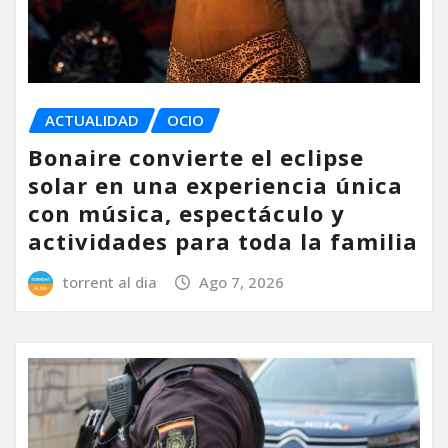
ACTUALIDAD
OCIO
Bonaire convierte el eclipse
solar en una experiencia única
con música, espectáculo y
actividades para toda la familia
torrent al dia
Ago 7, 2026