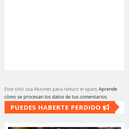
Este sitio usa Akismet para reducir el spam.
Aprende
cómo se procesan los datos de tus comentarios.
PUEDES HABERTE PERDIDO