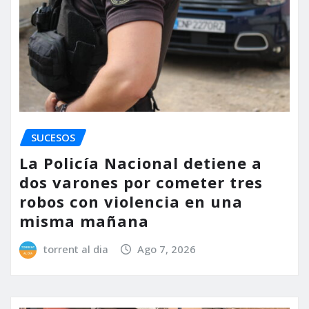
SUCESOS
La Policía Nacional detiene a
dos varones por cometer tres
robos con violencia en una
misma mañana
torrent al dia
Ago 7, 2026