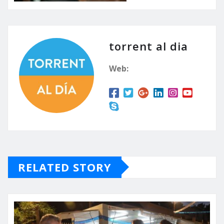
torrent al dia
Web:
RELATED STORY