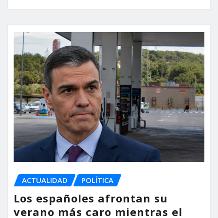
ACTUALIDAD
POLÍTICA
Los españoles afrontan su
verano más caro mientras el