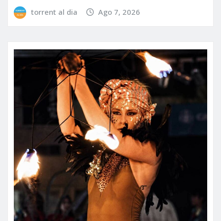
torrent al dia
Ago 7, 2026