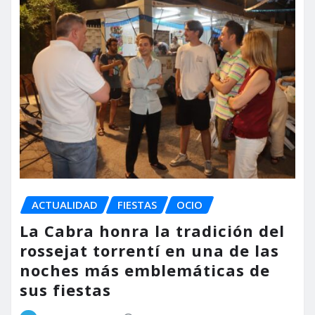
ACTUALIDAD
FIESTAS
OCIO
La Cabra honra la tradición del
rossejat torrentí en una de las
noches más emblemáticas de
sus fiestas