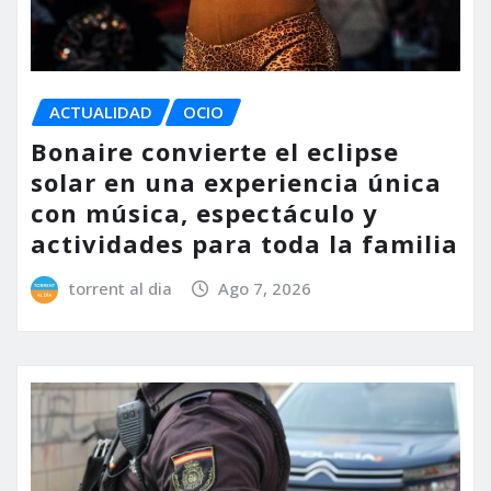
ACTUALIDAD
OCIO
Bonaire convierte el eclipse
solar en una experiencia única
con música, espectáculo y
actividades para toda la familia
torrent al dia
Ago 7, 2026