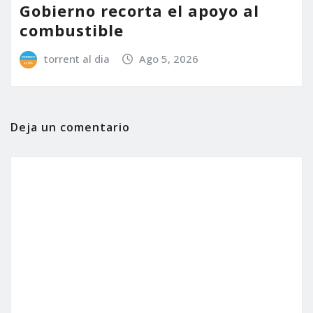
Gobierno recorta el apoyo al
combustible
torrent al dia
Ago 5, 2026
Deja un comentario