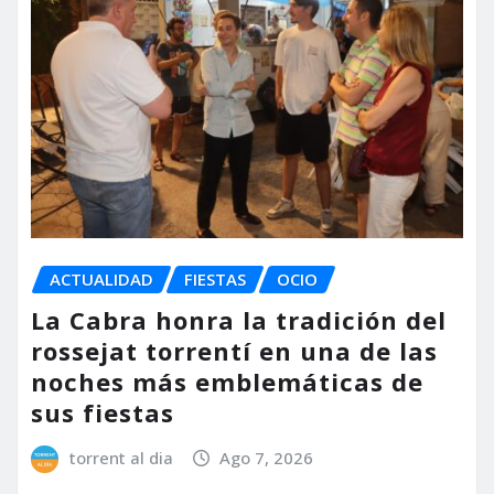
ACTUALIDAD
FIESTAS
OCIO
La Cabra honra la tradición del
rossejat torrentí en una de las
noches más emblemáticas de
sus fiestas
torrent al dia
Ago 7, 2026