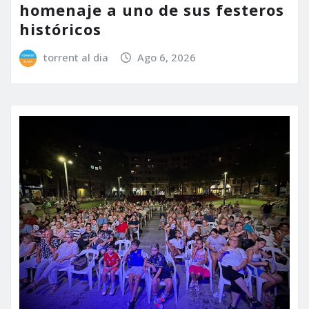
homenaje a uno de sus festeros
históricos
torrent al dia
Ago 6, 2026