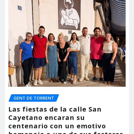
GENT DE TORRENT
Las fiestas de la calle San
Cayetano encaran su
centenario con un emotivo
homenaje a uno de sus festeros