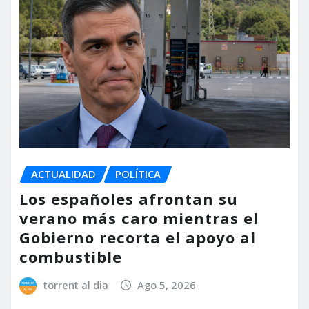
ACTUALIDAD
POLÍTICA
Los españoles afrontan su
verano más caro mientras el
Gobierno recorta el apoyo al
combustible
torrent al dia
Ago 5, 2026