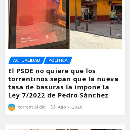
ACTUALIDAD
POLÍTICA
El PSOE no quiere que los
torrentinos sepan que la nueva
tasa de basuras la impone la
Ley 7/2022 de Pedro Sánchez
torrent al dia
Ago 7, 2026