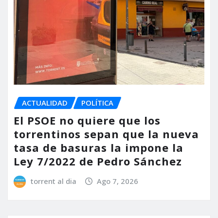
ACTUALIDAD
POLÍTICA
El PSOE no quiere que los
torrentinos sepan que la nueva
tasa de basuras la impone la
Ley 7/2022 de Pedro Sánchez
torrent al dia
Ago 7, 2026