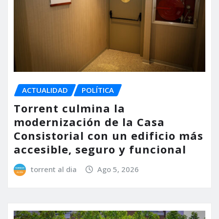
ACTUALIDAD
POLÍTICA
Torrent culmina la
modernización de la Casa
Consistorial con un edificio más
accesible, seguro y funcional
torrent al dia
Ago 5, 2026