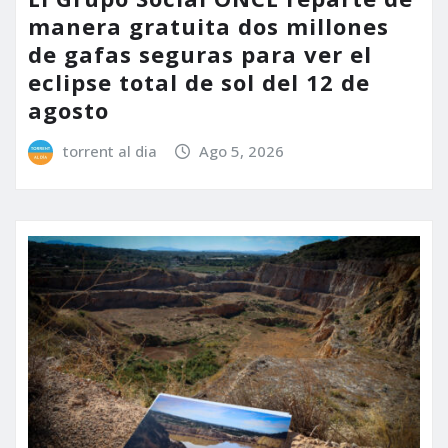
manera gratuita dos millones
de gafas seguras para ver el
eclipse total de sol del 12 de
agosto
torrent al dia
Ago 5, 2026