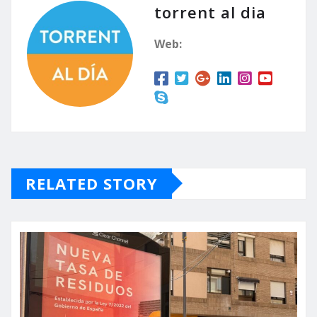
torrent al dia
Web:
RELATED STORY