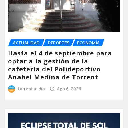
ACTUALIDAD
DEPORTES
ECONOMÍA
Hasta el 4 de septiembre para
optar a la gestión de la
cafetería del Polideportivo
Anabel Medina de Torrent
torrent al dia
Ago 6, 2026