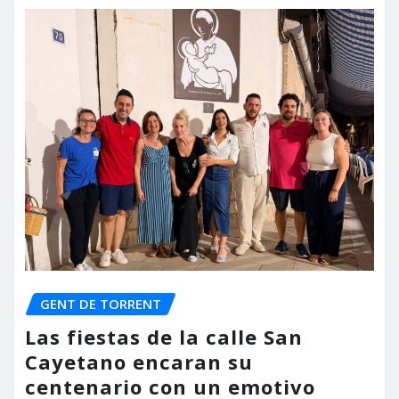
GENT DE TORRENT
Las fiestas de la calle San
Cayetano encaran su
centenario con un emotivo