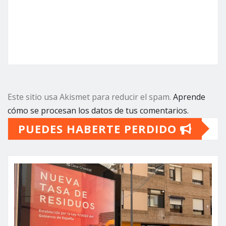
Este sitio usa Akismet para reducir el spam.
Aprende
cómo se procesan los datos de tus comentarios.
PUEDES HABERTE PERDIDO