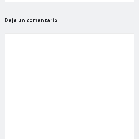
Deja un comentario