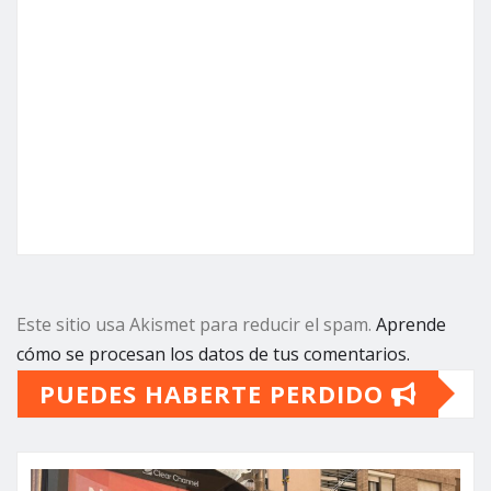
Este sitio usa Akismet para reducir el spam.
Aprende
cómo se procesan los datos de tus comentarios.
PUEDES HABERTE PERDIDO