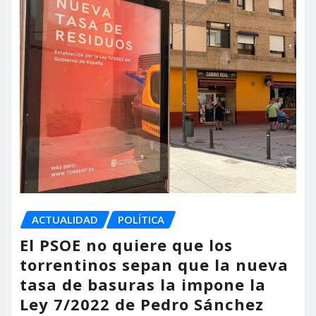
ACTUALIDAD
POLÍTICA
El PSOE no quiere que los
torrentinos sepan que la nueva
tasa de basuras la impone la
Ley 7/2022 de Pedro Sánchez