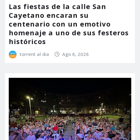
Las fiestas de la calle San
Cayetano encaran su
centenario con un emotivo
homenaje a uno de sus festeros
históricos
torrent al dia
Ago 6, 2026