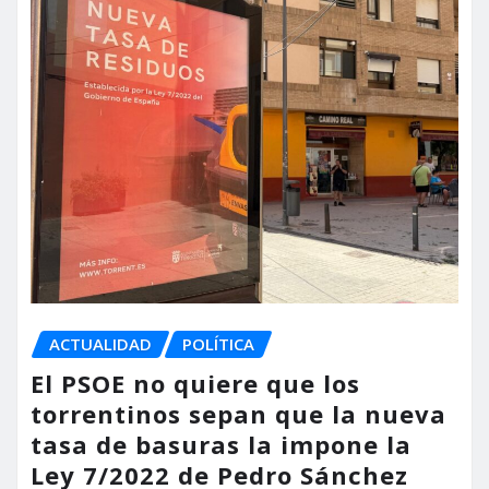
ACTUALIDAD
POLÍTICA
El PSOE no quiere que los
torrentinos sepan que la nueva
tasa de basuras la impone la
Ley 7/2022 de Pedro Sánchez