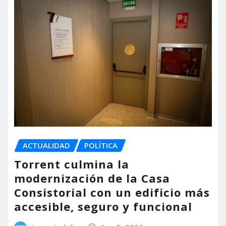
ACTUALIDAD
POLÍTICA
Torrent culmina la
modernización de la Casa
Consistorial con un edificio más
accesible, seguro y funcional