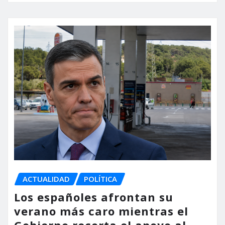
ACTUALIDAD
POLÍTICA
Los españoles afrontan su
verano más caro mientras el