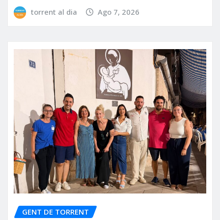
torrent al dia
Ago 7, 2026
GENT DE TORRENT