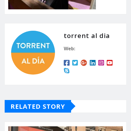
torrent al dia
Web:
RELATED STORY