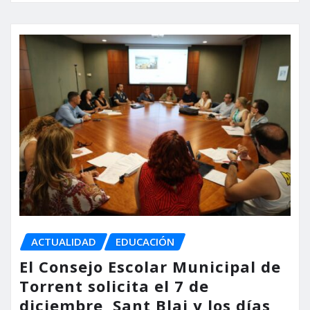
ACTUALIDAD
EDUCACIÓN
El Consejo Escolar Municipal de
Torrent solicita el 7 de
diciembre, Sant Blai y los días