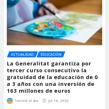
ACTUALIDAD
EDUCACIÓN
La Generalitat garantiza por
tercer curso consecutivo la
gratuidad de la educación de 0
a 3 años con una inversión de
163 millones de euros
torrent al dia
Jul 16, 2026