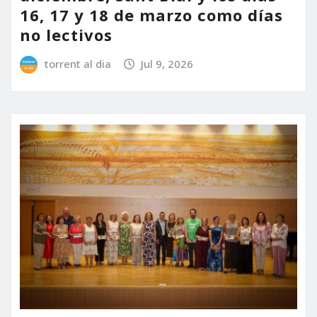
16, 17 y 18 de marzo como días
no lectivos
torrent al dia
Jul 9, 2026