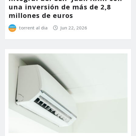
una inversión de más de 2,8
millones de euros
torrent al dia
Jun 22, 2026