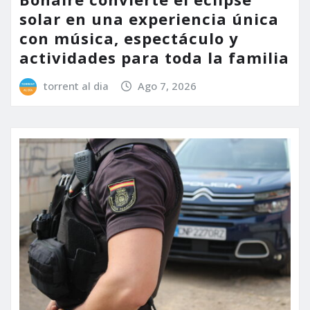
solar en una experiencia única
con música, espectáculo y
actividades para toda la familia
torrent al dia
Ago 7, 2026