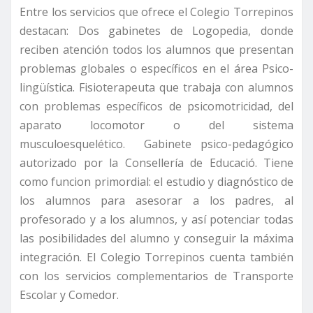
Entre los servicios que ofrece el Colegio Torrepinos
destacan: Dos gabinetes de Logopedia, donde
reciben atención todos los alumnos que presentan
problemas globales o específicos en el área Psico-
lingüística. Fisioterapeuta que trabaja con alumnos
con problemas específicos de psicomotricidad, del
aparato locomotor o del sistema
musculoesquelético. Gabinete psico-pedagógico
autorizado por la Consellería de Educació. Tiene
como funcion primordial: el estudio y diagnóstico de
los alumnos para asesorar a los padres, al
profesorado y a los alumnos, y así potenciar todas
las posibilidades del alumno y conseguir la máxima
integración. El Colegio Torrepinos cuenta también
con los servicios complementarios de Transporte
Escolar y Comedor.