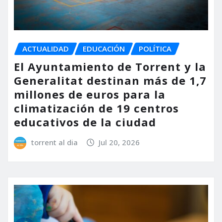
ACTUALIDAD
EDUCACIÓN
POLÍTICA
El Ayuntamiento de Torrent y la
Generalitat destinan más de 1,7
millones de euros para la
climatización de 19 centros
educativos de la ciudad
torrent al dia
Jul 20, 2026