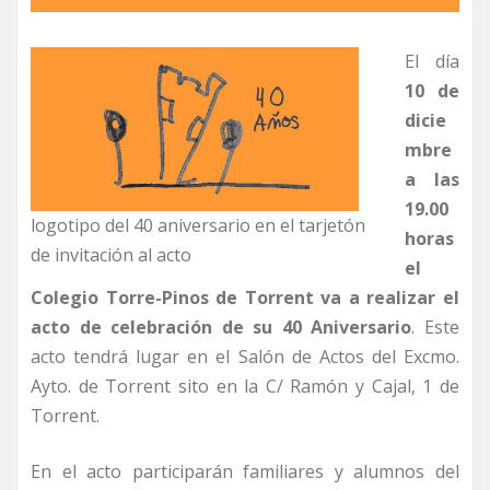
El día
10 de
dicie
mbre
a las
19.00
logotipo del 40 aniversario en el tarjetón
horas
de invitación al acto
el
Colegio Torre-Pinos de Torrent va a realizar el
acto de celebración de su 40 Aniversario
. Este
acto tendrá lugar en el Salón de Actos del Excmo.
Ayto. de Torrent sito en la C/ Ramón y Cajal, 1 de
Torrent.
En el acto participarán familiares y alumnos del