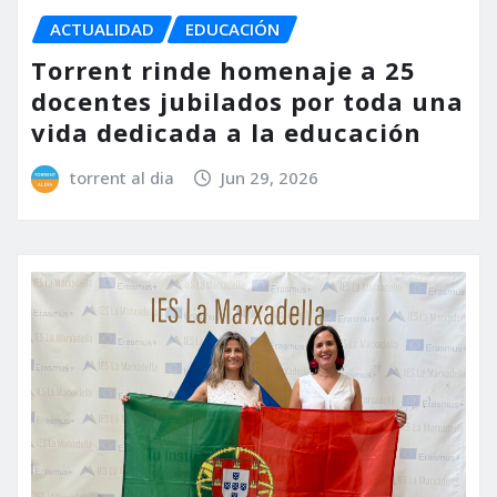
ACTUALIDAD
EDUCACIÓN
Torrent rinde homenaje a 25
docentes jubilados por toda una
vida dedicada a la educación
torrent al dia
Jun 29, 2026