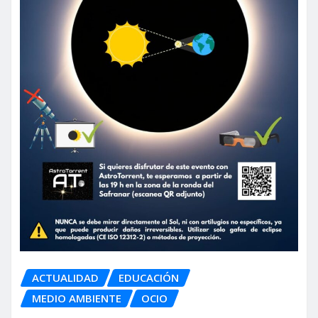
ACTUALIDAD
EDUCACIÓN
MEDIO AMBIENTE
OCIO