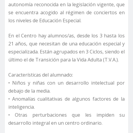
autonomía reconocida en la legislación vigente, que
se encuentra acogido al régimen de conciertos en
los niveles de Educación Especial.
En el Centro hay alumnos/as, desde los 3 hasta los
21 años, que necesitan de una educación especial y
especializada. Están agrupados en 3 Ciclos, siendo el
último el de Transición para la Vida Adulta (T.V.A.).
Características del alumnado:
• Niños y niñas con un desarrollo intelectual por
debajo de la media.
• Anomalías cualitativas de algunos factores de la
inteligencia.
• Otras perturbaciones que les impiden su
desarrollo integral en un centro ordinario.