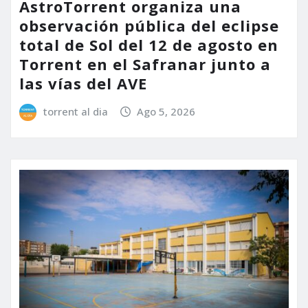
AstroTorrent organiza una
observación pública del eclipse
total de Sol del 12 de agosto en
Torrent en el Safranar junto a
las vías del AVE
torrent al dia
Ago 5, 2026