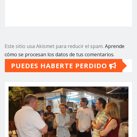
Este sitio usa Akismet para reducir el spam.
Aprende
cómo se procesan los datos de tus comentarios.
PUEDES HABERTE PERDIDO