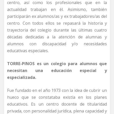
centro, así como los profesionales que en la
actualidad trabajan en él. Asimismo, también
participarán ex alumnos/as y ex trabajadores/as del
centro. Con todos ellos se repasará la historia y
trayectoria del colegio durante las últimas cuatro
décadas dedicadas a la atención de alumnas y
alumnos con discapacidad y/o necesidades
educativas especiales.
TORRE-PINOS es un colegio para alumnos que
necesitan una educación especial y
especializada.
Fue fundado en el año 1973 con la idea de cubrir un
hueco que se constataba existía en los planes
educativos. Es un centro docente de titularidad
privada, con personalidad jurídica, plena capacidad y