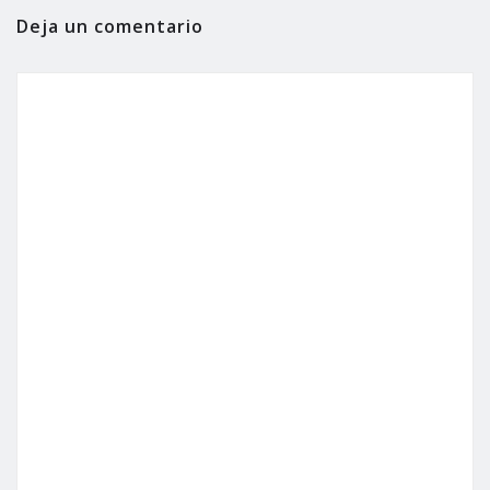
Deja un comentario