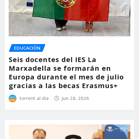
EDUCACIÓN
Seis docentes del IES La
Marxadella se formarán en
Europa durante el mes de julio
gracias a las becas Erasmus+
torrent al dia
Jun 28, 2026