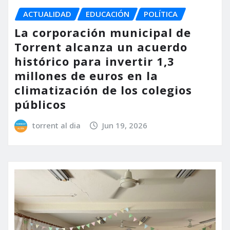
ACTUALIDAD
EDUCACIÓN
POLÍTICA
La corporación municipal de
Torrent alcanza un acuerdo
histórico para invertir 1,3
millones de euros en la
climatización de los colegios
públicos
torrent al dia
Jun 19, 2026