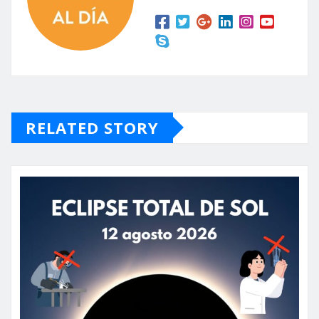
RELATED STORY