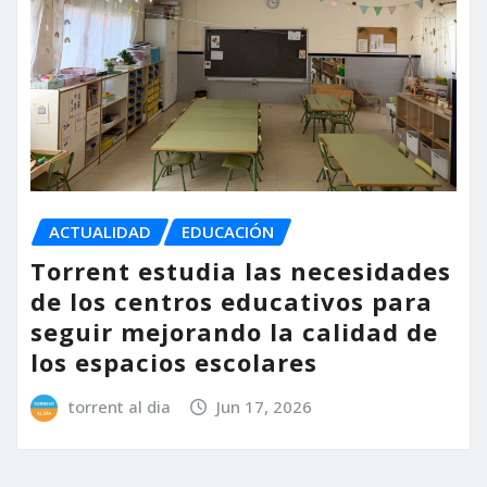
ACTUALIDAD
EDUCACIÓN
Torrent estudia las necesidades
de los centros educativos para
seguir mejorando la calidad de
los espacios escolares
torrent al dia
Jun 17, 2026