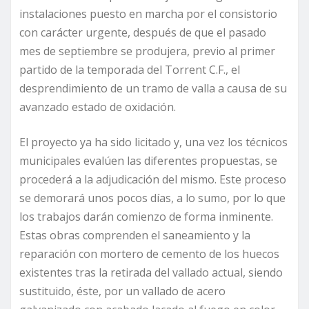
instalaciones puesto en marcha por el consistorio
con carácter urgente, después de que el pasado
mes de septiembre se produjera, previo al primer
partido de la temporada del Torrent C.F., el
desprendimiento de un tramo de valla a causa de su
avanzado estado de oxidación.
El proyecto ya ha sido licitado y, una vez los técnicos
municipales evalúen las diferentes propuestas, se
procederá a la adjudicación del mismo. Este proceso
se demorará unos pocos días, a lo sumo, por lo que
los trabajos darán comienzo de forma inminente.
Estas obras comprenden el saneamiento y la
reparación con mortero de cemento de los huecos
existentes tras la retirada del vallado actual, siendo
sustituido, éste, por un vallado de acero