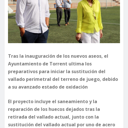
Tras la inauguración de los nuevos aseos, el
Ayuntamiento de Torrent ultima los
preparativos para iniciar la sustitución del
vallado perimetral del terreno de juego, debido
a su avanzado estado de oxidación
El proyecto incluye el saneamiento y la
reparación de los huecos dejados tras la
retirada del vallado actual, junto con la
sustitución del vallado actual por uno de acero