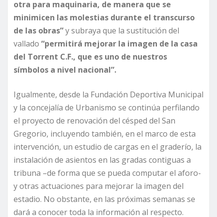
otra para maquinaria, de manera que se
minimicen las molestias durante el transcurso
de las obras”
y subraya que la sustitución del
vallado
“permitirá mejorar la imagen de la casa
del Torrent C.F., que es uno de nuestros
símbolos a nivel nacional”.
Igualmente, desde la Fundación Deportiva Municipal
y la concejalía de Urbanismo se continúa perfilando
el proyecto de renovación del césped del San
Gregorio, incluyendo también, en el marco de esta
intervención, un estudio de cargas en el graderío, la
instalación de asientos en las gradas contiguas a
tribuna –de forma que se pueda computar el aforo-
y otras actuaciones para mejorar la imagen del
estadio. No obstante, en las próximas semanas se
dará a conocer toda la información al respecto.