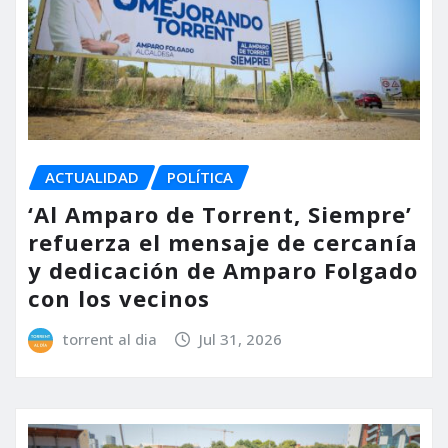
ACTUALIDAD
POLÍTICA
‘Al Amparo de Torrent, Siempre’
refuerza el mensaje de cercanía
y dedicación de Amparo Folgado
con los vecinos
torrent al dia
Jul 31, 2026