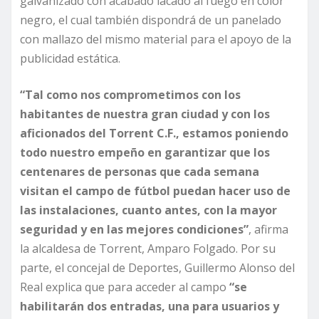
galvanizado con acabado lacado al fuego en color
negro, el cual también dispondrá de un panelado
con mallazo del mismo material para el apoyo de la
publicidad estática.
“Tal como nos comprometimos con los
habitantes de nuestra gran ciudad y con los
aficionados del Torrent C.F., estamos poniendo
todo nuestro empeño en garantizar que
los
centenares de personas que cada semana
visitan el campo de fútbol puedan hacer uso de
las instalaciones, cuanto antes, con la mayor
seguridad y en las mejores condiciones”
, afirma
la alcaldesa de Torrent, Amparo Folgado. Por su
parte, el concejal de Deportes, Guillermo Alonso del
Real explica que para acceder al campo
“se
habilitarán dos entradas, una para usuarios y