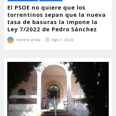
El PSOE no quiere que los
torrentinos sepan que la nueva
tasa de basuras la impone la
Ley 7/2022 de Pedro Sánchez
torrent al dia
Ago 7, 2026