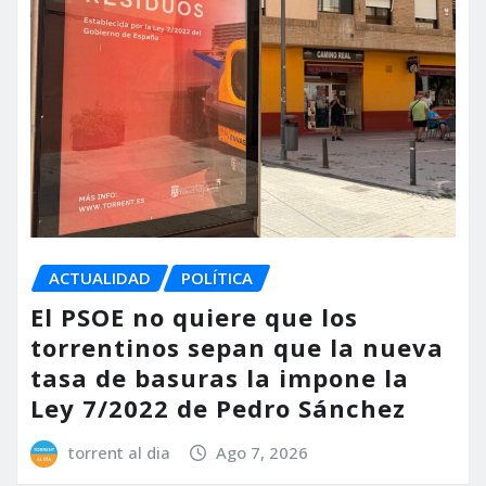
ACTUALIDAD
POLÍTICA
El PSOE no quiere que los
torrentinos sepan que la nueva
tasa de basuras la impone la
Ley 7/2022 de Pedro Sánchez
torrent al dia
Ago 7, 2026