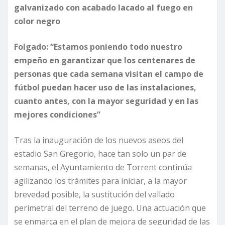
galvanizado con acabado lacado al fuego en
color negro
Folgado: “Estamos poniendo todo nuestro
empeño en garantizar que
los centenares de
personas que cada semana visitan el campo de
fútbol puedan hacer uso de las instalaciones,
cuanto antes, con la mayor seguridad y en las
mejores condiciones”
Tras la inauguración de los nuevos aseos del
estadio San Gregorio, hace tan solo un par de
semanas, el Ayuntamiento de Torrent continúa
agilizando los trámites para iniciar, a la mayor
brevedad posible, la sustitución del vallado
perimetral del terreno de juego. Una actuación que
se enmarca en el plan de mejora de seguridad de las