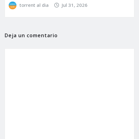
torrent al dia
Jul 31, 2026
Deja un comentario