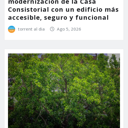
modernización de la Casa
Consistorial con un edificio más
accesible, seguro y funcional
torrent al dia
Ago 5, 2026