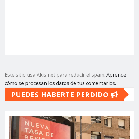
Este sitio usa Akismet para reducir el spam.
Aprende
cómo se procesan los datos de tus comentarios.
PUEDES HABERTE PERDIDO