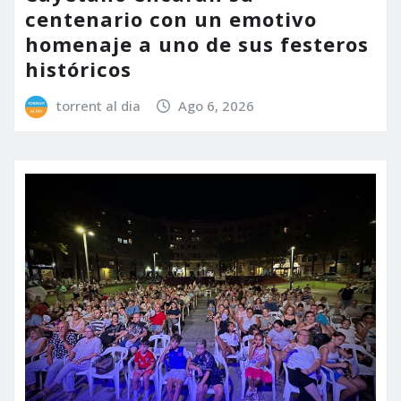
centenario con un emotivo
homenaje a uno de sus festeros
históricos
torrent al dia
Ago 6, 2026