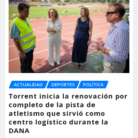
ACTUALIDAD
DEPORTES
POLÍTICA
Torrent inicia la renovación por
completo de la pista de
atletismo que sirvió como
centro logístico durante la
DANA