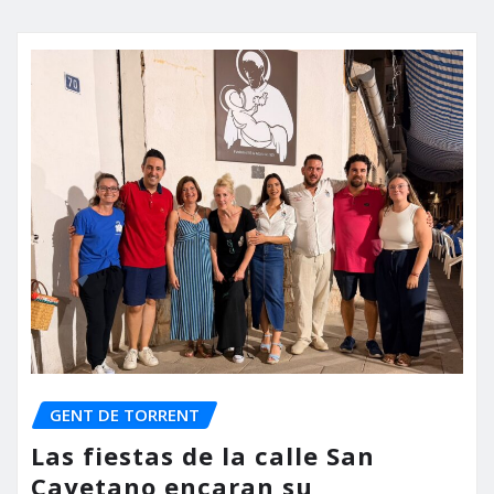
GENT DE TORRENT
Las fiestas de la calle San
Cayetano encaran su