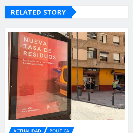
RELATED STORY
ACTUALIDAD
POLÍTICA