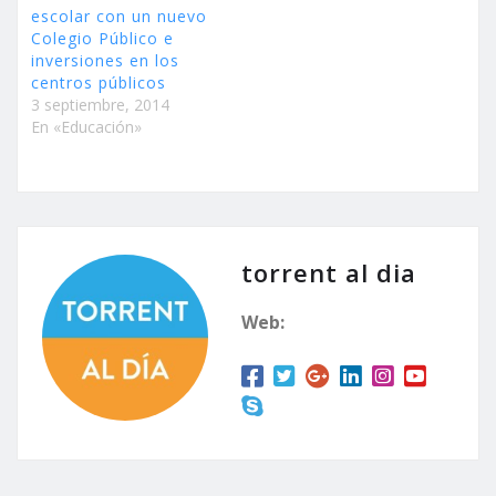
escolar con un nuevo
Colegio Público e
inversiones en los
centros públicos
3 septiembre, 2014
En «Educación»
torrent al dia
Web: