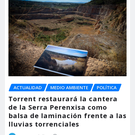
ACTUALIDAD
MEDIO AMBIENTE
POLÍTICA
Torrent restaurará la cantera
de la Serra Perenxisa como
balsa de laminación frente a las
lluvias torrenciales