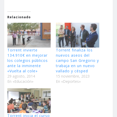
Relacionado
Torrent invierte
Torrent finaliza los
134.910€ en mejorar
nuevos aseos del
los colegios públicos
campo San Gregorio y
ante la inminente
trabaja en un nuevo
«Vuelta al cole»
vallado y césped
29 agosto, 2014
15 noviembre, 2023
En «Educación»
En «Deportes»
Torrent inicia el curso