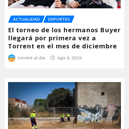
ACTUALIDAD
DEPORTES
El torneo de los hermanos Buyer
llegará por primera vez a
Torrent en el mes de diciembre
torrent al dia
Ago 4, 2026