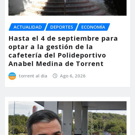
ACTUALIDAD
DEPORTES
ECONOMÍA
Hasta el 4 de septiembre para
optar a la gestión de la
cafetería del Polideportivo
Anabel Medina de Torrent
torrent al dia
Ago 6, 2026