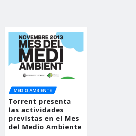
MEDIO AMBIENTE
Torrent presenta
las actividades
previstas en el Mes
del Medio Ambiente