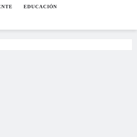
ENTE
EDUCACIÓN