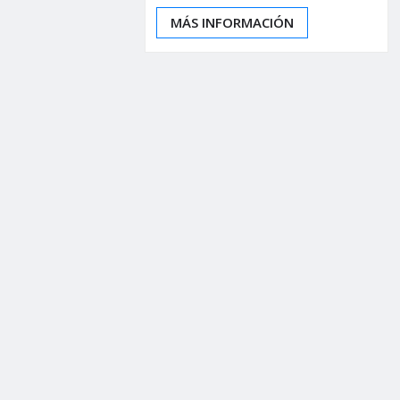
MÁS INFORMACIÓN