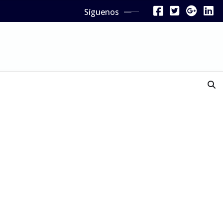
Síguenos