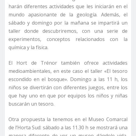
harán diferentes actividades que les iniciarán en el
mundo apasionante de la geología. Además, el
sábado y domingo por la mañana se impartirá un
taller donde descubriremos, con una serie de
experimentos, conceptos relacionados con la
química y la física.
El Hort de Trénor también ofrece actividades
medioambientales, en este caso el taller «El tesoro
escondido en el bosque». Domingo a las 11 h, los
niños se divertirán con diferentes juegos, entre los
que hay uno en que por equipos los niños y niñas
buscarán un tesoro.
Otra propuesta la tenemos en el Museo Comarcal
de l’Horta Sud: sábado a las 11.30 h se mostrará una
manera diferente de ver un museo dándole vida,