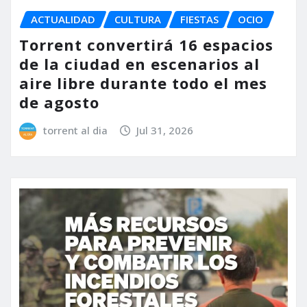
ACTUALIDAD
CULTURA
FIESTAS
OCIO
Torrent convertirá 16 espacios
de la ciudad en escenarios al
aire libre durante todo el mes
de agosto
torrent al dia
Jul 31, 2026