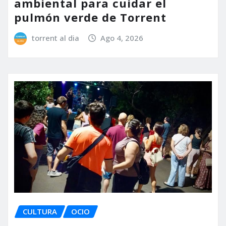
ambiental para cuidar el
pulmón verde de Torrent
torrent al dia
Ago 4, 2026
CULTURA
OCIO