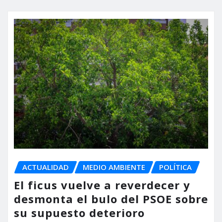
ACTUALIDAD
MEDIO AMBIENTE
POLÍTICA
El ficus vuelve a reverdecer y
desmonta el bulo del PSOE sobre
su supuesto deterioro