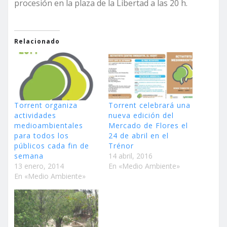
procesión en la plaza de la Libertad a las 20 h.
Relacionado
Torrent organiza
Torrent celebrará una
actividades
nueva edición del
medioambientales
Mercado de Flores el
para todos los
24 de abril en el
públicos cada fin de
Trénor
semana
14 abril, 2016
13 enero, 2014
En «Medio Ambiente»
En «Medio Ambiente»