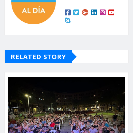
RELATED STORY