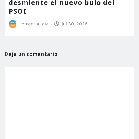
desmiente el nuevo bulo del
PSOE
torrent al dia
Jul 30, 2026
Deja un comentario