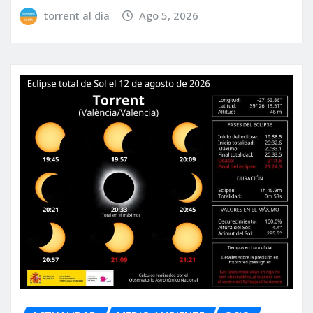
torrent al dia
Ago 5, 2026