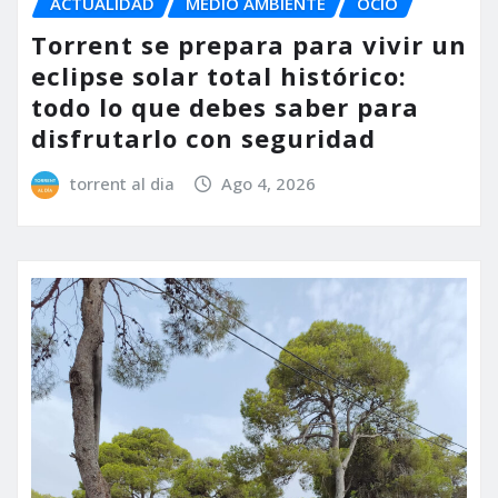
ACTUALIDAD
MEDIO AMBIENTE
OCIO
Torrent se prepara para vivir un
eclipse solar total histórico:
todo lo que debes saber para
disfrutarlo con seguridad
torrent al dia
Ago 4, 2026