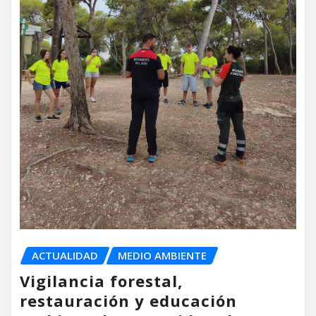
ACTUALIDAD
MEDIO AMBIENTE
Vigilancia forestal,
restauración y educación