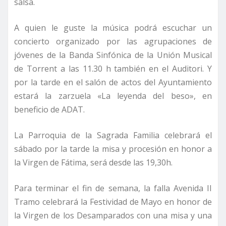
salsa.
A quien le guste la música podrá escuchar un
concierto organizado por las agrupaciones de
jóvenes de la Banda Sinfónica de la Unión Musical
de Torrent a las 11.30 h también en el Auditori. Y
por la tarde en el salón de actos del Ayuntamiento
estará la zarzuela «La leyenda del beso», en
beneficio de ADAT.
La Parroquia de la Sagrada Familia celebrará el
sábado por la tarde la misa y procesión en honor a
la Virgen de Fátima, será desde las 19,30h.
Para terminar el fin de semana, la falla Avenida II
Tramo celebrará la Festividad de Mayo en honor de
la Virgen de los Desamparados con una misa y una