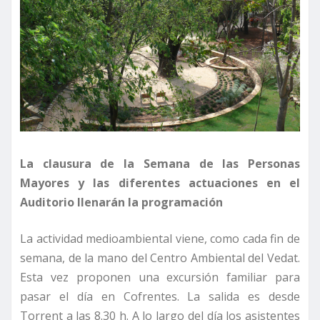
La clausura de la Semana de las Personas
Mayores y las diferentes actuaciones en el
Auditorio llenarán la programación
La actividad medioambiental viene, como cada fin de
semana, de la mano del Centro Ambiental del Vedat.
Esta vez proponen una excursión familiar para
pasar el día en Cofrentes. La salida es desde
Torrent a las 8.30 h. A lo largo del día los asistentes