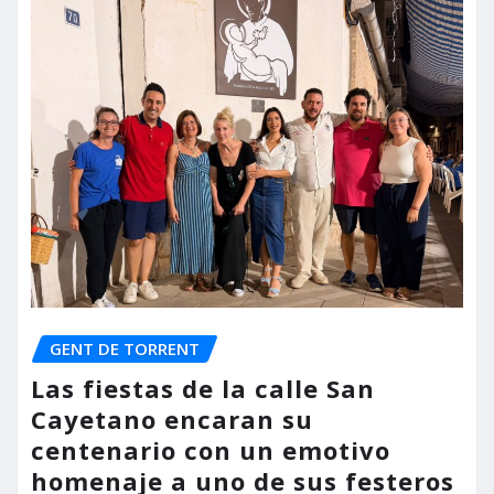
GENT DE TORRENT
Las fiestas de la calle San
Cayetano encaran su
centenario con un emotivo
homenaje a uno de sus festeros