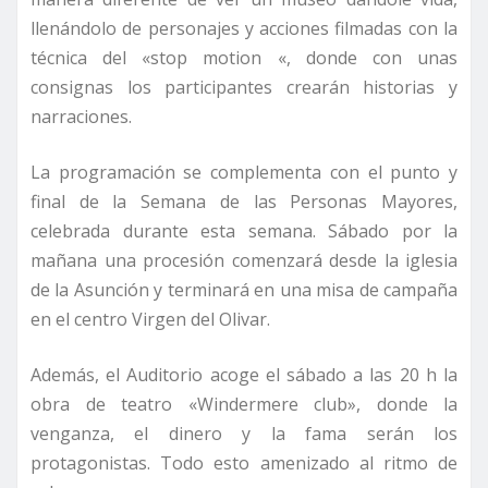
llenándolo de personajes y acciones filmadas con la
técnica del «stop motion «, donde con unas
consignas los participantes crearán historias y
narraciones.
La programación se complementa con el punto y
final de la Semana de las Personas Mayores,
celebrada durante esta semana. Sábado por la
mañana una procesión comenzará desde la iglesia
de la Asunción y terminará en una misa de campaña
en el centro Virgen del Olivar.
Además, el Auditorio acoge el sábado a las 20 h la
obra de teatro «Windermere club», donde la
venganza, el dinero y la fama serán los
protagonistas. Todo esto amenizado al ritmo de