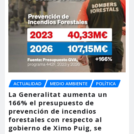
ACTUALIDAD
MEDIO AMBIENTE
POLÍTICA
La Generalitat aumenta un
166% el presupuesto de
prevención de incendios
forestales con respecto al
gobierno de Ximo Puig, se