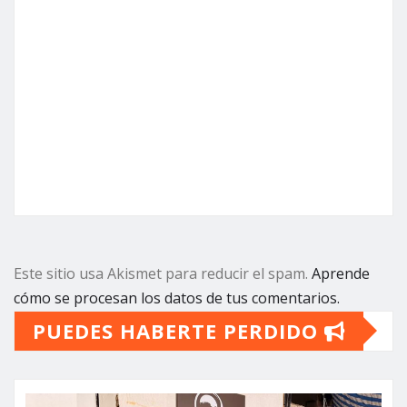
Este sitio usa Akismet para reducir el spam.
Aprende
cómo se procesan los datos de tus comentarios.
PUEDES HABERTE PERDIDO