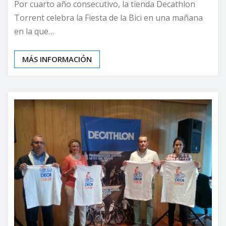
Por cuarto año consecutivo, la tienda Decathlon
Torrent celebra la Fiesta de la Bici en una mañana
en la que…
MÁS INFORMACIÓN