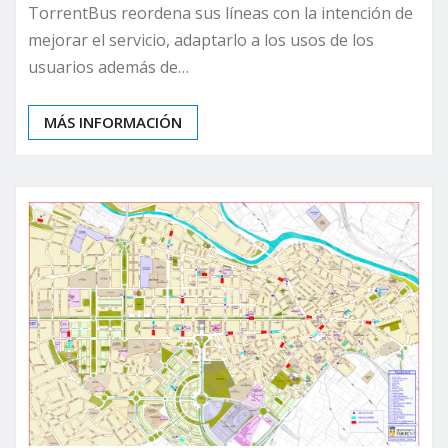
TorrentBus reordena sus líneas con la intención de
mejorar el servicio, adaptarlo a los usos de los
usuarios además de…
MÁS INFORMACIÓN