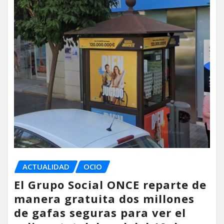
ACTUALIDAD
OCIO
El Grupo Social ONCE reparte de
manera gratuita dos millones
de gafas seguras para ver el