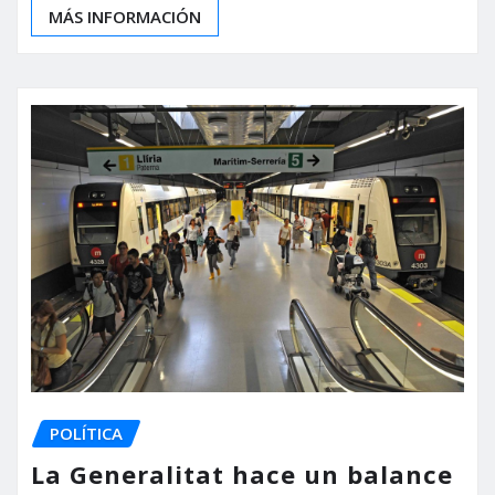
MÁS INFORMACIÓN
POLÍTICA
La Generalitat hace un balance