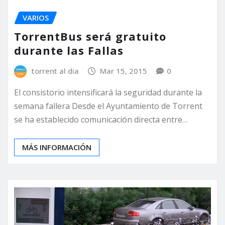
VARIOS
TorrentBus será gratuito
durante las Fallas
torrent al dia
Mar 15, 2015
0
El consistorio intensificará la seguridad durante la
semana fallera Desde el Ayuntamiento de Torrent
se ha establecido comunicación directa entre…
MÁS INFORMACIÓN