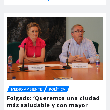
MEDIO AMBIENTE
POLÍTICA
Folgado: ‘Queremos una ciudad
más saludable y con mayor