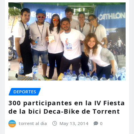
DEPORTES
300 participantes en la IV Fiesta
de la bici Deca-Bike de Torrent
torrent al dia
May 13, 2014
0