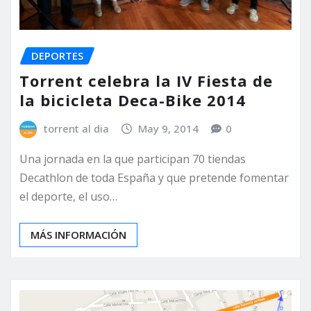
DEPORTES
Torrent celebra la IV Fiesta de
la bicicleta Deca-Bike 2014
torrent al dia
May 9, 2014
0
Una jornada en la que participan 70 tiendas
Decathlon de toda España y que pretende fomentar
el deporte, el uso…
MÁS INFORMACIÓN