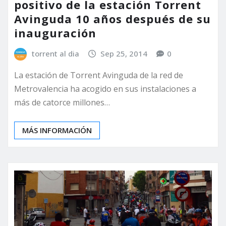
positivo de la estación Torrent
Avinguda 10 años después de su
inauguración
torrent al dia
Sep 25, 2014
0
La estación de Torrent Avinguda de la red de
Metrovalencia ha acogido en sus instalaciones a
más de catorce millones…
MÁS INFORMACIÓN