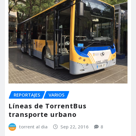
REPORTAJES
VARIOS
Líneas de TorrentBus
transporte urbano
torrent al dia
Sep 22, 2016
8