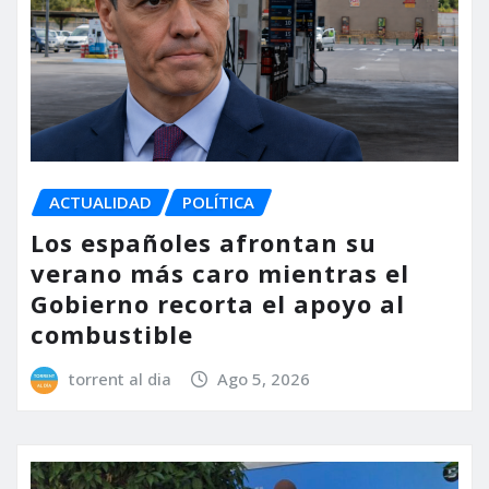
ACTUALIDAD
POLÍTICA
Los españoles afrontan su
verano más caro mientras el
Gobierno recorta el apoyo al
combustible
torrent al dia
Ago 5, 2026