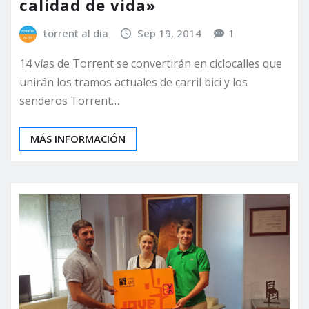
calidad de vida»
torrent al dia
Sep 19, 2014
1
14 vías de Torrent se convertirán en ciclocalles que
unirán los tramos actuales de carril bici y los
senderos Torrent…
MÁS INFORMACIÓN