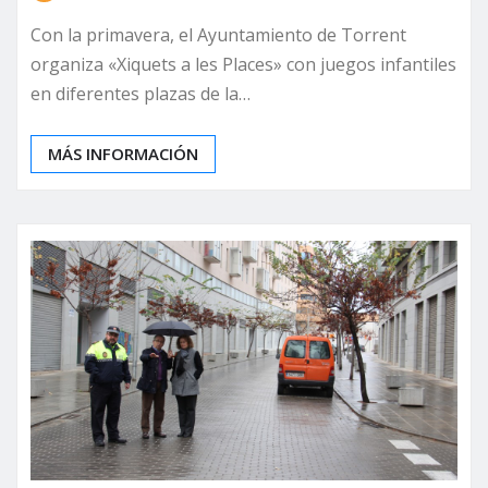
Con la primavera, el Ayuntamiento de Torrent
organiza «Xiquets a les Places» con juegos infantiles
en diferentes plazas de la…
MÁS INFORMACIÓN