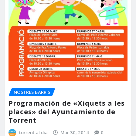
NOSTRES BARRIS
Programación de «Xiquets a les
places» del Ayuntamiento de
Torrent
torrent al dia
Mar 30, 2014
0