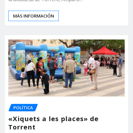
MÁS INFORMACIÓN
POLÍTICA
«Xiquets a les places» de
Torrent