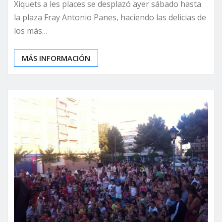
Xiquets a les places se desplazó ayer sábado hasta
la plaza Fray Antonio Panes, haciendo las delicias de
los más…
MÁS INFORMACIÓN