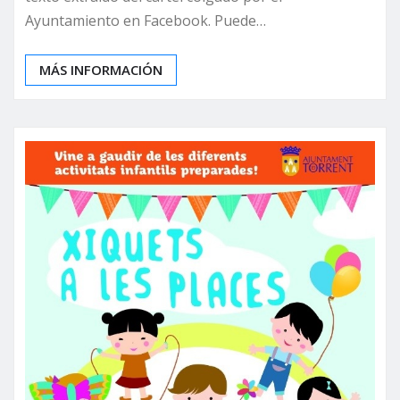
Ayuntamiento en Facebook. Puede…
MÁS INFORMACIÓN