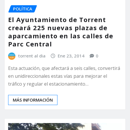
POLÍTICA
El Ayuntamiento de Torrent
creará 225 nuevas plazas de
aparcamiento en las calles de
Parc Central
torrent al dia
Ene 23, 2014
0
Esta actuación, que afectará a seis calles, convertirá
en unidireccionales estas vías para mejorar el
tráfico y regular el estacionamiento…
MÁS INFORMACIÓN