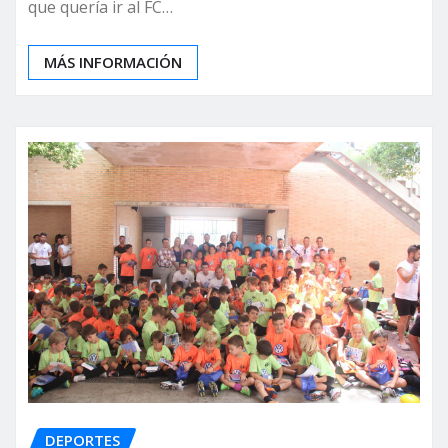
que quería ir al FC…
MÁS INFORMACIÓN
DEPORTES