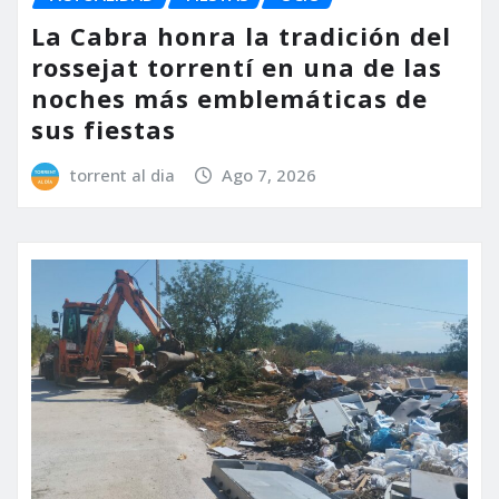
La Cabra honra la tradición del
rossejat torrentí en una de las
noches más emblemáticas de
sus fiestas
torrent al dia
Ago 7, 2026