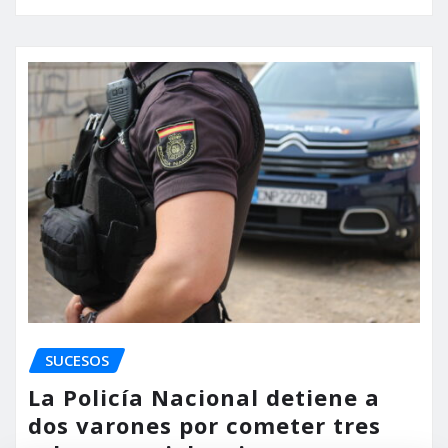
SUCESOS
La Policía Nacional detiene a
dos varones por cometer tres