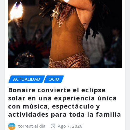
ACTUALIDAD
OCIO
Bonaire convierte el eclipse
solar en una experiencia única
con música, espectáculo y
actividades para toda la familia
torrent al dia
Ago 7, 2026