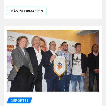
MÁS INFORMACIÓN
DEPORTES