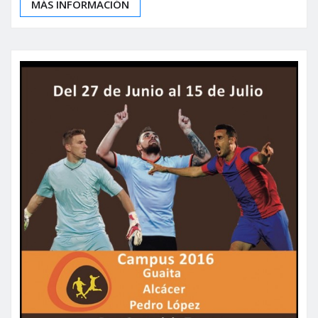
MÁS INFORMACIÓN