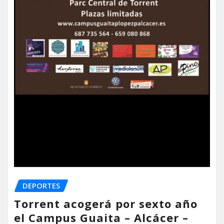
DEPORTES
Torrent acogerá por sexto año
el Campus Guaita – Alcácer –