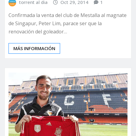
torrent al dia
Oct 29, 2014
1
Confirmada la venta del club de Mestalla al magnate
de Singapur, Peter Lim, parace ser que la
renovación del goleador…
MÁS INFORMACIÓN