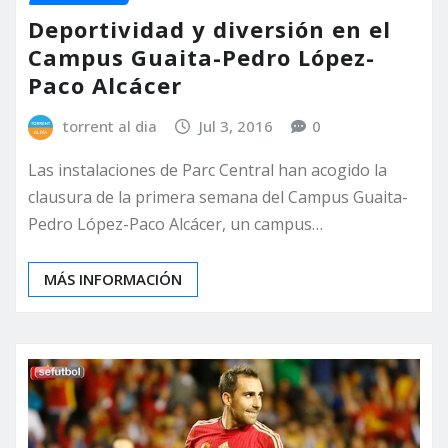
Deportividad y diversión en el
Campus Guaita-Pedro López-
Paco Alcácer
torrent al dia
Jul 3, 2016
0
Las instalaciones de Parc Central han acogido la
clausura de la primera semana del Campus Guaita-
Pedro López-Paco Alcácer, un campus…
MÁS INFORMACIÓN