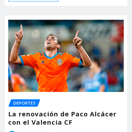
DEPORTES
La renovación de Paco Alcácer
con el Valencia CF