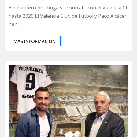
El delantero prolonga su contrato con el Valencia CF
hasta 2020 El Valencia Club de Fútbol y Paco Alcácer
han…
MÁS INFORMACIÓN