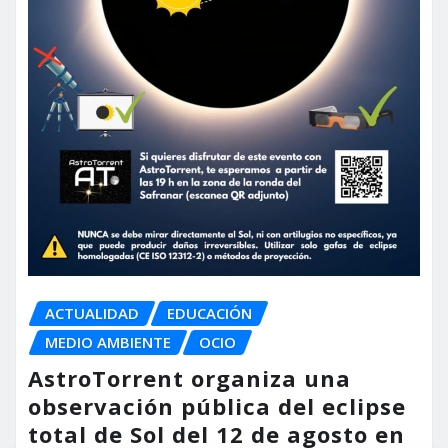
ACTUALIDAD
EDUCACIÓN
MEDIO AMBIENTE
OCIO
AstroTorrent organiza una
observación pública del eclipse
total de Sol del 12 de agosto en