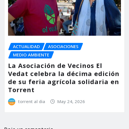
ACTUALIDAD
ASOCIACIONES
MEDIO AMBIENTE
La Asociación de Vecinos El
Vedat celebra la décima edición
de su feria agrícola solidaria en
Torrent
torrent al dia
May 24, 2026