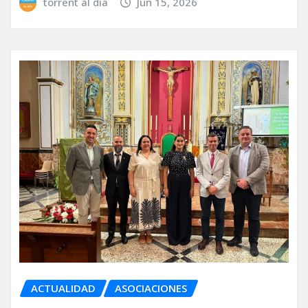
torrent al dia
Jun 15, 2026
ACTUALIDAD
ASOCIACIONES