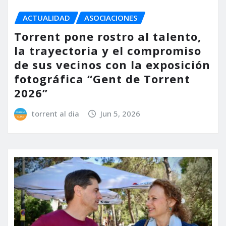
ACTUALIDAD
ASOCIACIONES
Torrent pone rostro al talento,
la trayectoria y el compromiso
de sus vecinos con la exposición
fotográfica “Gent de Torrent
2026”
torrent al dia
Jun 5, 2026