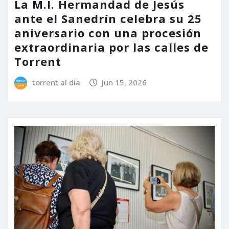
La M.I. Hermandad de Jesús
ante el Sanedrín celebra su 25
aniversario con una procesión
extraordinaria por las calles de
Torrent
torrent al dia
Jun 15, 2026