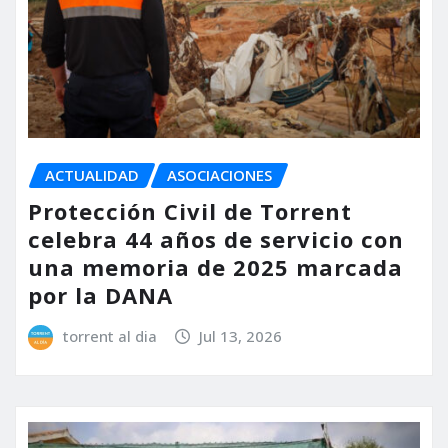
ACTUALIDAD
ASOCIACIONES
Protección Civil de Torrent
celebra 44 años de servicio con
una memoria de 2025 marcada
por la DANA
torrent al dia
Jul 13, 2026