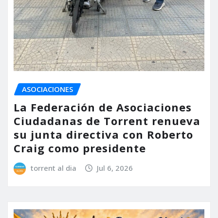
ASOCIACIONES
La Federación de Asociaciones
Ciudadanas de Torrent renueva
su junta directiva con Roberto
Craig como presidente
torrent al dia
Jul 6, 2026