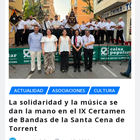
ACTUALIDAD
ASOCIACIONES
CULTURA
La solidaridad y la música se
dan la mano en el IX Certamen
de Bandas de la Santa Cena de
Torrent