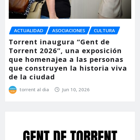
ACTUALIDAD
ASOCIACIONES
CULTURA
Torrent inaugura “Gent de
Torrent 2026”, una exposición
que homenajea a las personas
que construyen la historia viva
de la ciudad
torrent al dia
Jun 10, 2026