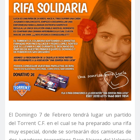
El Domingo 7 de Febrero tendrá lugar un partido
del Torrent C.F. en el cual se ha preparado una rifa
muy especial, donde se sortearán dos camisetas de