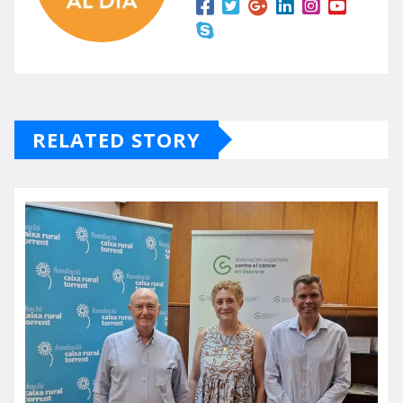
RELATED STORY