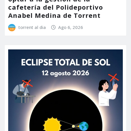
cafetería del Polideportivo
Anabel Medina de Torrent
torrent al dia
Ago 6, 2026