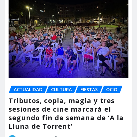
ACTUALIDAD
CULTURA
FIESTAS
OCIO
Tributos, copla, magia y tres
sesiones de cine marcará el
segundo fin de semana de ‘A la
Lluna de Torrent’