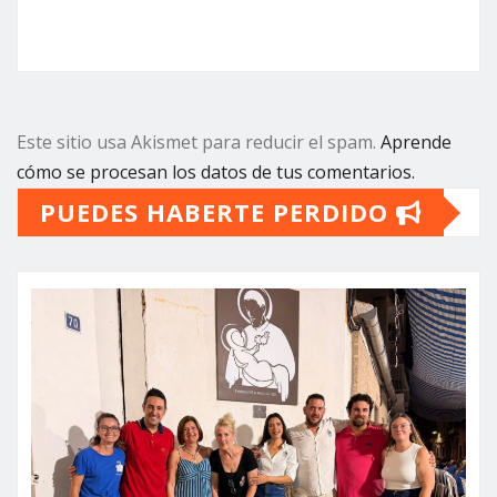
Este sitio usa Akismet para reducir el spam.
Aprende
cómo se procesan los datos de tus comentarios.
PUEDES HABERTE PERDIDO