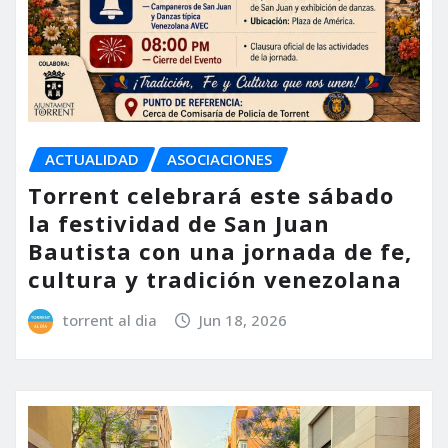
ACTUALIDAD
ASOCIACIONES
Torrent celebrará este sábado
la festividad de San Juan
Bautista con una jornada de fe,
cultura y tradición venezolana
torrent al dia
Jun 18, 2026