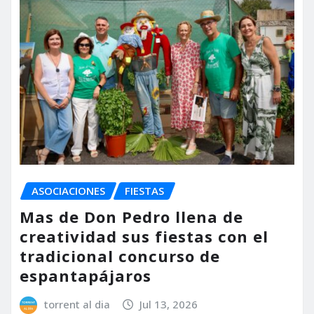
ASOCIACIONES
FIESTAS
Mas de Don Pedro llena de
creatividad sus fiestas con el
tradicional concurso de
espantapájaros
torrent al dia
Jul 13, 2026