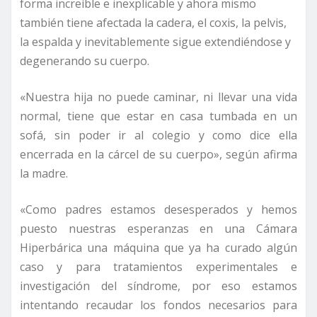
forma increíble e inexplicable y ahora mismo
también tiene afectada la cadera, el coxis, la pelvis,
la espalda y inevitablemente sigue extendiéndose y
degenerando su cuerpo.
«Nuestra hija no puede caminar, ni llevar una vida
normal, tiene que estar en casa tumbada en un
sofá, sin poder ir al colegio y como dice ella
encerrada en la cárcel de su cuerpo», según afirma
la madre.
«Como padres estamos desesperados y hemos
puesto nuestras esperanzas en una Cámara
Hiperbárica una máquina que ya ha curado algún
caso y para tratamientos experimentales e
investigación del síndrome, por eso estamos
intentando recaudar los fondos necesarios para