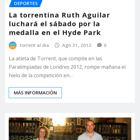
DEPORTES
La torrentina Ruth Aguilar
luchará el sábado por la
medalla en el Hyde Park
torrent al dia
Ago 31, 2012
0
La atleta de Torrent, que compite en las
Paralimpiadas de Londres 2012, rompe mañana el
hielo de la competición en…
MÁS INFORMACIÓN