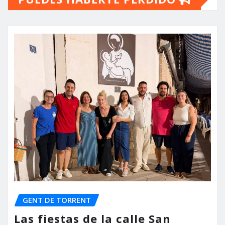
GENT DE TORRENT
Las fiestas de la calle San