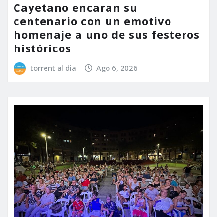
Cayetano encaran su
centenario con un emotivo
homenaje a uno de sus festeros
históricos
torrent al dia
Ago 6, 2026