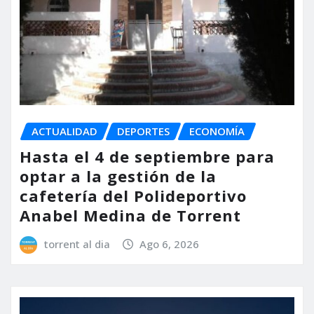
ACTUALIDAD
DEPORTES
ECONOMÍA
Hasta el 4 de septiembre para
optar a la gestión de la
cafetería del Polideportivo
Anabel Medina de Torrent
torrent al dia
Ago 6, 2026