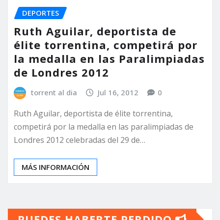
DEPORTES
Ruth Aguilar, deportista de
élite torrentina, competirá por
la medalla en las Paralimpiadas
torrent al dia
Jul 16, 2012
0
Ruth Aguilar, deportista de élite torrentina,
competirá por la medalla en las paralimpiadas de
Londres 2012 celebradas del 29 de…
MÁS INFORMACIÓN
PUEDES HABERTE PERDIDO