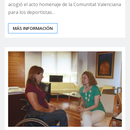
acogió el acto homenaje de la Comunitat Valenciana
para los deportistas…
MÁS INFORMACIÓN