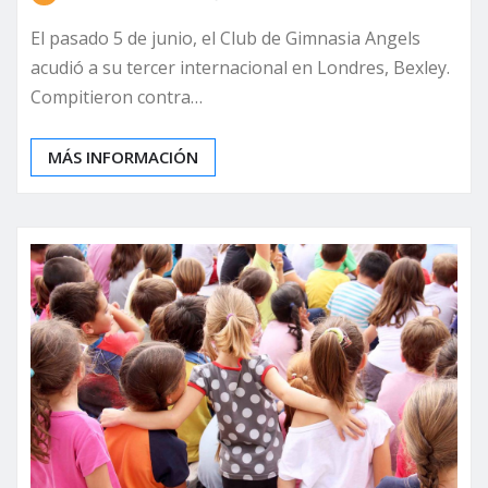
El pasado 5 de junio, el Club de Gimnasia Angels
acudió a su tercer internacional en Londres, Bexley.
Compitieron contra…
MÁS INFORMACIÓN