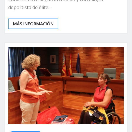
deportista de élite…
MÁS INFORMACIÓN