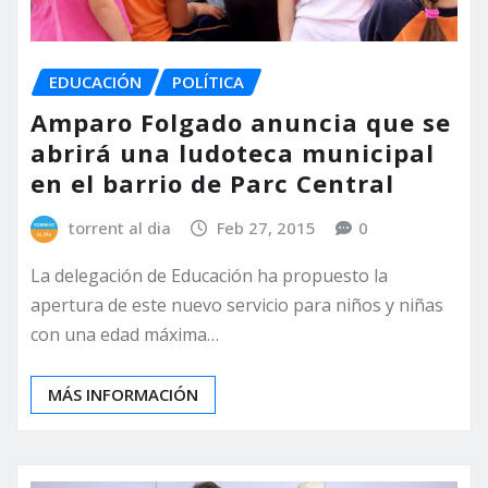
EDUCACIÓN
POLÍTICA
Amparo Folgado anuncia que se
abrirá una ludoteca municipal
en el barrio de Parc Central
torrent al dia
Feb 27, 2015
0
La delegación de Educación ha propuesto la
apertura de este nuevo servicio para niños y niñas
con una edad máxima…
MÁS INFORMACIÓN