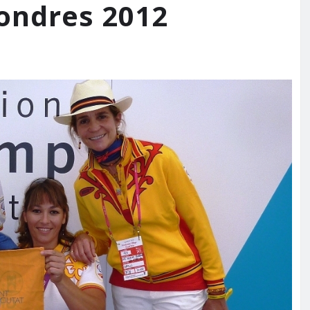
ondres 2012