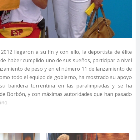
012 llegaron a su fin y con ello, la deportista de élite
n de haber cumplido uno de sus sueños, participar a nivel
anzamiento de peso y en el número 11 de lanzamiento de
í como todo el equipo de gobierno, ha mostrado su apoyo
 su bandera torrentina en las paralimpiadas y se ha
a de Borbón, y con máximas autoridades que han pasado
ino.