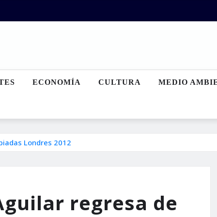
TES
ECONOMÍA
CULTURA
MEDIO AMBI
mpiadas Londres 2012
Aguilar regresa de