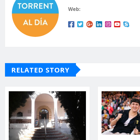
Web:
RELATED STORY