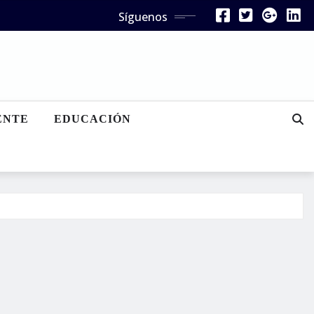
Síguenos
ENTE
EDUCACIÓN