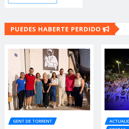
PUEDES HABERTE PERDIDO
GENT DE TORRENT
ACTUALI