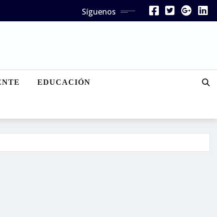
Síguenos
ENTE
EDUCACIÓN