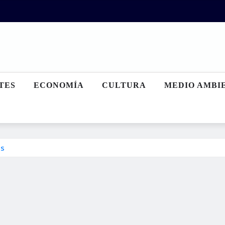
TES
ECONOMÍA
CULTURA
MEDIO AMBI
as