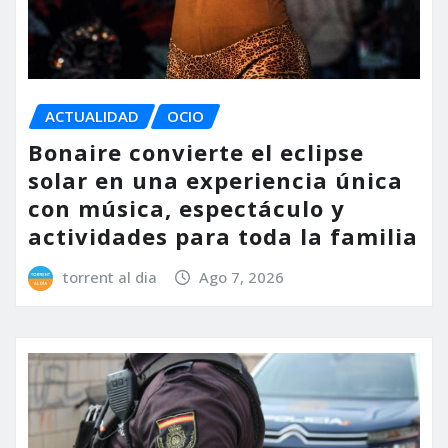
ACTUALIDAD
OCIO
Bonaire convierte el eclipse
solar en una experiencia única
con música, espectáculo y
actividades para toda la familia
torrent al dia
Ago 7, 2026