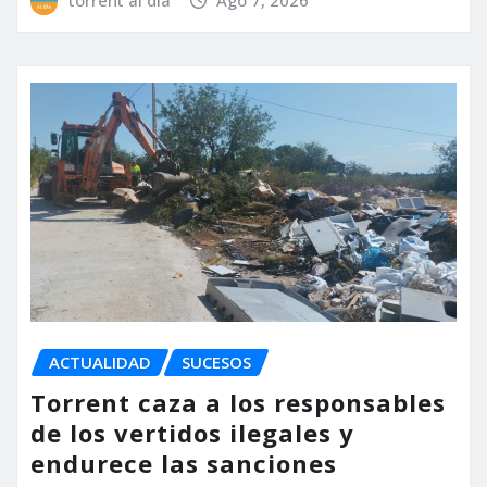
ACTUALIDAD
SUCESOS
Torrent caza a los responsables
de los vertidos ilegales y
endurece las sanciones