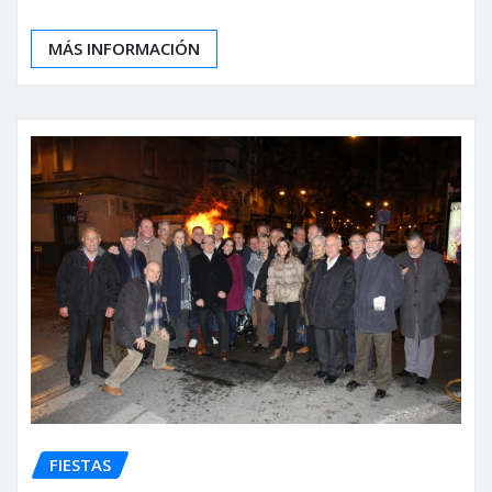
MÁS INFORMACIÓN
FIESTAS