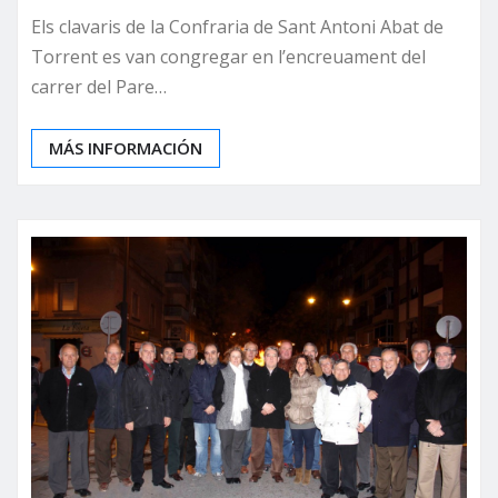
Els clavaris de la Confraria de Sant Antoni Abat de
Torrent es van congregar en l’encreuament del
carrer del Pare…
MÁS INFORMACIÓN