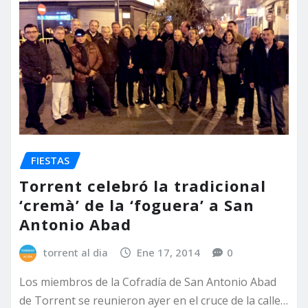
FIESTAS
Torrent celebró la tradicional
‘cremà’ de la ‘foguera’ a San
Antonio Abad
torrent al dia
Ene 17, 2014
0
Los miembros de la Cofradía de San Antonio Abad
de Torrent se reunieron ayer en el cruce de la calle…