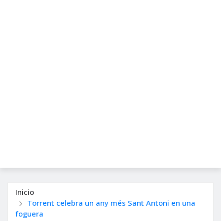
Inicio
Torrent celebra un any més Sant Antoni en una
foguera