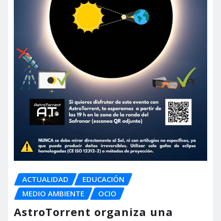
ACTUALIDAD
EDUCACIÓN
MEDIO AMBIENTE
OCIO
AstroTorrent organiza una