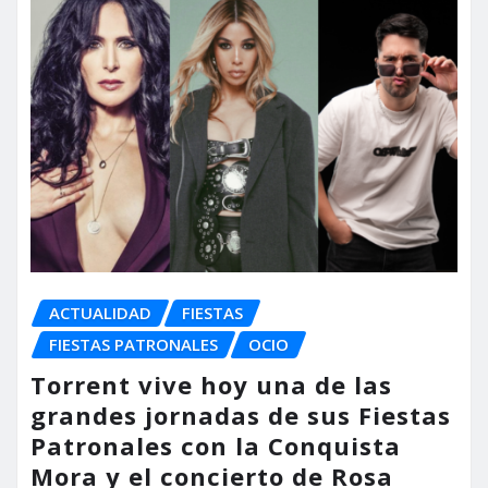
ACTUALIDAD
FIESTAS
FIESTAS PATRONALES
OCIO
Torrent vive hoy una de las
grandes jornadas de sus Fiestas
Patronales con la Conquista
Mora y el concierto de Rosa