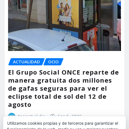
ACTUALIDAD
OCIO
El Grupo Social ONCE reparte de
manera gratuita dos millones
de gafas seguras para ver el
eclipse total de sol del 12 de
agosto
torrent al dia
Ago 5, 2026
Utilizamos cookies propias y de terceros para garantizar el