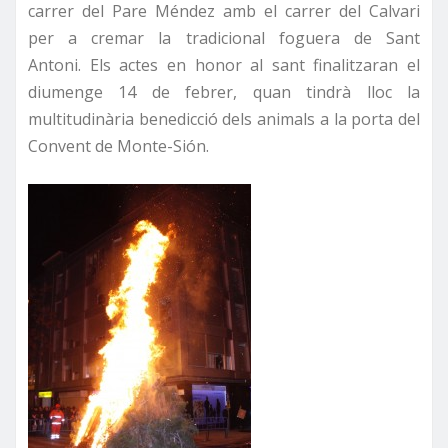
carrer del Pare Méndez amb el carrer del Calvari
per a cremar la tradicional foguera de Sant
Antoni. Els actes en honor al sant finalitzaran el
diumenge 14 de febrer, quan tindrà lloc la
multitudinària benedicció dels animals a la porta del
Convent de Monte-Sión.