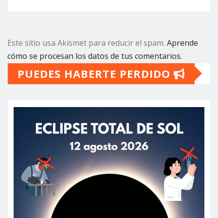
Este sitio usa Akismet para reducir el spam.
Aprende
cómo se procesan los datos de tus comentarios.
PUEDES HABERTE PERDIDO