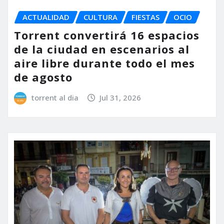
ACTUALIDAD
CULTURA
FIESTAS
OCIO
Torrent convertirá 16 espacios
de la ciudad en escenarios al
aire libre durante todo el mes
de agosto
torrent al dia
Jul 31, 2026