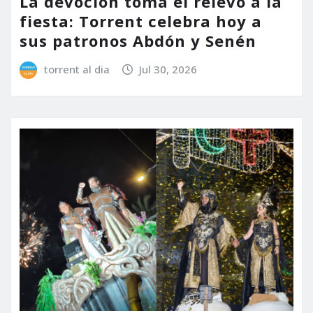
La devoción toma el relevo a la
fiesta: Torrent celebra hoy a
sus patronos Abdón y Senén
torrent al dia
Jul 30, 2026