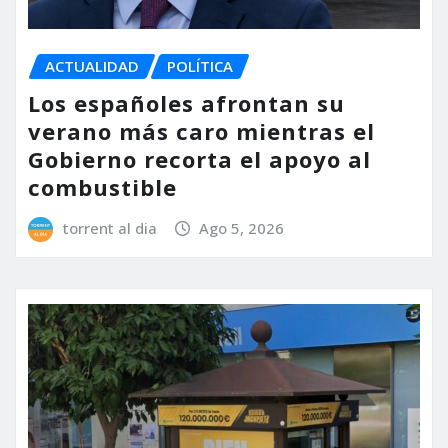
ACTUALIDAD
POLÍTICA
Los españoles afrontan su
verano más caro mientras el
Gobierno recorta el apoyo al
combustible
torrent al dia
Ago 5, 2026