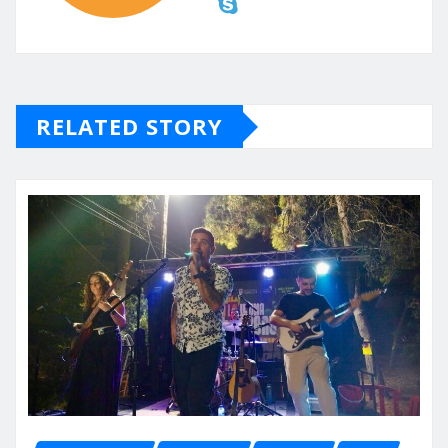
RELATED STORY