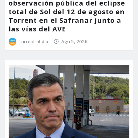
observación pública del eclipse
total de Sol del 12 de agosto en
Torrent en el Safranar junto a
las vías del AVE
torrent al dia
Ago 5, 2026