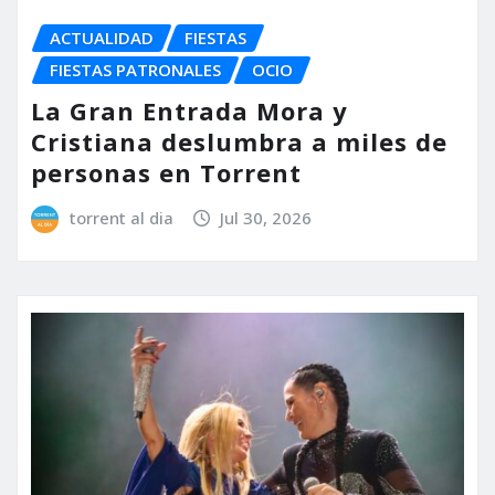
ACTUALIDAD
FIESTAS
FIESTAS PATRONALES
OCIO
La Gran Entrada Mora y
Cristiana deslumbra a miles de
personas en Torrent
torrent al dia
Jul 30, 2026