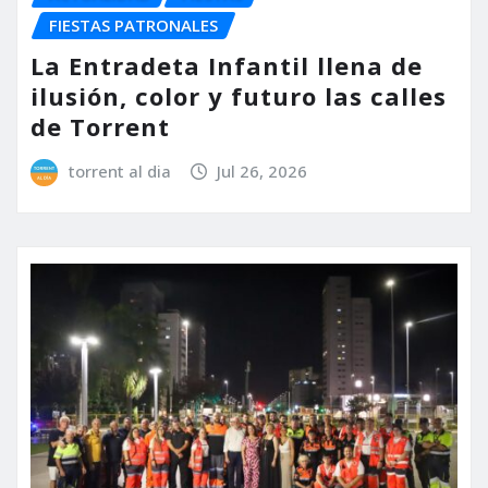
FIESTAS PATRONALES
La Entradeta Infantil llena de
ilusión, color y futuro las calles
de Torrent
torrent al dia
Jul 26, 2026