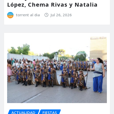
López, Chema Rivas y Natalia
torrent al dia
Jul 26, 2026
ACTUALIDAD
FIESTAS