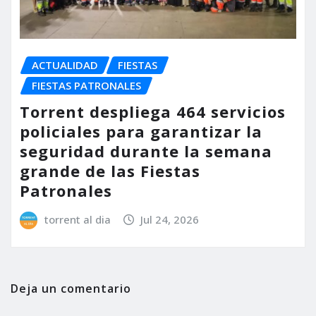
ACTUALIDAD
FIESTAS
FIESTAS PATRONALES
Torrent despliega 464 servicios
policiales para garantizar la
seguridad durante la semana
grande de las Fiestas
Patronales
torrent al dia
Jul 24, 2026
Deja un comentario