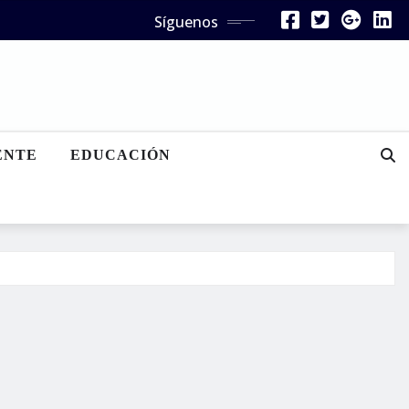
Síguenos
ENTE
EDUCACIÓN