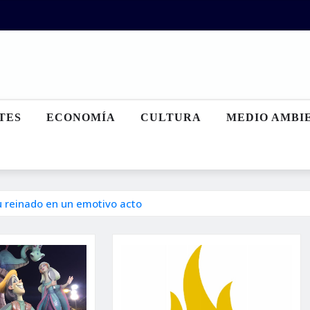
TES
ECONOMÍA
CULTURA
MEDIO AMBI
u reinado en un emotivo acto