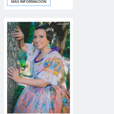
MÁS INFORMACIÓN