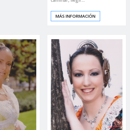
MÁS INFORMACIÓN