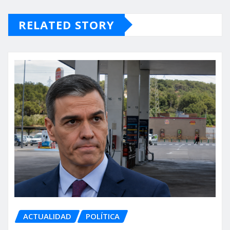
RELATED STORY
ACTUALIDAD
POLÍTICA