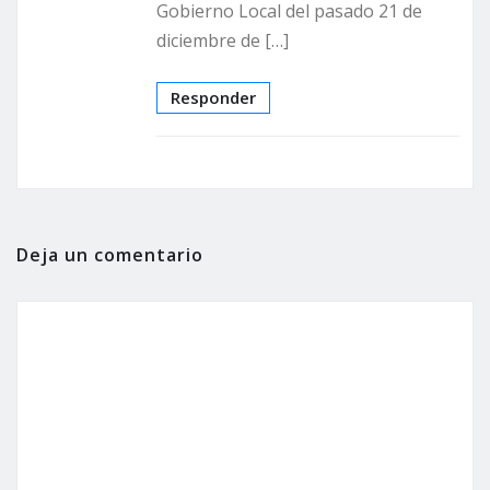
Gobierno Local del pasado 21 de
diciembre de […]
Responder
Deja un comentario