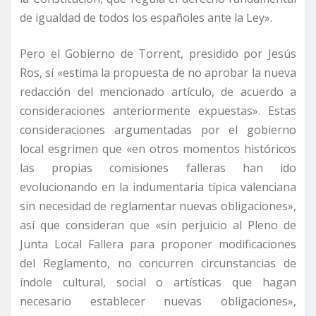
de igualdad de todos los españoles ante la Ley».
Pero el Gobierno de Torrent, presidido por Jesús
Ros, sí «estima la propuesta de no aprobar la nueva
redacción del mencionado artículo, de acuerdo a
consideraciones anteriormente expuestas». Estas
consideraciones argumentadas por el gobierno
local esgrimen que «en otros momentos históricos
las propias comisiones falleras han ido
evolucionando en la indumentaria típica valenciana
sin necesidad de reglamentar nuevas obligaciones»,
así que consideran que «sin perjuicio al Pleno de
Junta Local Fallera para proponer modificaciones
del Reglamento, no concurren circunstancias de
índole cultural, social o artísticas que hagan
necesario establecer nuevas obligaciones»,