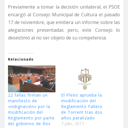
Previamente a tomar la decisión unilateral, el PSOE
encargó al Consejo Municipal de Cultura el pasado
17 de noviembre, que emitiera un informe sobre las
alegaciones presentadas pero, este Consejo lo
desestimó al no ser objeto de su competencia.
Relacionado
22 fallas firman un
El Pleno aprueba la
manifiesto de
modificación del
«indignación» por la
Reglamento Fallero
modificación del
de Torrent tras dos
Reglamento por parte
años paralizado
del gobierno de Ros
7 julio, 2017