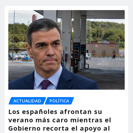
ACTUALIDAD
POLÍTICA
Los españoles afrontan su
verano más caro mientras el
Gobierno recorta el apoyo al