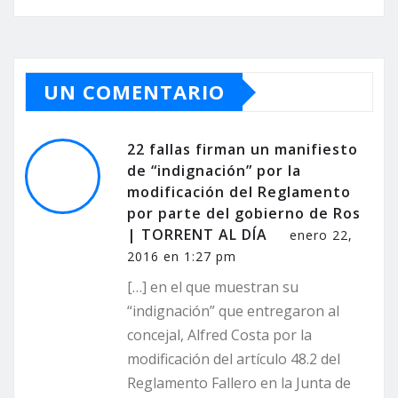
UN COMENTARIO
22 fallas firman un manifiesto
de “indignación” por la
modificación del Reglamento
por parte del gobierno de Ros
| TORRENT AL DÍA
enero 22,
2016 en 1:27 pm
[…] en el que muestran su
“indignación” que entregaron al
concejal, Alfred Costa por la
modificación del artículo 48.2 del
Reglamento Fallero en la Junta de