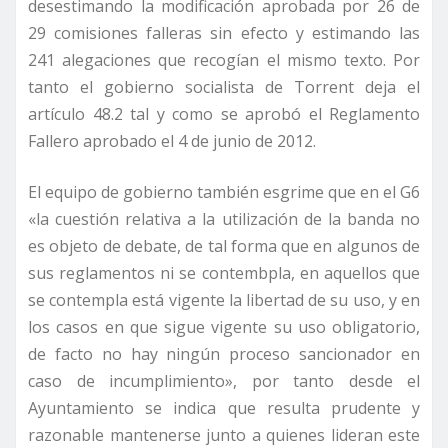
desestimando la modificación aprobada por 26 de
29 comisiones falleras sin efecto y estimando las
241 alegaciones que recogían el mismo texto. Por
tanto el gobierno socialista de Torrent deja el
artículo 48.2 tal y como se aprobó el Reglamento
Fallero aprobado el 4 de junio de 2012.
El equipo de gobierno también esgrime que en el G6
«la cuestión relativa a la utilización de la banda no
es objeto de debate, de tal forma que en algunos de
sus reglamentos ni se contembpla, en aquellos que
se contempla está vigente la libertad de su uso, y en
los casos en que sigue vigente su uso obligatorio,
de facto no hay ningún proceso sancionador en
caso de incumplimiento», por tanto desde el
Ayuntamiento se indica que resulta prudente y
razonable mantenerse junto a quienes lideran este