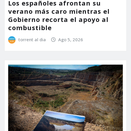
Los españoles afrontan su
verano más caro mientras el
Gobierno recorta el apoyo al
combustible
torrent al dia
Ago 5, 2026