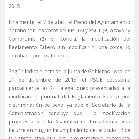
2015.
Finalmente, el 7 de abril, el Pleno del Ayuntamiento
aprobó con los votos del PP (14) y PSOE (9) a favor y
Compromís (2) en contra, la modificación del
Reglamento Fallero sin modificar ni una coma, lo
aprobado por los falleros.
Según indica el acta de la Junta de Gobierno Local de
21 de diciembre de 2015, el PSOE desestima
parcialmente las 241 alegaciones presentadas a la
modificación puntual del Reglamento Fallero por
discriminación de sexo, ya que el Secretario de la
Administración concluye que la modificación
propuesta por la Asamblea de Presidentes, «no
incurre en ningún incumplimiento del artículo 14 de
la Constitución, que regula el derecho fundamental