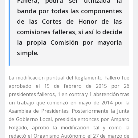
Fallera, podrá ser utilizada la
banda por todas las componentes
de las Cortes de Honor de las
comisiones falleras, si así lo decide
la propia Comisión por mayoría
simple.
La modificación puntual del Reglamento Fallero fue
aprobado el 19 de febrero de 2015 por 26
presidentes falleros, 1 en contra y 1 abstención tras
un trabajo que comenzó en mayo de 2014 por la
Asamblea de Presidentes. Posteriormente la Junta
de Gobierno Local, presidida entonces por Amparo
Folgado, aprobó la modificación tal y como la
redactó el Organismo Autónomo el 27 de marzo de