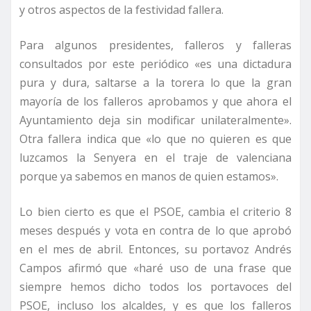
y otros aspectos de la festividad fallera.
Para algunos presidentes, falleros y falleras
consultados por este periódico «es una dictadura
pura y dura, saltarse a la torera lo que la gran
mayoría de los falleros aprobamos y que ahora el
Ayuntamiento deja sin modificar unilateralmente».
Otra fallera indica que «lo que no quieren es que
luzcamos la Senyera en el traje de valenciana
porque ya sabemos en manos de quien estamos».
Lo bien cierto es que el PSOE, cambia el criterio 8
meses después y vota en contra de lo que aprobó
en el mes de abril. Entonces, su portavoz Andrés
Campos afirmó que «haré uso de una frase que
siempre hemos dicho todos los portavoces del
PSOE, incluso los alcaldes, y es que los falleros