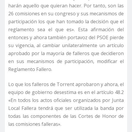
harán aquello que quieran hacer. Por tanto, son las
26 comisiones en su congreso y sus mecanismos de
participación los que han tomado la decisión que el
reglamento sea el que es». Esta afirmación del
entonces y ahora también portavoz del PSOE pierde
su vigencia, al cambiar unilateralmente un artículo
aprobado por la mayoría de falleros que decidieron
en sus mecanismos de participación, modificar el
Reglamento Fallero.
Lo que los falleros de Torrent aprobaron y ahora, el
equipo de gobierno desestima es en el artículo 48.2
«En todos los actos oficiales organizados por Junta
Local Fallera tendrá que ser utilizada la banda por
todas las componentes de las Cortes de Honor de
las comisiones falleras».