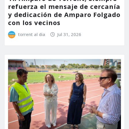
refuerza el mensaje de cercanía
y dedicación de Amparo Folgado
con los vecinos
torrent al dia
Jul 31, 2026