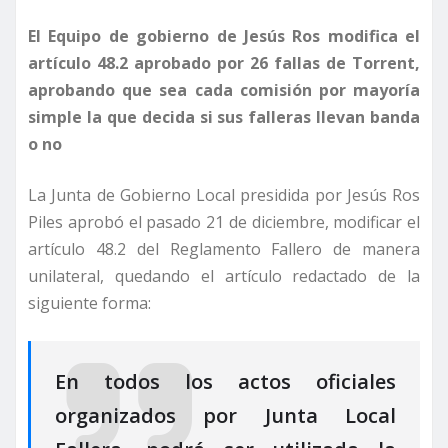
El Equipo de gobierno de Jesús Ros modifica el
artículo 48.2 aprobado por 26 fallas de Torrent,
aprobando que sea cada comisión por mayoría
simple la que decida si sus falleras llevan banda
o no
La Junta de Gobierno Local presidida por Jesús Ros
Piles aprobó el pasado 21 de diciembre, modificar el
artículo 48.2 del Reglamento Fallero de manera
unilateral, quedando el artículo redactado de la
siguiente forma:
En todos los actos oficiales
organizados por Junta Local