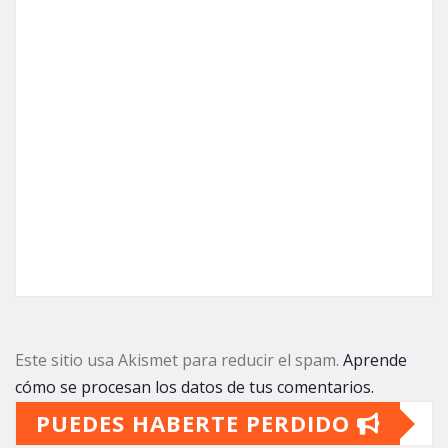
Este sitio usa Akismet para reducir el spam.
Aprende
cómo se procesan los datos de tus comentarios.
PUEDES HABERTE PERDIDO