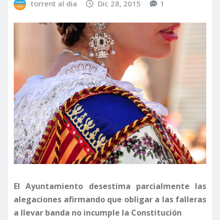
torrent al dia
Dic 28, 2015
1
El Ayuntamiento desestima parcialmente las
alegaciones afirmando que obligar a las falleras
a llevar banda no incumple la Constitución