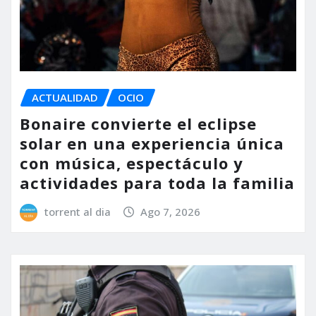
ACTUALIDAD
OCIO
Bonaire convierte el eclipse
solar en una experiencia única
con música, espectáculo y
actividades para toda la familia
torrent al dia
Ago 7, 2026