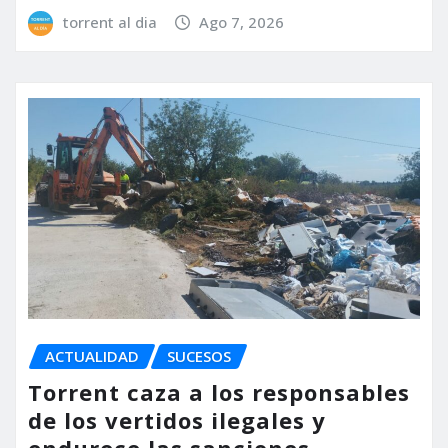
torrent al dia
Ago 7, 2026
ACTUALIDAD
SUCESOS
Torrent caza a los responsables
de los vertidos ilegales y