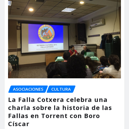
ASOCIACIONES
CULTURA
La Falla Cotxera celebra una
charla sobre la historia de las
Fallas en Torrent con Boro
Císcar