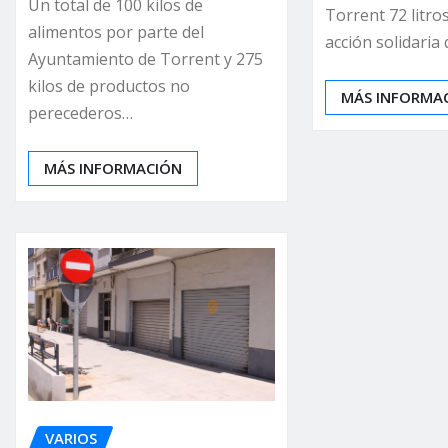
Un total de 100 kilos de
Torrent 72 litro
alimentos por parte del
acción solidaria
Ayuntamiento de Torrent y 275
kilos de productos no
MÁS INFORMA
perecederos…
MÁS INFORMACIÓN
VARIOS