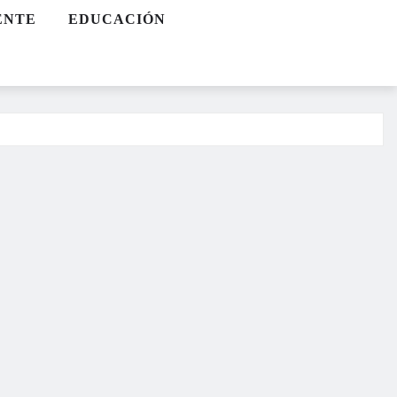
ENTE
EDUCACIÓN