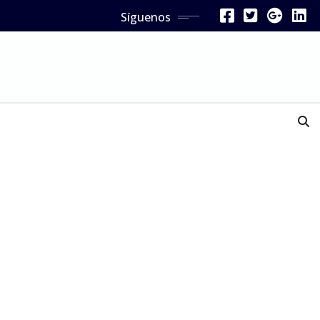
Síguenos