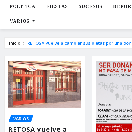
POLÍTICA
FIESTAS
SUCESOS
DEPOR
VARIOS
Inicio
RETOSA vuelve a cambiar sus dietas por una don
VARIOS
RETOSA vuelve a