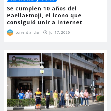
Se cumplen 10 años del
PaellaEmoji, el icono que
consiguió unir a internet
torrent al dia
Jul 17, 2026