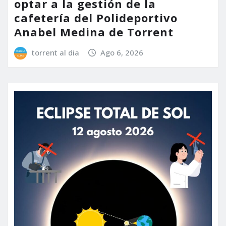
optar a la gestión de la
cafetería del Polideportivo
Anabel Medina de Torrent
torrent al dia
Ago 6, 2026