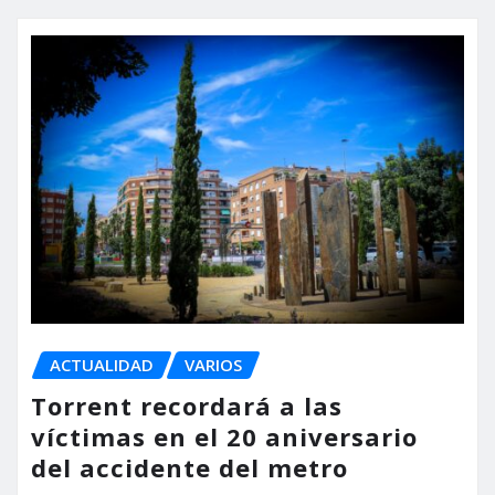
ACTUALIDAD
VARIOS
Torrent recordará a las
víctimas en el 20 aniversario
del accidente del metro