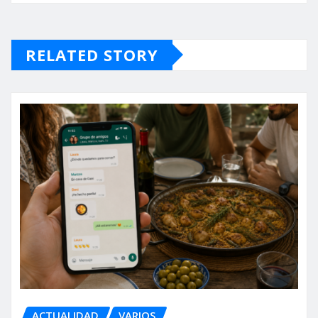
RELATED STORY
ACTUALIDAD
VARIOS