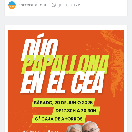
torrent al dia
Jul 1, 2026