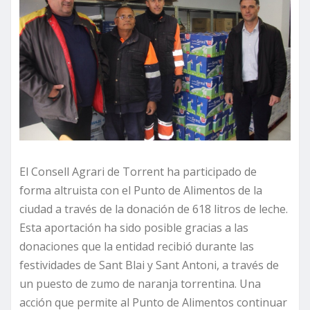
El Consell Agrari de Torrent ha participado de
forma altruista con el Punto de Alimentos de la
ciudad a través de la donación de 618 litros de leche.
Esta aportación ha sido posible gracias a las
donaciones que la entidad recibió durante las
festividades de Sant Blai y Sant Antoni, a través de
un puesto de zumo de naranja torrentina. Una
acción que permite al Punto de Alimentos continuar