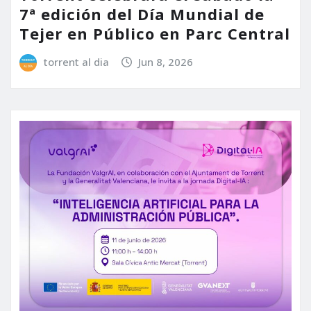
7ª edición del Día Mundial de
Tejer en Público en Parc Central
torrent al dia
Jun 8, 2026