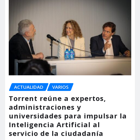
ACTUALIDAD
VARIOS
Torrent reúne a expertos,
administraciones y
universidades para impulsar la
Inteligencia Artificial al
servicio de la ciudadanía