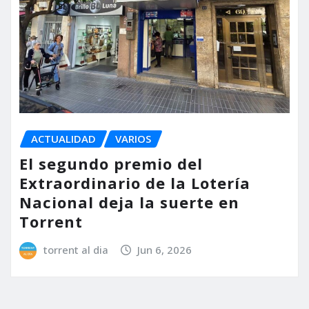
ACTUALIDAD
VARIOS
El segundo premio del
Extraordinario de la Lotería
Nacional deja la suerte en
Torrent
torrent al dia
Jun 6, 2026