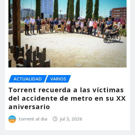
ACTUALIDAD
VARIOS
Torrent recuerda a las víctimas
del accidente de metro en su XX
aniversario
torrent al dia
Jul 3, 2026