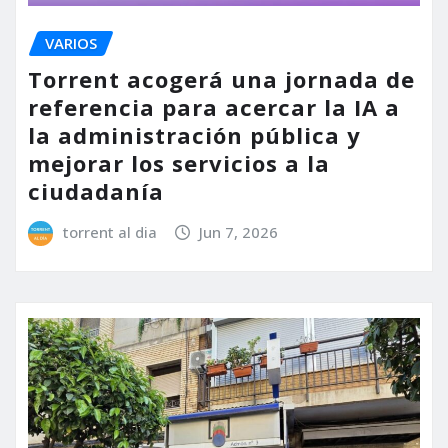
VARIOS
Torrent acogerá una jornada de
referencia para acercar la IA a
la administración pública y
mejorar los servicios a la
ciudadanía
torrent al dia
Jun 7, 2026