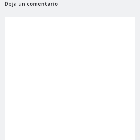
Deja un comentario