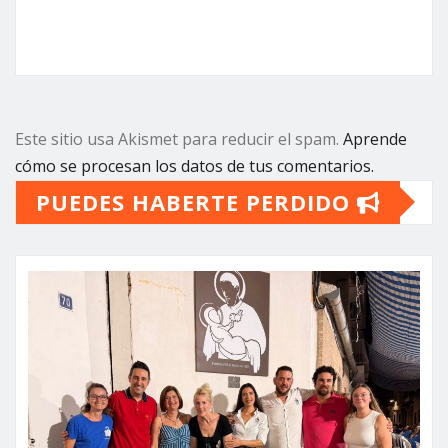
Este sitio usa Akismet para reducir el spam.
Aprende
cómo se procesan los datos de tus comentarios.
PUEDES HABERTE PERDIDO