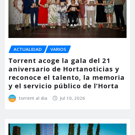
ACTUALIDAD
VARIOS
Torrent acoge la gala del 21
aniversario de Hortanoticias y
reconoce el talento, la memoria
y el servicio público de l’Horta
torrent al dia
Jul 10, 2026