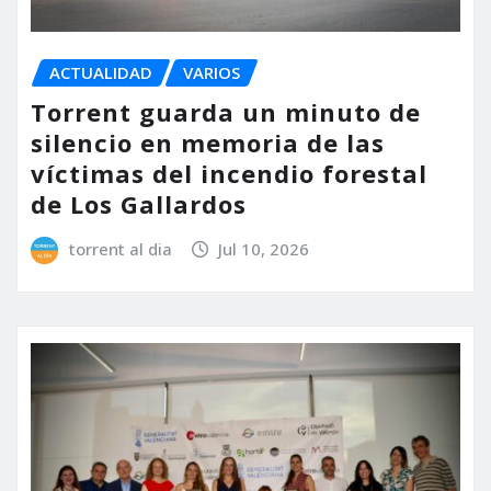
ACTUALIDAD
VARIOS
Torrent guarda un minuto de
silencio en memoria de las
víctimas del incendio forestal
de Los Gallardos
torrent al dia
Jul 10, 2026