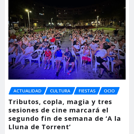
ACTUALIDAD
CULTURA
FIESTAS
OCIO
Tributos, copla, magia y tres
sesiones de cine marcará el
segundo fin de semana de ‘A la
Lluna de Torrent’