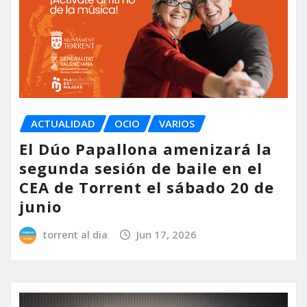
ACTUALIDAD
OCIO
VARIOS
El Dúo Papallona amenizará la
segunda sesión de baile en el
CEA de Torrent el sábado 20 de
junio
torrent al dia
Jun 17, 2026