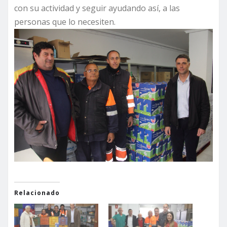
con su actividad y seguir ayudando así, a las
personas que lo necesiten.
Relacionado