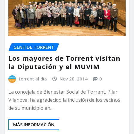
GENT DE TORRENT
Los mayores de Torrent visitan
la Diputación y el MUVIM
torrent al dia
Nov 28, 2014
0
La concejala de Bienestar Social de Torrent, Pilar
Vilanova, ha agradecido la inclusión de los vecinos
de su municipio en…
MÁS INFORMACIÓN