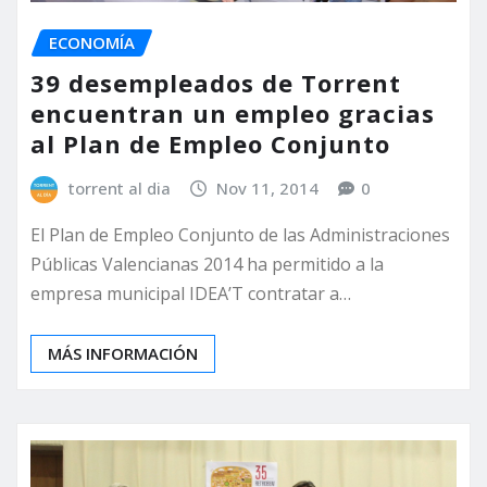
ECONOMÍA
39 desempleados de Torrent
encuentran un empleo gracias
al Plan de Empleo Conjunto
torrent al dia
Nov 11, 2014
0
El Plan de Empleo Conjunto de las Administraciones
Públicas Valencianas 2014 ha permitido a la
empresa municipal IDEA’T contratar a…
MÁS INFORMACIÓN