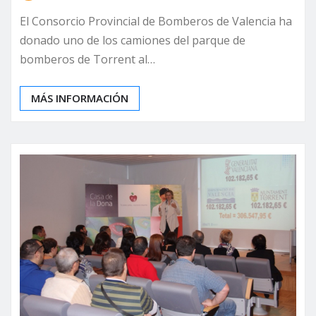
El Consorcio Provincial de Bomberos de Valencia ha
donado uno de los camiones del parque de
bomberos de Torrent al…
MÁS INFORMACIÓN