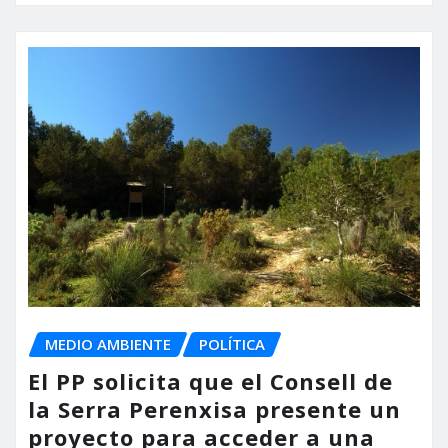
MEDIO AMBIENTE
POLÍTICA
El PP solicita que el Consell de
la Serra Perenxisa presente un
proyecto para acceder a una