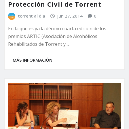
Protección Civil de Torrent
torrent al dia
Jun 27, 2014
0
En la que es ya la décimo cuarta edición de los
premios ARTIC (Asociación de Alcohólicos
Rehabilitados de Torrent y…
MÁS INFORMACIÓN