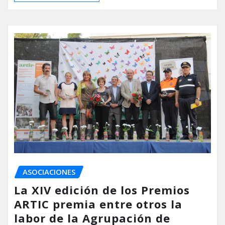
ASOCIACIONES
La XIV edición de los Premios
ARTIC premia entre otros la
labor de la Agrupación de