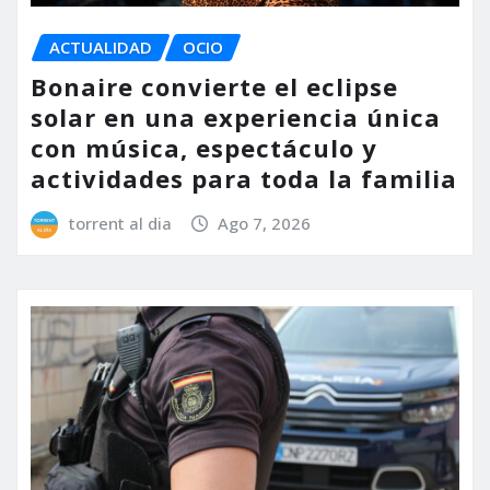
ACTUALIDAD
OCIO
Bonaire convierte el eclipse
solar en una experiencia única
con música, espectáculo y
actividades para toda la familia
torrent al dia
Ago 7, 2026