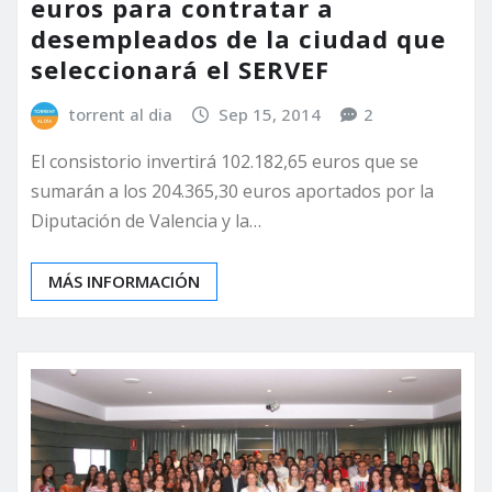
euros para contratar a
desempleados de la ciudad que
seleccionará el SERVEF
torrent al dia
Sep 15, 2014
2
El consistorio invertirá 102.182,65 euros que se
sumarán a los 204.365,30 euros aportados por la
Diputación de Valencia y la…
MÁS INFORMACIÓN