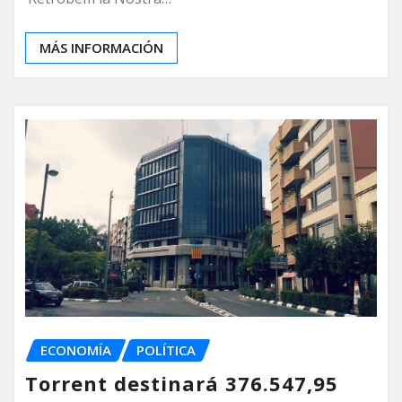
MÁS INFORMACIÓN
ECONOMÍA
POLÍTICA
Torrent destinará 376.547,95