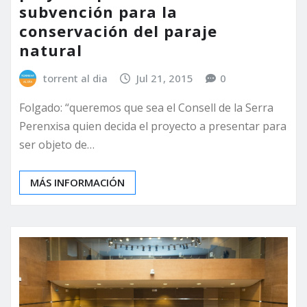
subvención para la
conservación del paraje
natural
torrent al dia
Jul 21, 2015
0
Folgado: “queremos que sea el Consell de la Serra
Perenxisa quien decida el proyecto a presentar para
ser objeto de…
MÁS INFORMACIÓN