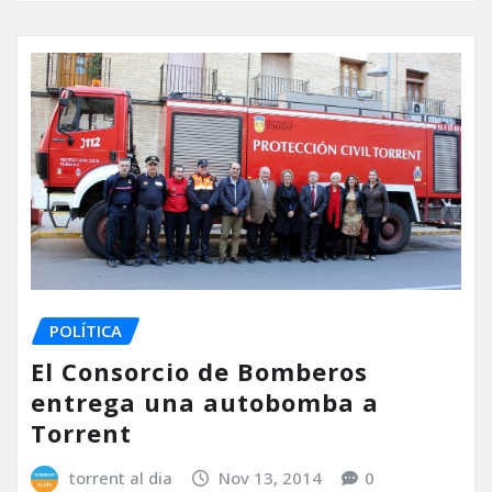
POLÍTICA
El Consorcio de Bomberos
entrega una autobomba a
Torrent
torrent al dia
Nov 13, 2014
0