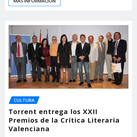
MÁS INFORMACIÓN
CULTURA
Torrent entrega los XXII
Premios de la Crítica Literaria
Valenciana