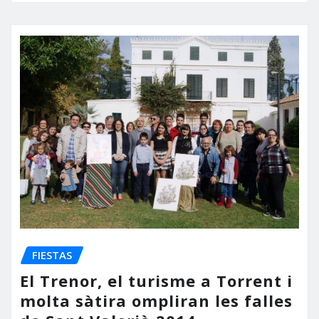
FIESTAS
El Trenor, el turisme a Torrent i
molta sàtira ompliran les falles