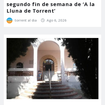
segundo fin de semana de ‘A la
Lluna de Torrent’
torrent al dia
Ago 6, 2026