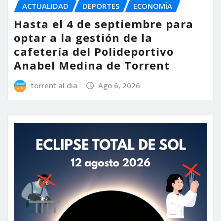
ACTUALIDAD
DEPORTES
ECONOMÍA
Hasta el 4 de septiembre para
optar a la gestión de la
cafetería del Polideportivo
Anabel Medina de Torrent
torrent al dia
Ago 6, 2026