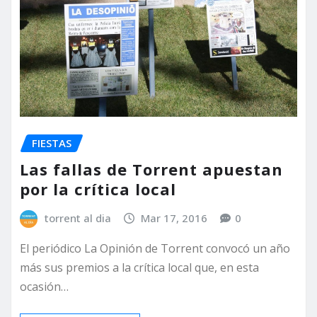
FIESTAS
Las fallas de Torrent apuestan
por la crítica local
torrent al dia
Mar 17, 2016
0
El periódico La Opinión de Torrent convocó un año
más sus premios a la crítica local que, en esta
ocasión…