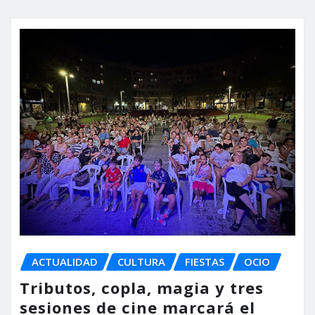
ACTUALIDAD
CULTURA
FIESTAS
OCIO
Tributos, copla, magia y tres
sesiones de cine marcará el