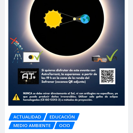
ACTUALIDAD
EDUCACIÓN
MEDIO AMBIENTE
OCIO