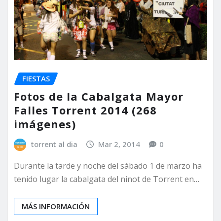
FIESTAS
Fotos de la Cabalgata Mayor
Falles Torrent 2014 (268
imágenes)
torrent al dia
Mar 2, 2014
0
Durante la tarde y noche del sábado 1 de marzo ha
tenido lugar la cabalgata del ninot de Torrent en…
MÁS INFORMACIÓN