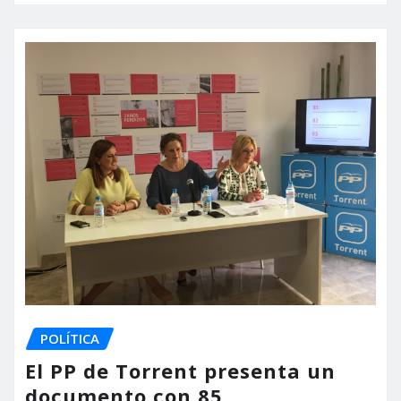
POLÍTICA
El PP de Torrent presenta un
documento con 85