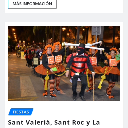
MÁS INFORMACIÓN
FIESTAS
Sant Valerià, Sant Roc y La