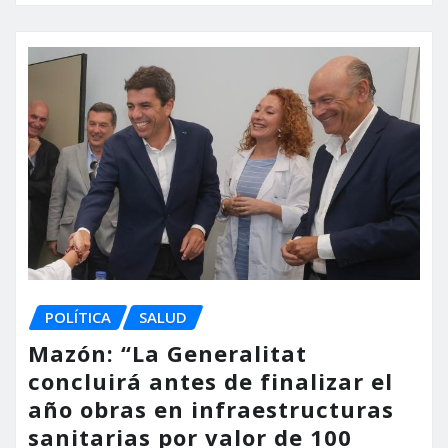
POLÍTICA
SALUD
Mazón: “La Generalitat
concluirá antes de finalizar el
año obras en infraestructuras
sanitarias por valor de 100