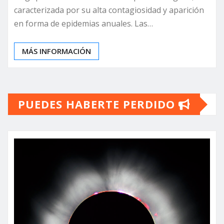
caracterizada por su alta contagiosidad y aparición
en forma de epidemias anuales. Las…
MÁS INFORMACIÓN
PUEDES HABERTE PERDIDO