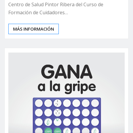
Centro de Salud Pintor Ribera del Curso de
Formación de Cuidadores…
MÁS INFORMACIÓN