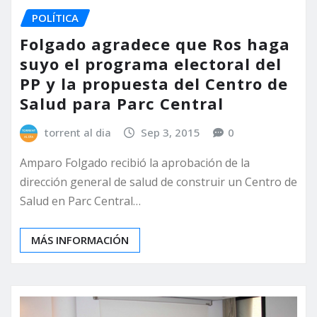
POLÍTICA
Folgado agradece que Ros haga
suyo el programa electoral del
PP y la propuesta del Centro de
Salud para Parc Central
torrent al dia
Sep 3, 2015
0
Amparo Folgado recibió la aprobación de la
dirección general de salud de construir un Centro de
Salud en Parc Central…
MÁS INFORMACIÓN