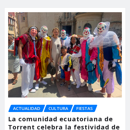
ACTUALIDAD
CULTURA
FIESTAS
La comunidad ecuatoriana de
Torrent celebra la festividad de