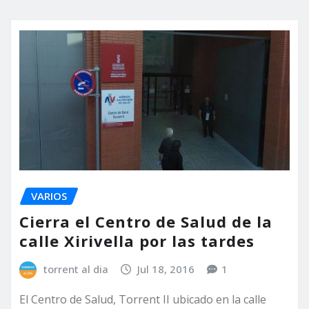
VARIOS
Cierra el Centro de Salud de la
calle Xirivella por las tardes
torrent al dia
Jul 18, 2016
1
El Centro de Salud, Torrent II ubicado en la calle