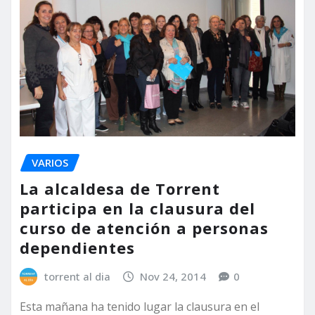
VARIOS
La alcaldesa de Torrent
participa en la clausura del
curso de atención a personas
dependientes
torrent al dia
Nov 24, 2014
0
Esta mañana ha tenido lugar la clausura en el