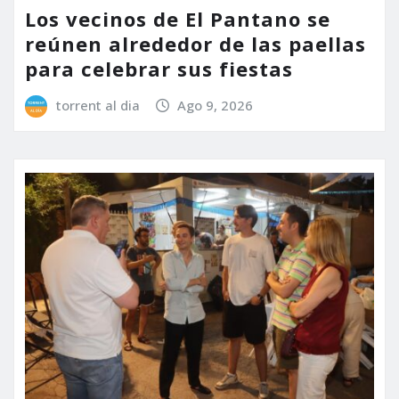
Los vecinos de El Pantano se
reúnen alrededor de las paellas
para celebrar sus fiestas
torrent al dia
Ago 9, 2026