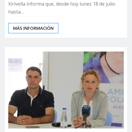
Xirivella informa que, desde hoy lunes 18 de julio
hasta…
MÁS INFORMACIÓN