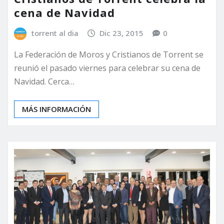
cena de Navidad
torrent al dia
Dic 23, 2015
0
La Federación de Moros y Cristianos de Torrent se
reunió el pasado viernes para celebrar su cena de
Navidad. Cerca…
MÁS INFORMACIÓN