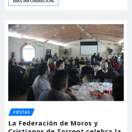
MÁS INFORMACIÓN
FIESTAS
La Federación de Moros y
Cristianos de Torrent celebra la