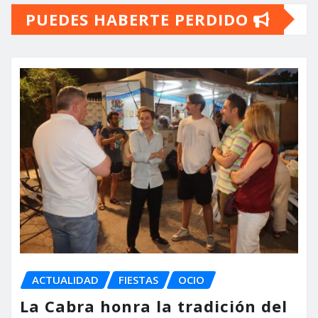
PUEDES HABERTE PERDIDO
entradas
ACTUALIDAD
FIESTAS
OCIO
La Cabra honra la tradición del