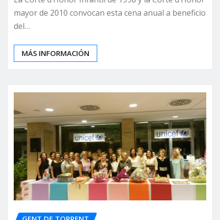
mayor de 2010 convocan esta cena anual a beneficio
del…
MÁS INFORMACIÓN
GENT DE TORRENT