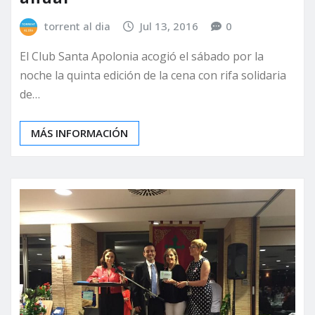
torrent al dia
Jul 13, 2016
0
El Club Santa Apolonia acogió el sábado por la
noche la quinta edición de la cena con rifa solidaria
de…
MÁS INFORMACIÓN