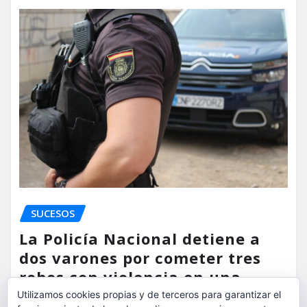
SUCESOS
La Policía Nacional detiene a
dos varones por cometer tres
robos con violencia en una
misma mañana
Utilizamos cookies propias y de terceros para garantizar el