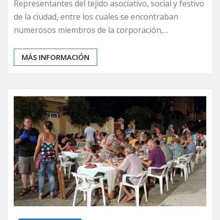
Representantes del tejido asociativo, social y festivo
de la ciudad, entre los cuales se encontraban
numerosos miembros de la corporación,…
MÁS INFORMACIÓN