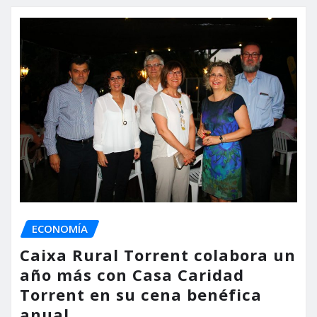
ECONOMÍA
Caixa Rural Torrent colabora un
año más con Casa Caridad
Torrent en su cena benéfica
anual