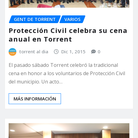
GENT DE TORRENT
VARIOS
Protección Civil celebra su cena
anual en Torrent
torrent al dia
Dic 1, 2015
0
El pasado sábado Torrent celebró la tradicional
cena en honor a los voluntarios de Protección Civil
del municipio. Un acto…
MÁS INFORMACIÓN