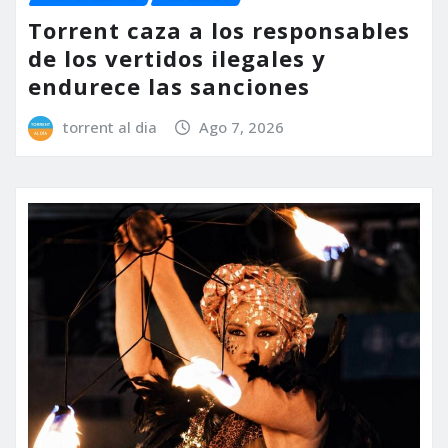
Torrent caza a los responsables
de los vertidos ilegales y
endurece las sanciones
torrent al dia
Ago 7, 2026