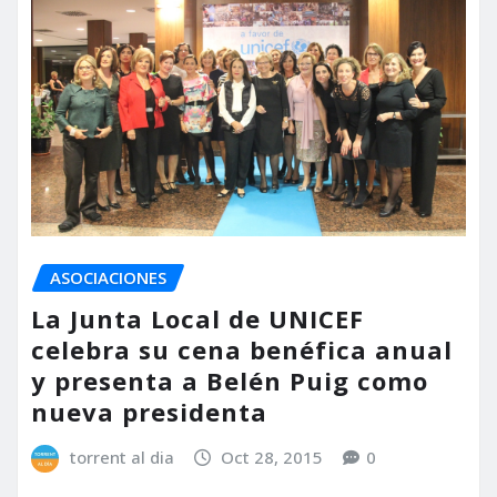
ASOCIACIONES
La Junta Local de UNICEF
celebra su cena benéfica anual
y presenta a Belén Puig como
nueva presidenta
torrent al dia
Oct 28, 2015
0