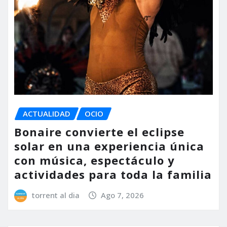
ACTUALIDAD
OCIO
Bonaire convierte el eclipse
solar en una experiencia única
con música, espectáculo y
actividades para toda la familia
torrent al dia
Ago 7, 2026