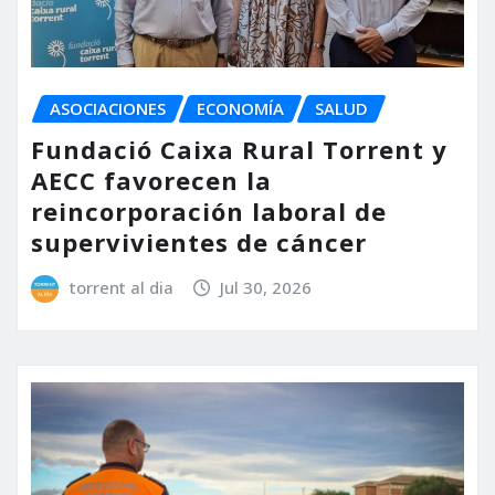
ASOCIACIONES
ECONOMÍA
SALUD
Fundació Caixa Rural Torrent y
AECC favorecen la
reincorporación laboral de
supervivientes de cáncer
torrent al dia
Jul 30, 2026