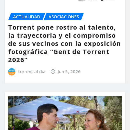
ACTUALIDAD
ASOCIACIONES
Torrent pone rostro al talento,
la trayectoria y el compromiso
de sus vecinos con la exposición
fotográfica “Gent de Torrent
2026”
torrent al dia
Jun 5, 2026