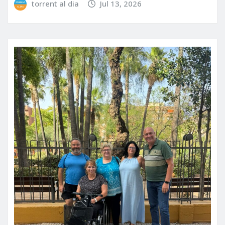
torrent al dia
Jul 13, 2026