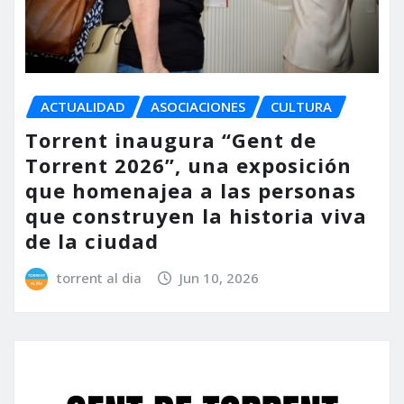
ACTUALIDAD
ASOCIACIONES
CULTURA
Torrent inaugura “Gent de
Torrent 2026”, una exposición
que homenajea a las personas
que construyen la historia viva
de la ciudad
torrent al dia
Jun 10, 2026