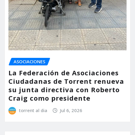
ASOCIACIONES
La Federación de Asociaciones
Ciudadanas de Torrent renueva
su junta directiva con Roberto
Craig como presidente
torrent al dia
Jul 6, 2026