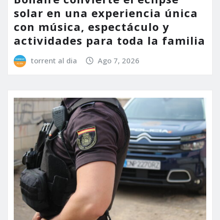
solar en una experiencia única
con música, espectáculo y
actividades para toda la familia
torrent al dia
Ago 7, 2026