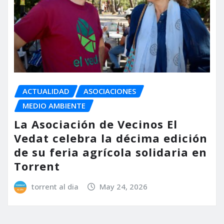
ACTUALIDAD
ASOCIACIONES
MEDIO AMBIENTE
La Asociación de Vecinos El
Vedat celebra la décima edición
de su feria agrícola solidaria en
Torrent
torrent al dia
May 24, 2026