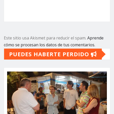
Este sitio usa Akismet para reducir el spam.
Aprende
cómo se procesan los datos de tus comentarios.
PUEDES HABERTE PERDIDO