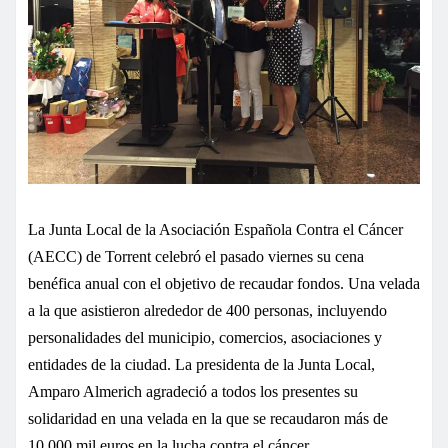
La Junta Local
de
la Asociación Española
Contra el Cáncer
(AECC) de Torrent celebró el pasado viernes su cena
benéfica anual con el objetivo de recaudar fondos. Una velada
a la que asistieron alrededor de 400 personas, incluyendo
personalidades del municipio, comercios, asociaciones y
entidades de la ciudad. La presidenta de
la Junta
Local
,
Amparo Almerich agradeció a todos los presentes su
solidaridad en una velada en la que se recaudaron más de
10.000 mil euros en la lucha contra el cáncer.