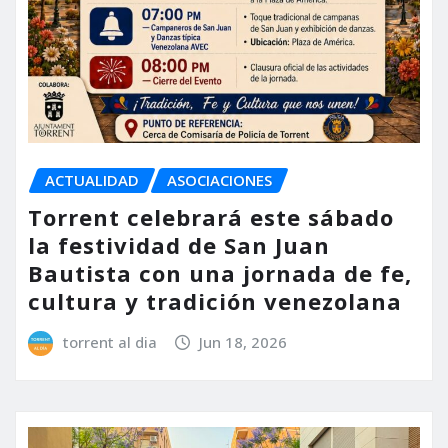
ACTUALIDAD
ASOCIACIONES
Torrent celebrará este sábado
la festividad de San Juan
Bautista con una jornada de fe,
cultura y tradición venezolana
torrent al dia
Jun 18, 2026