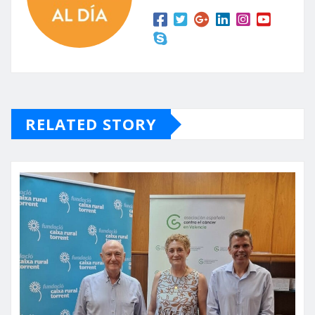
RELATED STORY