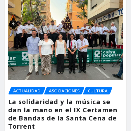
ACTUALIDAD
ASOCIACIONES
CULTURA
La solidaridad y la música se
dan la mano en el IX Certamen
de Bandas de la Santa Cena de
Torrent