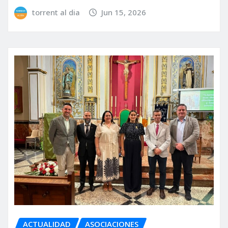
torrent al dia
Jun 15, 2026
ACTUALIDAD
ASOCIACIONES