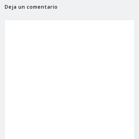
Deja un comentario