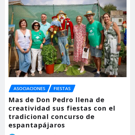
ASOCIACIONES
FIESTAS
Mas de Don Pedro llena de
creatividad sus fiestas con el
tradicional concurso de
espantapájaros