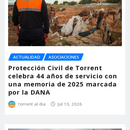
ACTUALIDAD
ASOCIACIONES
Protección Civil de Torrent
celebra 44 años de servicio con
una memoria de 2025 marcada
por la DANA
torrent al dia
Jul 13, 2026