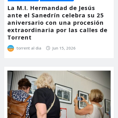
La M.I. Hermandad de Jesús
ante el Sanedrín celebra su 25
aniversario con una procesión
extraordinaria por las calles de
Torrent
torrent al dia
Jun 15, 2026