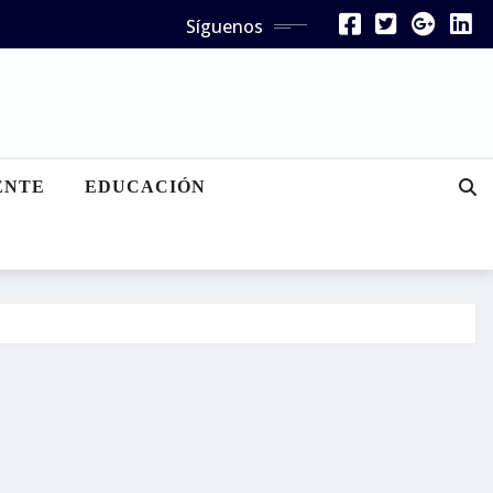
Síguenos
ENTE
EDUCACIÓN