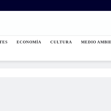
TES
ECONOMÍA
CULTURA
MEDIO AMBI