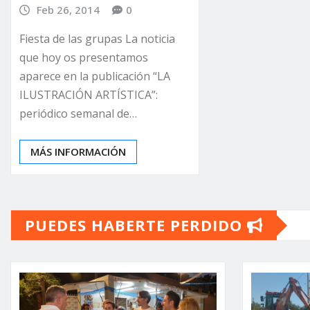
Feb 26, 2014
0
Fiesta de las grupas La noticia
que hoy os presentamos
aparece en la publicación “LA
ILUSTRACIÓN ARTÍSTICA”:
periódico semanal de…
MÁS INFORMACIÓN
PUEDES HABERTE PERDIDO