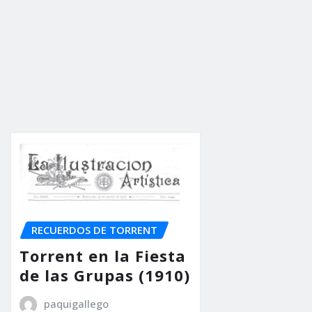
RECUERDOS DE TORRENT
Torrent en la Fiesta
de las Grupas (1910)
paquigallego